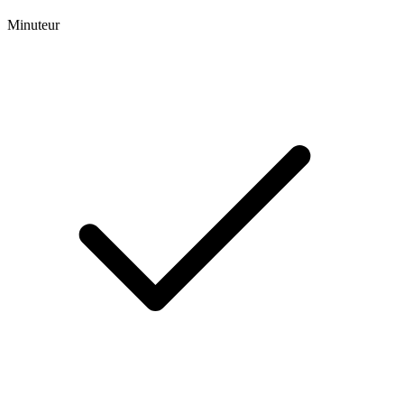
Minuteur