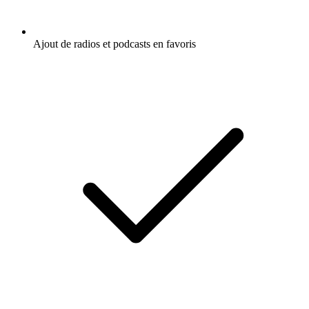
Ajout de radios et podcasts en favoris