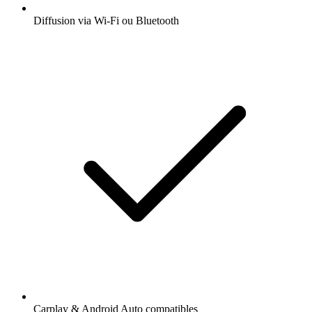
Diffusion via Wi-Fi ou Bluetooth
Carplay & Android Auto compatibles