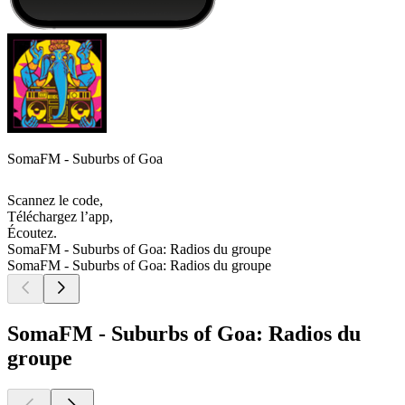
SomaFM - Suburbs of Goa
Scannez le code,
Téléchargez l’app,
Écoutez.
SomaFM - Suburbs of Goa: Radios du groupe
SomaFM - Suburbs of Goa: Radios du groupe
SomaFM - Suburbs of Goa: Radios du
groupe