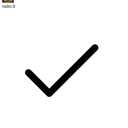
radio.fr