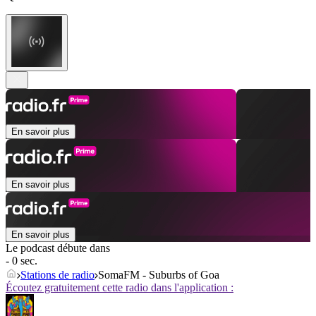
En savoir plus
En savoir plus
En savoir plus
Le podcast débute dans
- 0 sec.
Stations de radio
SomaFM - Suburbs of Goa
Écoutez gratuitement cette radio dans l'application :