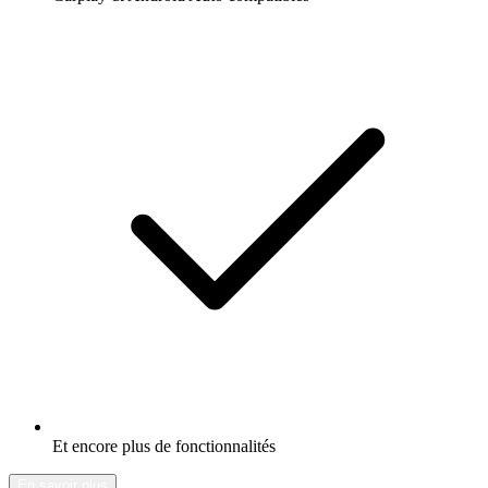
Et encore plus de fonctionnalités
En savoir plus