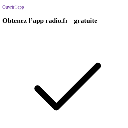
Ouvrir l'app
Obtenez l’app radio.fr gratuite