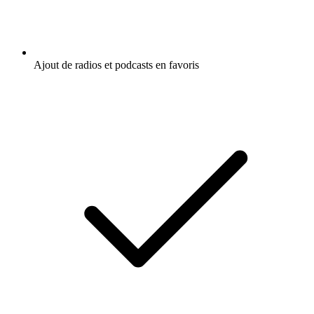
Ajout de radios et podcasts en favoris