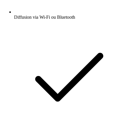
Diffusion via Wi-Fi ou Bluetooth