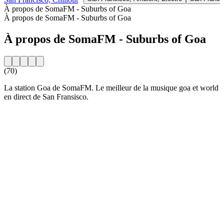
À propos de SomaFM - Suburbs of Goa
À propos de SomaFM - Suburbs of Goa
À propos de SomaFM - Suburbs of Goa
(70)
La station Goa de SomaFM. Le meilleur de la musique goa et world
en direct de San Fransisco.
Site web de la radio