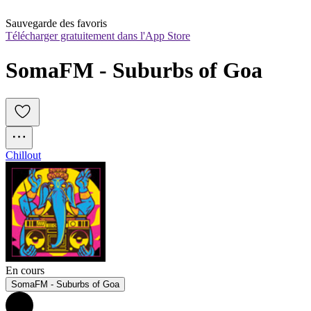
Sauvegarde des favoris
Télécharger gratuitement dans l'App Store
SomaFM - Suburbs of Goa
Chillout
En cours
SomaFM - Suburbs of Goa