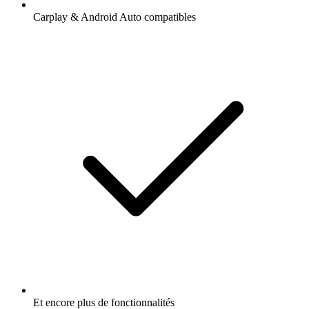
Carplay & Android Auto compatibles
Et encore plus de fonctionnalités