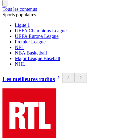
Tous les contenus
Sports populaires
Ligue 1
UEFA Champions League
UEFA Europa League
Premier League
NFL
NBA Basketball
Major League Baseball
NHL
Les meilleures radios