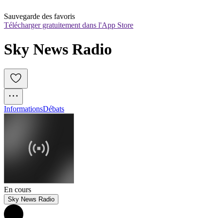
Sauvegarde des favoris
Télécharger gratuitement dans l'App Store
Sky News Radio
Informations
Débats
En cours
Sky News Radio