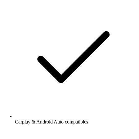
Carplay & Android Auto compatibles