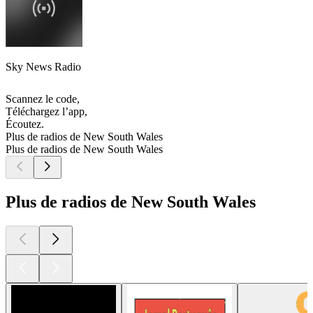
Sky News Radio
Scannez le code,
Téléchargez l’app,
Écoutez.
Plus de radios de New South Wales
Plus de radios de New South Wales
Plus de radios de New South Wales