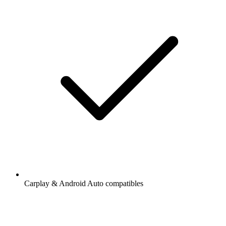
Carplay & Android Auto compatibles