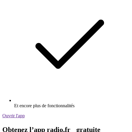
Et encore plus de fonctionnalités
Ouvrir l'app
Obtenez l’app radio.fr gratuite