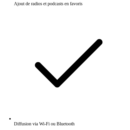
Ajout de radios et podcasts en favoris
Diffusion via Wi-Fi ou Bluetooth