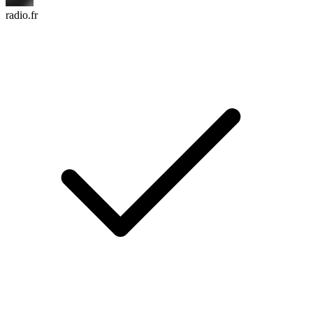
radio.fr