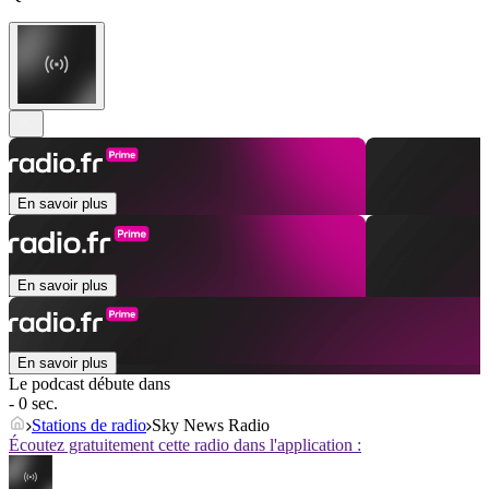
En savoir plus
En savoir plus
En savoir plus
Le podcast débute dans
- 0 sec.
Stations de radio
Sky News Radio
Écoutez gratuitement cette radio dans l'application :