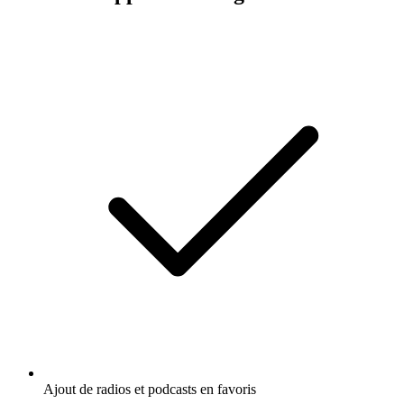
Ajout de radios et podcasts en favoris