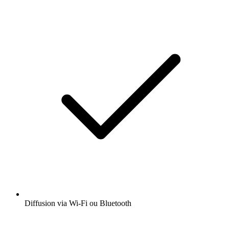
Diffusion via Wi-Fi ou Bluetooth