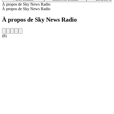
À propos de Sky News Radio
À propos de Sky News Radio
À propos de Sky News Radio
(8)
Site web de la radio