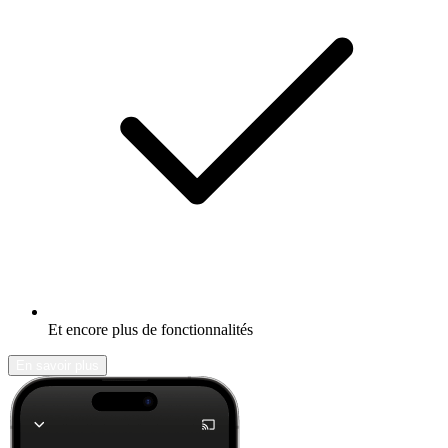
Et encore plus de fonctionnalités
En savoir plus