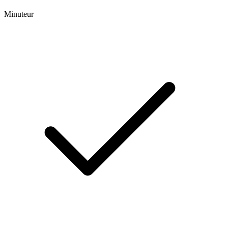
Minuteur