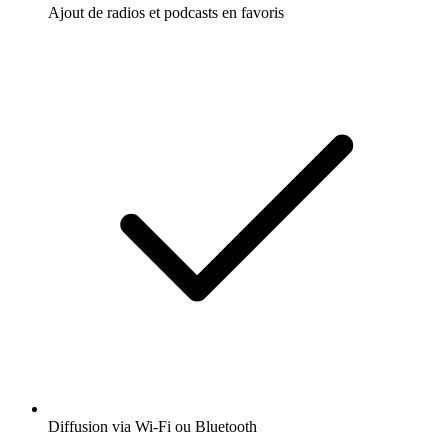
Ajout de radios et podcasts en favoris
Diffusion via Wi-Fi ou Bluetooth