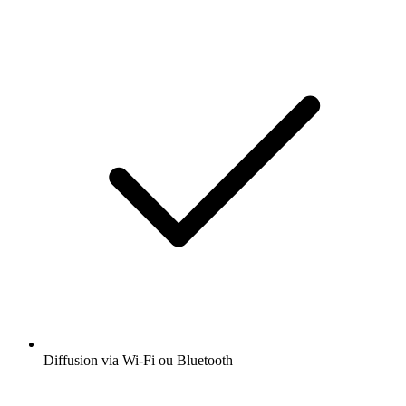
Diffusion via Wi-Fi ou Bluetooth