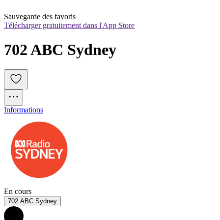
Sauvegarde des favoris
Télécharger gratuitement dans l'App Store
702 ABC Sydney
Informations
En cours
702 ABC Sydney