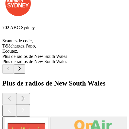
702 ABC Sydney
Scannez le code,
Téléchargez l’app,
Écoutez.
Plus de radios de New South Wales
Plus de radios de New South Wales
Plus de radios de New South Wales