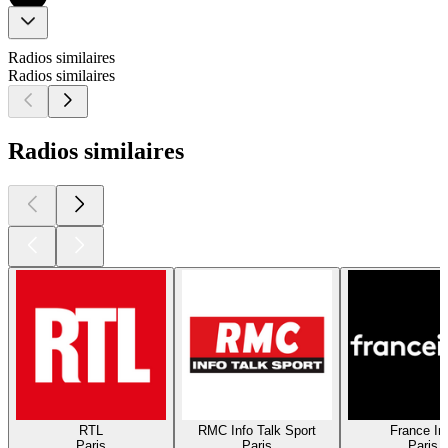
Radios similaires
Radios similaires
Radios similaires
RTL
RMC Info Talk Sport
France In
Paris
Paris
Paris