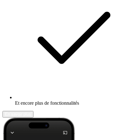
Et encore plus de fonctionnalités
En savoir plus