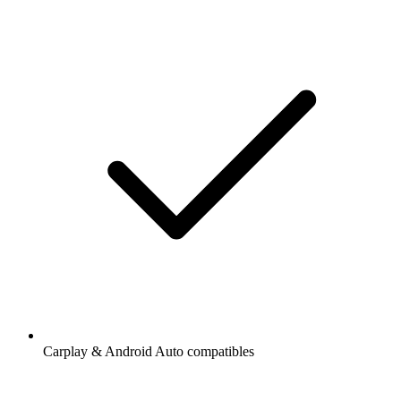
Carplay & Android Auto compatibles