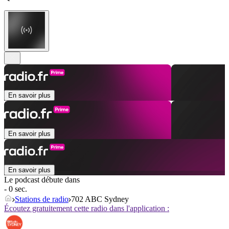
En savoir plus
En savoir plus
En savoir plus
Le podcast débute dans
- 0 sec.
Stations de radio
702 ABC Sydney
Écoutez gratuitement cette radio dans l'application :