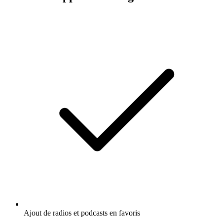
Ajout de radios et podcasts en favoris