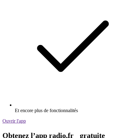
Et encore plus de fonctionnalités
Ouvrir l'app
Obtenez l’app radio.fr gratuite