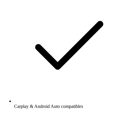
Carplay & Android Auto compatibles