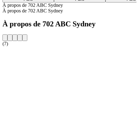
À propos de 702 ABC Sydney
À propos de 702 ABC Sydney
À propos de 702 ABC Sydney
(7)
Site web de la radio