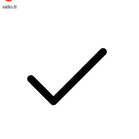
radio.fr