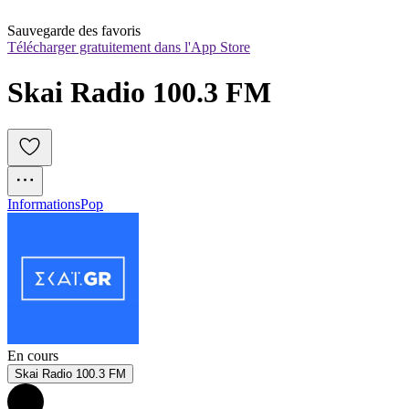
Sauvegarde des favoris
Télécharger gratuitement dans l'App Store
Skai Radio 100.3 FM
Informations
Pop
En cours
Skai Radio 100.3 FM