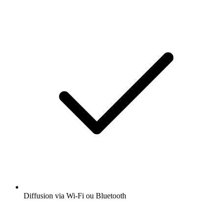
Diffusion via Wi-Fi ou Bluetooth