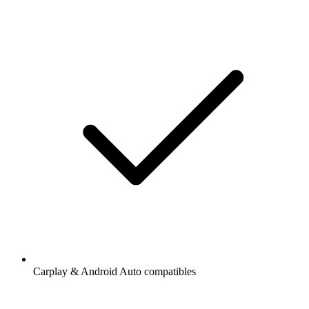
Carplay & Android Auto compatibles