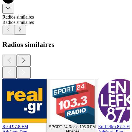
Radios similaires
Radios similaires
Radios similaires
Real 97.8 FM
En Lefko 87.7 F
SPORT 24 Radio 103.3 FM
Athènes
Athènes, Pop
Athènes, Pop