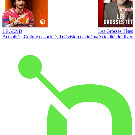
LEGEND
Les Grosses Têtes
Actualités, Culture et société, Télévision et cinéma
Actualité du diver