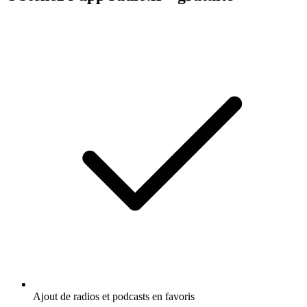
Ajout de radios et podcasts en favoris