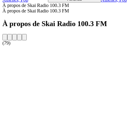
À propos de Skai Radio 100.3 FM
À propos de Skai Radio 100.3 FM
À propos de Skai Radio 100.3 FM
(79)
Site web de la radio