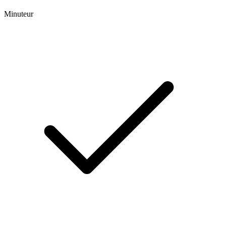
Minuteur