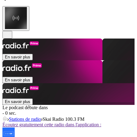
En savoir plus
En savoir plus
En savoir plus
Le podcast débute dans
- 0 sec.
Stations de radio
Skai Radio 100.3 FM
Écoutez gratuitement cette radio dans l'application :