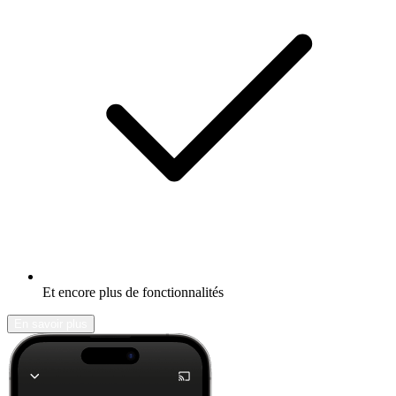
Et encore plus de fonctionnalités
En savoir plus