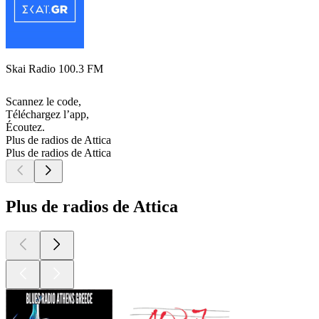
Skai Radio 100.3 FM
Scannez le code,
Téléchargez l’app,
Écoutez.
Plus de radios de Attica
Plus de radios de Attica
Plus de radios de Attica