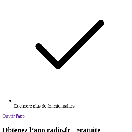
Et encore plus de fonctionnalités
Ouvrir l'app
Obtenez l’app radio.fr gratuite