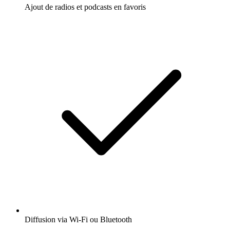
Ajout de radios et podcasts en favoris
Diffusion via Wi-Fi ou Bluetooth