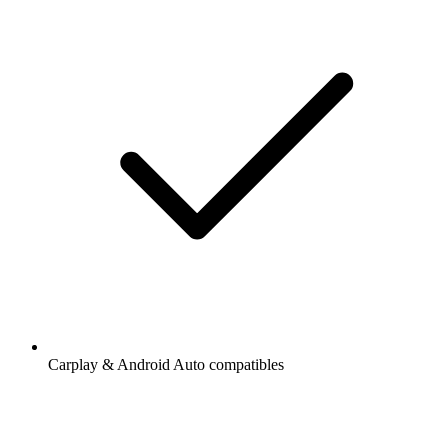
Carplay & Android Auto compatibles