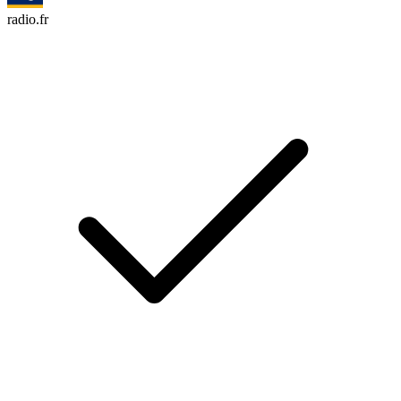
radio.fr