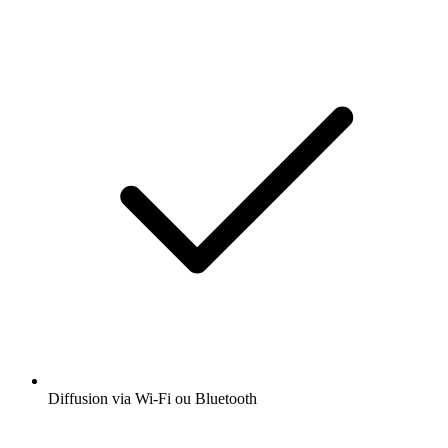
Diffusion via Wi-Fi ou Bluetooth