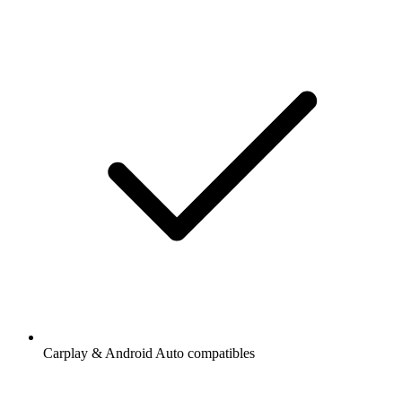
Carplay & Android Auto compatibles