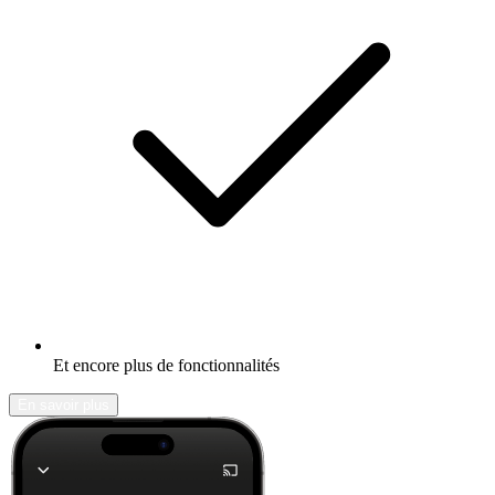
Et encore plus de fonctionnalités
En savoir plus