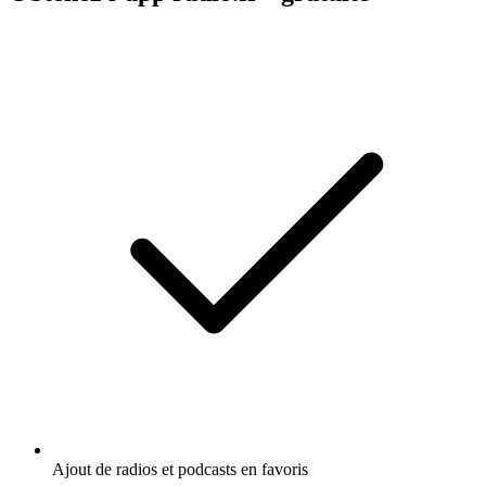
Ajout de radios et podcasts en favoris