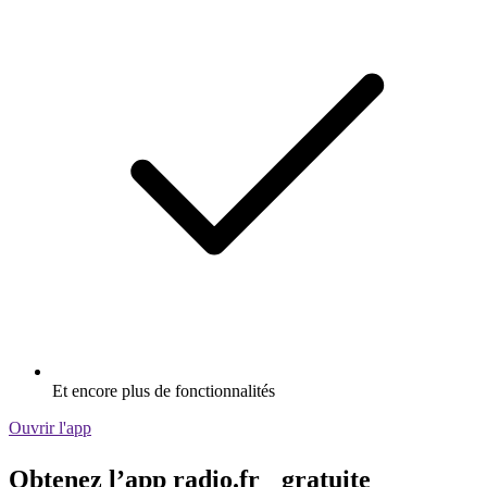
Et encore plus de fonctionnalités
Ouvrir l'app
Obtenez l’app radio.fr gratuite