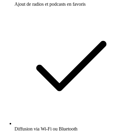
Ajout de radios et podcasts en favoris
Diffusion via Wi-Fi ou Bluetooth