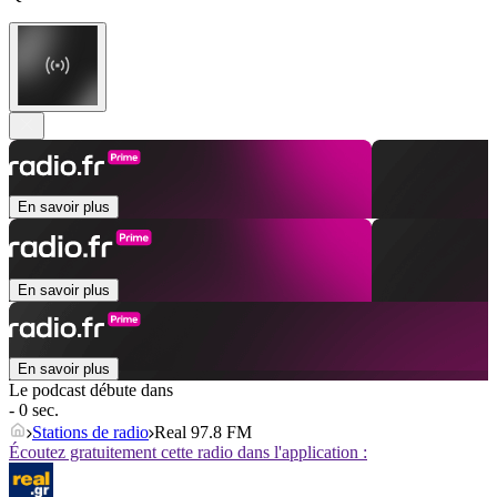
En savoir plus
En savoir plus
En savoir plus
Le podcast débute dans
- 0 sec.
Stations de radio
Real 97.8 FM
Écoutez gratuitement cette radio dans l'application :