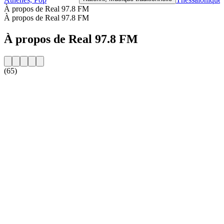
À propos de Real 97.8 FM
À propos de Real 97.8 FM
À propos de Real 97.8 FM
(65)
Site web de la radio