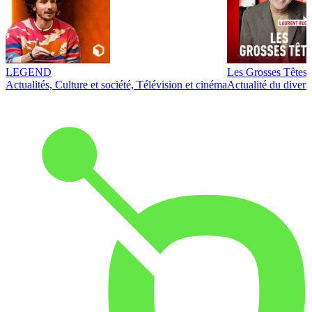
LEGEND
Les Grosses Têtes
Actualités, Culture et société, Télévision et cinéma
Actualité du diver