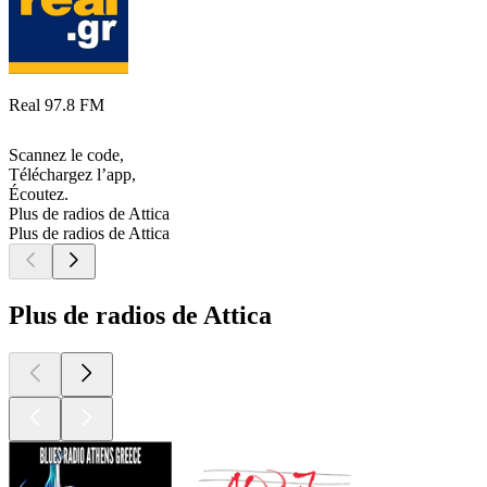
Real 97.8 FM
Scannez le code,
Téléchargez l’app,
Écoutez.
Plus de radios de Attica
Plus de radios de Attica
Plus de radios de Attica