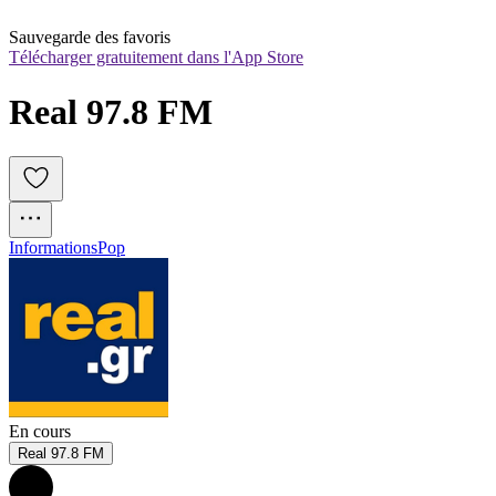
Sauvegarde des favoris
Télécharger gratuitement dans l'App Store
Real 97.8 FM 
Informations
Pop
En cours
Real 97.8 FM