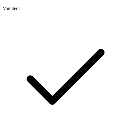
Minuteur