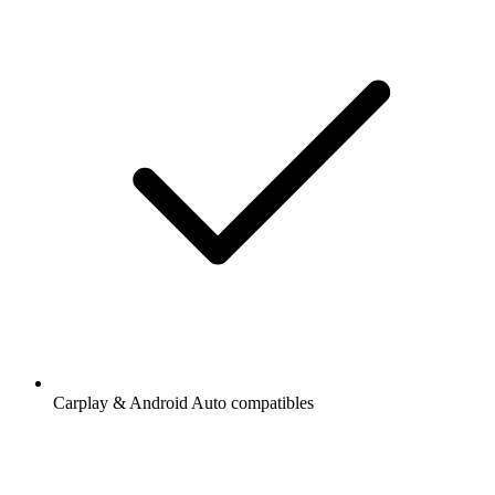
Carplay & Android Auto compatibles