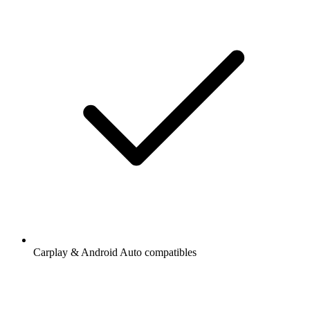
Carplay & Android Auto compatibles