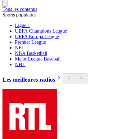
Tous les contenus
Sports populaires
Ligue 1
UEFA Champions League
UEFA Europa League
Premier League
NFL
NBA Basketball
Major League Baseball
NHL
Les meilleures radios