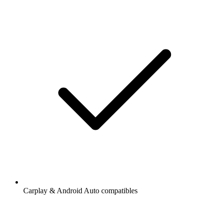
Carplay & Android Auto compatibles