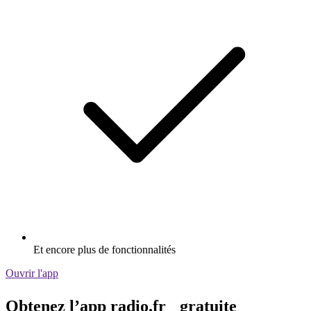
Et encore plus de fonctionnalités
Ouvrir l'app
Obtenez l’app radio.fr gratuite