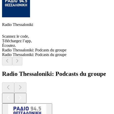
Radio Thessaloniki
Scannez le code,
Téléchargez l’app,
Écoutez.
Radio Thessaloniki: Podcasts du groupe
Radio Thessaloniki: Podcasts du groupe
Radio Thessaloniki: Podcasts du groupe