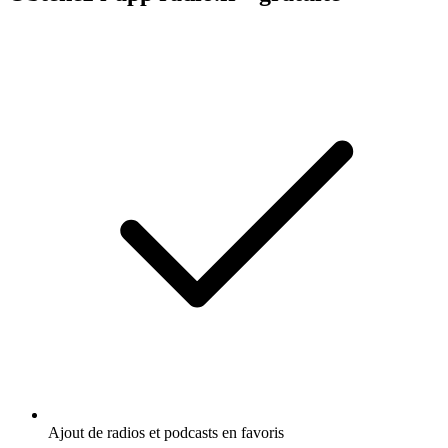
Ajout de radios et podcasts en favoris