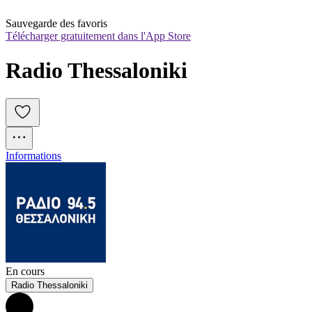
Sauvegarde des favoris
Télécharger gratuitement dans l'App Store
Radio Thessaloniki
Informations
En cours
Radio Thessaloniki