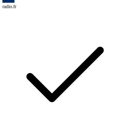
radio.fr