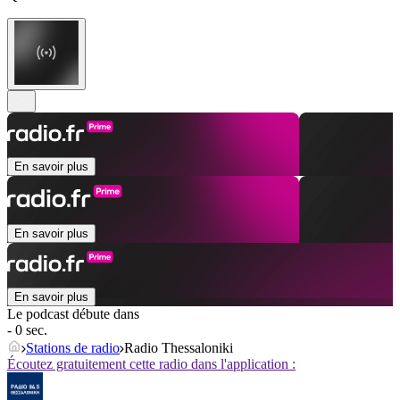
En savoir plus
En savoir plus
En savoir plus
Le podcast débute dans
- 0 sec.
Stations de radio
Radio Thessaloniki
Écoutez gratuitement cette radio dans l'application :