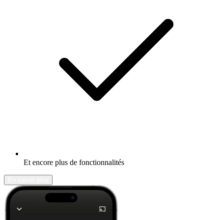
Et encore plus de fonctionnalités
En savoir plus