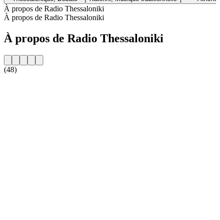
À propos de Radio Thessaloniki
À propos de Radio Thessaloniki
À propos de Radio Thessaloniki
(48)
Site web de la radio