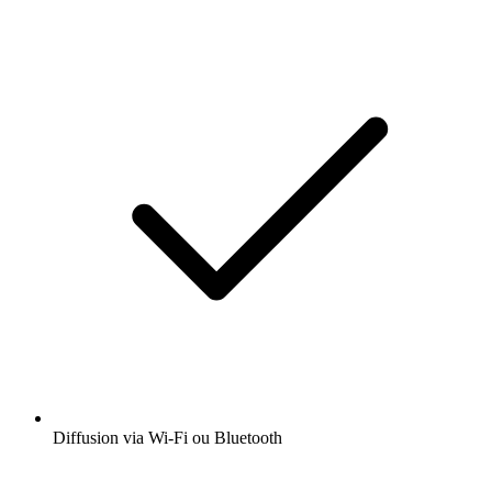
Diffusion via Wi-Fi ou Bluetooth