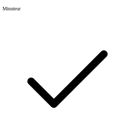
Minuteur