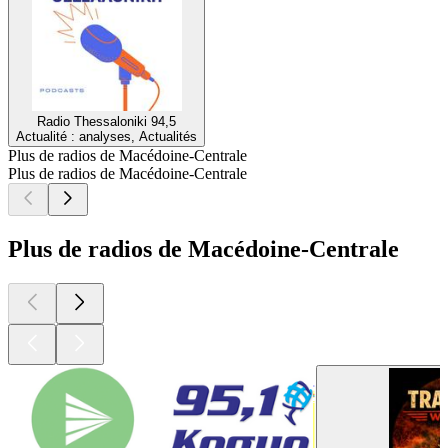
Radio Thessaloniki 94,5
Actualité : analyses, Actualités
Plus de radios de Macédoine-Centrale
Plus de radios de Macédoine-Centrale
Plus de radios de Macédoine-Centrale