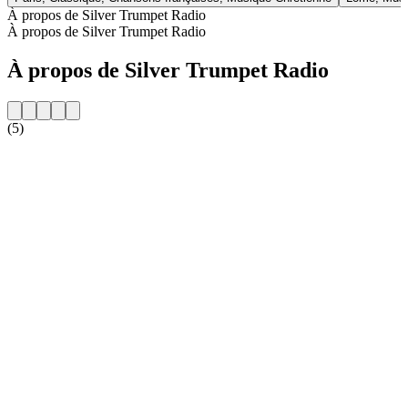
À propos de Silver Trumpet Radio
À propos de Silver Trumpet Radio
À propos de Silver Trumpet Radio
(5)
Site web de la radio