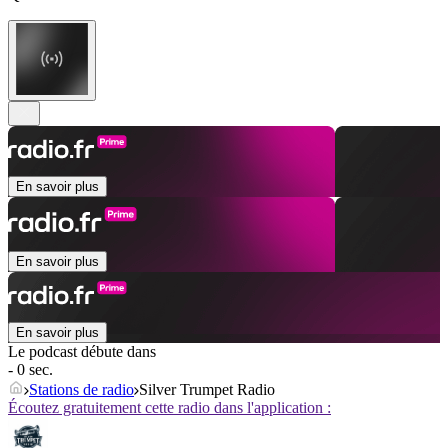
En savoir plus
En savoir plus
En savoir plus
Le podcast débute dans
- 0 sec.
Stations de radio
Silver Trumpet Radio
Écoutez gratuitement cette radio dans l'application :