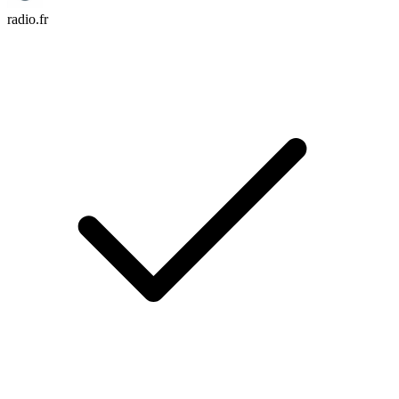
radio.fr