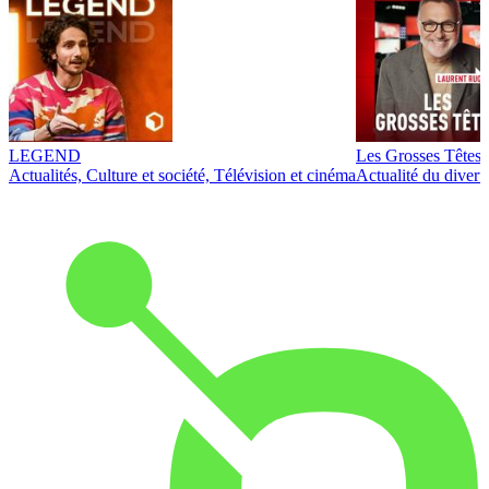
LEGEND
Les Grosses Têtes
Actualités, Culture et société, Télévision et cinéma
Actualité du diver