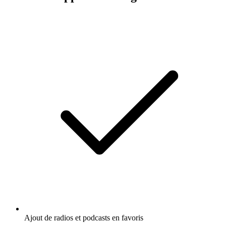
Ajout de radios et podcasts en favoris