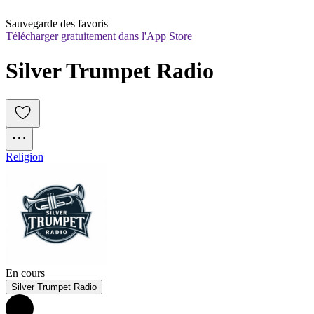
Sauvegarde des favoris
Télécharger gratuitement dans l'App Store
Silver Trumpet Radio
Religion
En cours
Silver Trumpet Radio