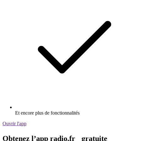
Et encore plus de fonctionnalités
Ouvrir l'app
Obtenez l’app radio.fr gratuite