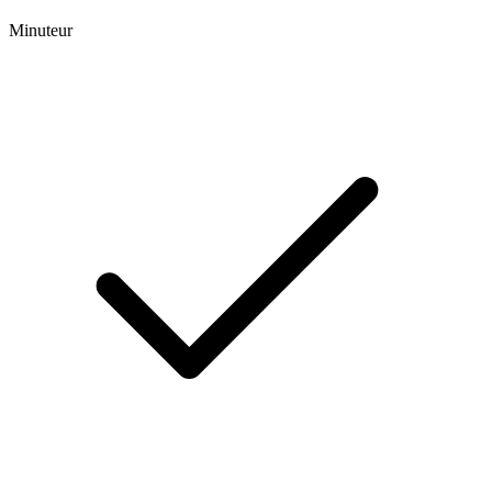
Minuteur