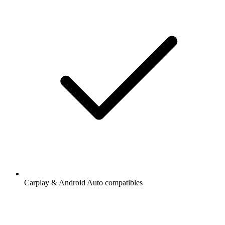
Carplay & Android Auto compatibles