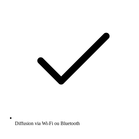
Diffusion via Wi-Fi ou Bluetooth