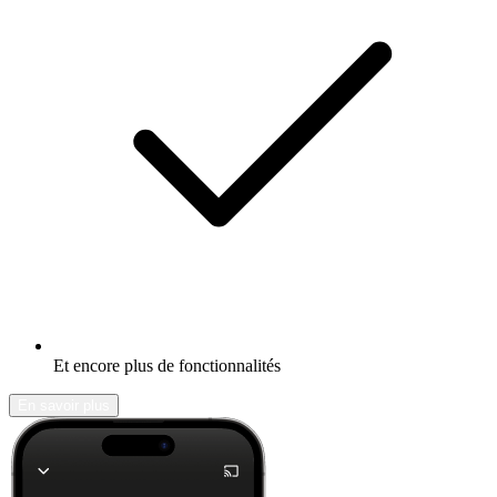
Et encore plus de fonctionnalités
En savoir plus