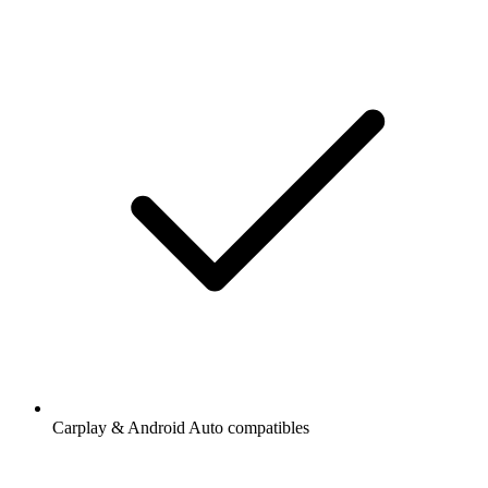
Carplay & Android Auto compatibles