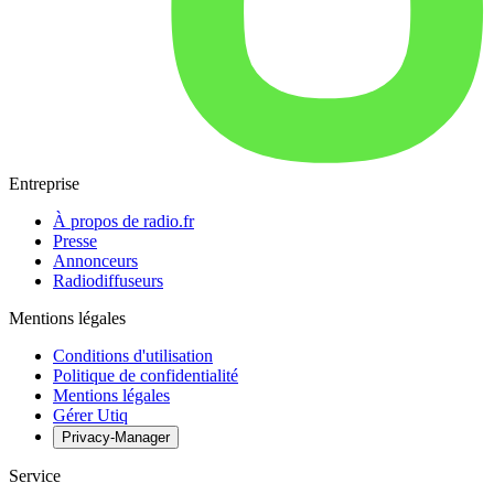
Entreprise
À propos de radio.fr
Presse
Annonceurs
Radiodiffuseurs
Mentions légales
Conditions d'utilisation
Politique de confidentialité
Mentions légales
Gérer Utiq
Privacy-Manager
Service