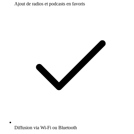
Ajout de radios et podcasts en favoris
Diffusion via Wi-Fi ou Bluetooth