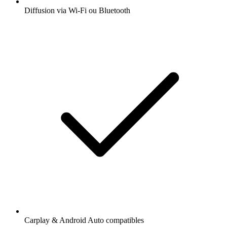
Diffusion via Wi-Fi ou Bluetooth
Carplay & Android Auto compatibles