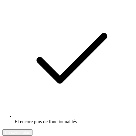
Et encore plus de fonctionnalités
En savoir plus