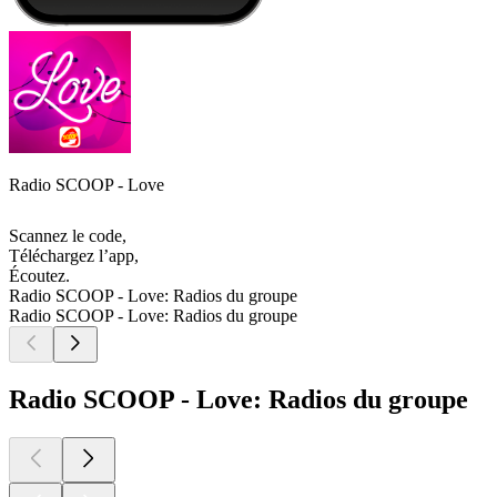
Radio SCOOP - Love
Scannez le code,
Téléchargez l’app,
Écoutez.
Radio SCOOP - Love: Radios du groupe
Radio SCOOP - Love: Radios du groupe
Radio SCOOP - Love: Radios du groupe