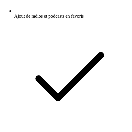
Ajout de radios et podcasts en favoris