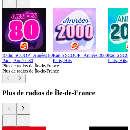
Radio SCOOP - Années 80
Radio SCOOP - Années 2000
Radio SCOO
Paris, Années 80
Paris, Hits
Paris, Hits,
Plus de radios de Île-de-France
Plus de radios de Île-de-France
Plus de radios de Île-de-France