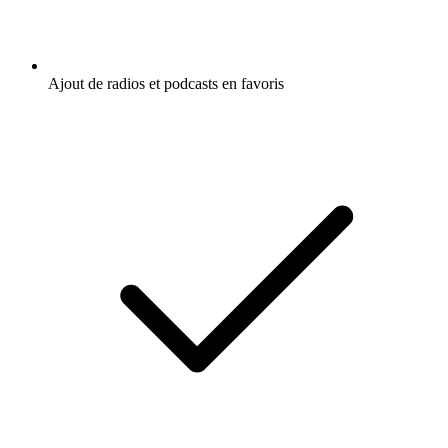
Ajout de radios et podcasts en favoris