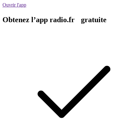
Ouvrir l'app
Obtenez l’app radio.fr gratuite