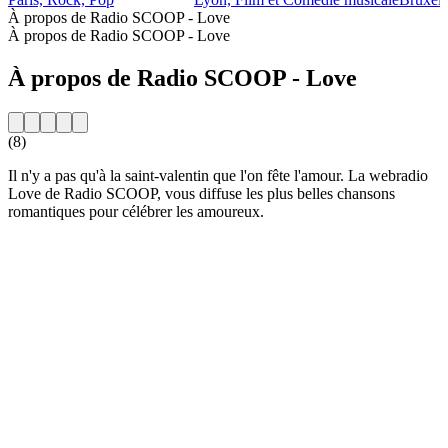
À propos de Radio SCOOP - Love
À propos de Radio SCOOP - Love
À propos de Radio SCOOP - Love
(8)
Il n'y a pas qu'à la saint-valentin que l'on fête l'amour. La webradio
Love de Radio SCOOP, vous diffuse les plus belles chansons
romantiques pour célébrer les amoureux.
Site web de la radio