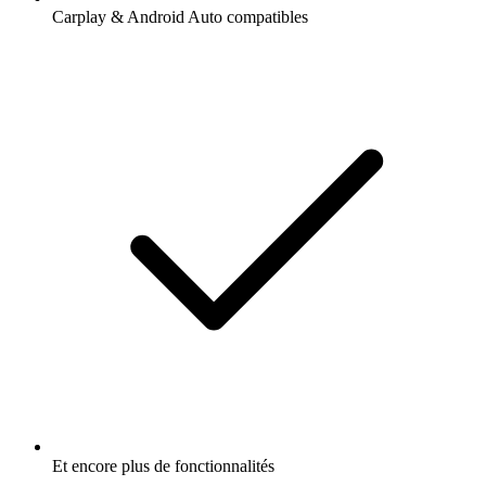
Carplay & Android Auto compatibles
Et encore plus de fonctionnalités