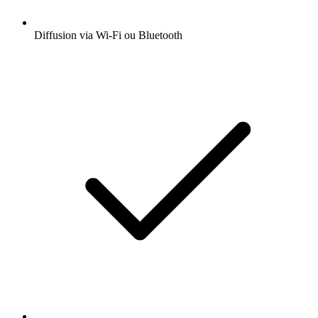
Diffusion via Wi-Fi ou Bluetooth