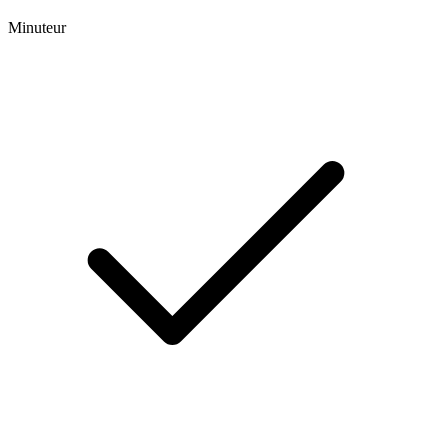
Minuteur