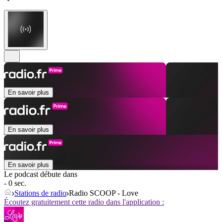
En savoir plus
En savoir plus
En savoir plus
Le podcast débute dans
- 0 sec.
Stations de radio
Radio SCOOP - Love
Écoutez gratuitement cette radio dans l'application :