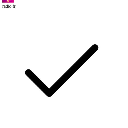
radio.fr