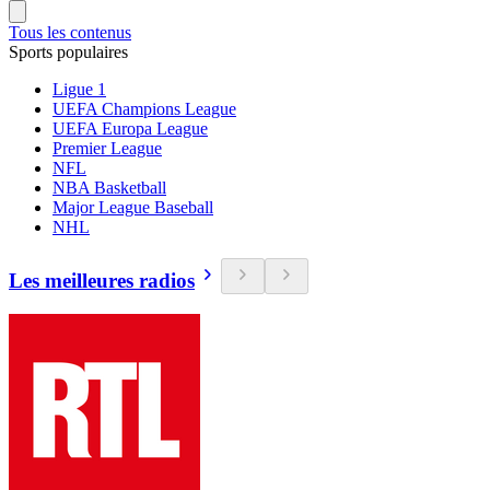
Tous les contenus
Sports populaires
Ligue 1
UEFA Champions League
UEFA Europa League
Premier League
NFL
NBA Basketball
Major League Baseball
NHL
Les meilleures radios