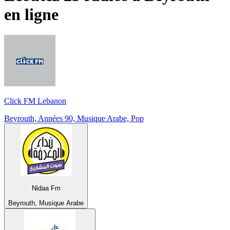
en ligne
Click FM Lebanon
Beyrouth, Années 90, Musique Arabe, Pop
Nidaa Fm
Beyrouth, Musique Arabe