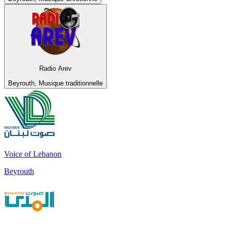
Radio Arev
Beyrouth, Musique traditionnelle
Voice of Lebanon
Beyrouth