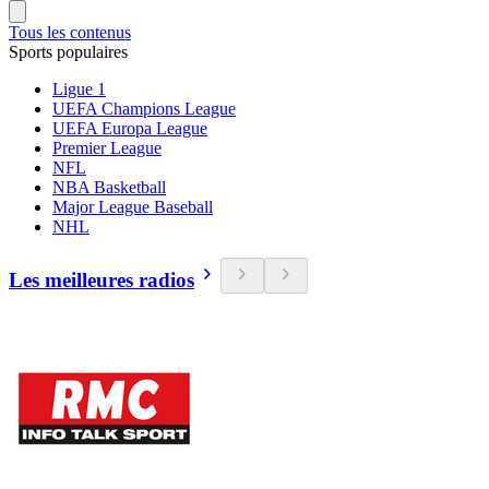
Tous les contenus
Sports populaires
Ligue 1
UEFA Champions League
UEFA Europa League
Premier League
NFL
NBA Basketball
Major League Baseball
NHL
Les meilleures radios