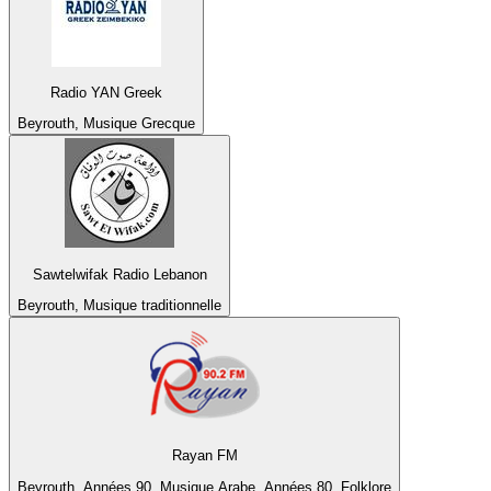
Radio YAN Greek
Beyrouth, Musique Grecque
Sawtelwifak Radio Lebanon
Beyrouth, Musique traditionnelle
Rayan FM
Beyrouth, Années 90, Musique Arabe, Années 80, Folklore