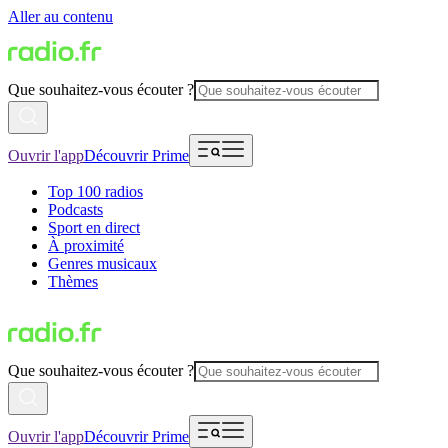
Aller au contenu
Que souhaitez-vous écouter ?
Ouvrir l'app
Découvrir Prime
Top 100 radios
Podcasts
Sport en direct
À proximité
Genres musicaux
Thèmes
Que souhaitez-vous écouter ?
Ouvrir l'app
Découvrir Prime