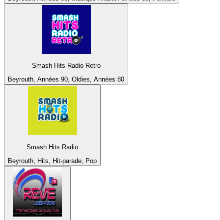
Smash Hits Radio Retro
Beyrouth, Années 90, Oldies, Années 80
Smash Hits Radio
Beyrouth, Hits, Hit-parade, Pop