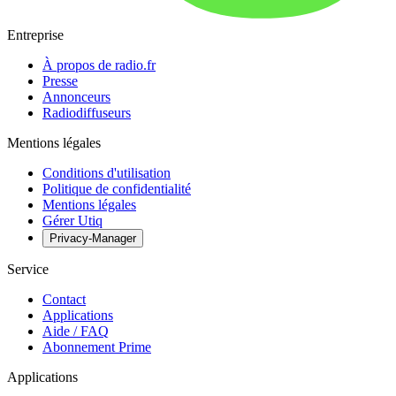
Entreprise
À propos de radio.fr
Presse
Annonceurs
Radiodiffuseurs
Mentions légales
Conditions d'utilisation
Politique de confidentialité
Mentions légales
Gérer Utiq
Privacy-Manager
Service
Contact
Applications
Aide / FAQ
Abonnement Prime
Applications