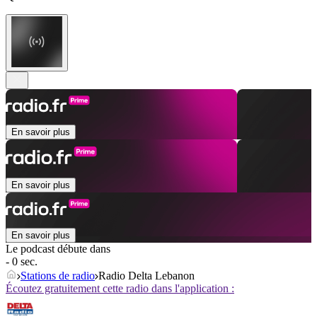
En savoir plus
En savoir plus
En savoir plus
Le podcast débute dans
- 0 sec.
Stations de radio
Radio Delta Lebanon
Écoutez gratuitement cette radio dans l'application :