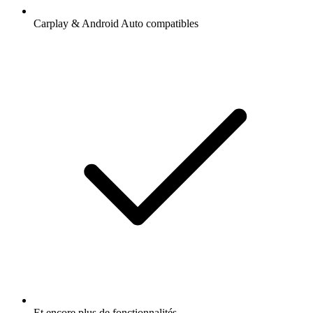
Carplay & Android Auto compatibles
Et encore plus de fonctionnalités