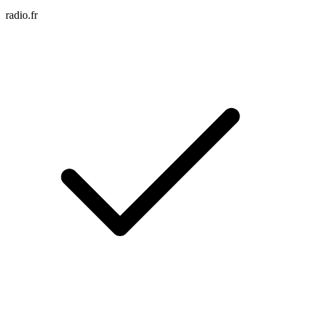
radio.fr