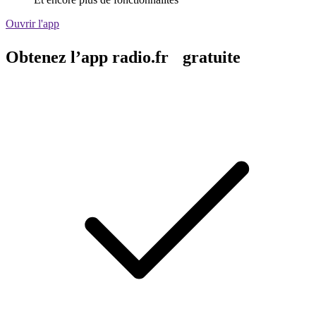
Ouvrir l'app
Obtenez l’app radio.fr gratuite