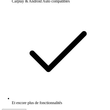
Carplay & Android Auto compatibles
Et encore plus de fonctionnalités