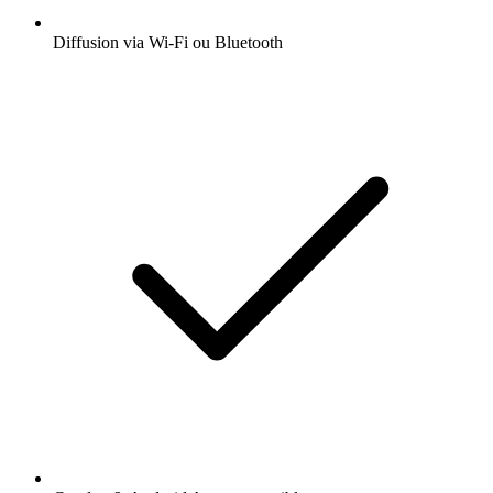
Diffusion via Wi-Fi ou Bluetooth