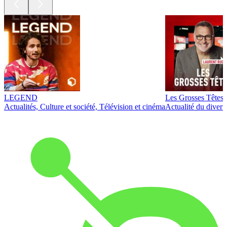
LEGEND
Les Grosses Têtes
Actualités, Culture et société, Télévision et cinéma
Actualité du diver