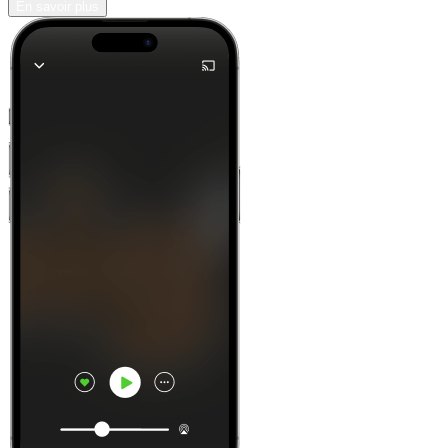
En savoir plus