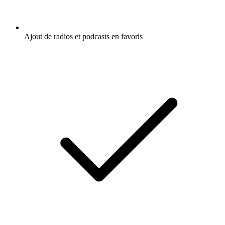
Ajout de radios et podcasts en favoris