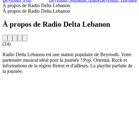
À propos de Radio Delta Lebanon
À propos de Radio Delta Lebanon
À propos de Radio Delta Lebanon
(24)
Radio Delta Lebanon est une station populaire de Beyrouth. Votre
partenaire musical idéal pour la journée ! Pop, Oriental, Rock et
informations de la région Beirut et d'ailleurs. La playlist parfaite de
la journée.
Site web de la radio