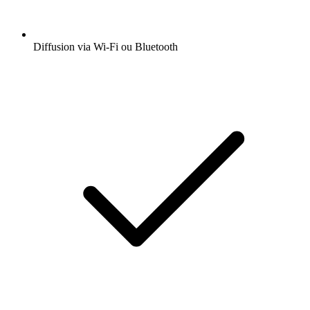
Diffusion via Wi-Fi ou Bluetooth