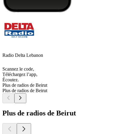
Radio Delta Lebanon
Scannez le code,
Téléchargez l’app,
Écoutez.
Plus de radios de Beirut
Plus de radios de Beirut
Plus de radios de Beirut