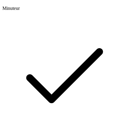
Minuteur