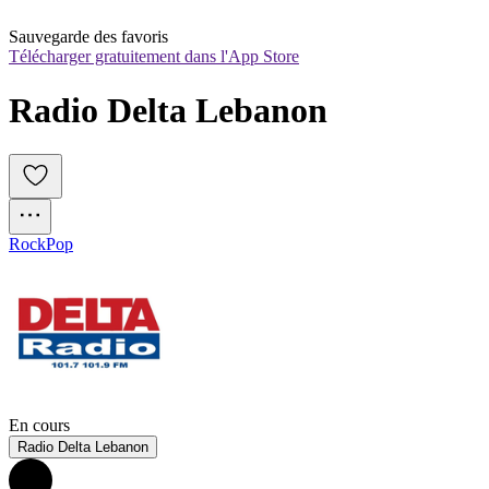
Sauvegarde des favoris
Télécharger gratuitement dans l'App Store
Radio Delta Lebanon
Rock
Pop
En cours
Radio Delta Lebanon