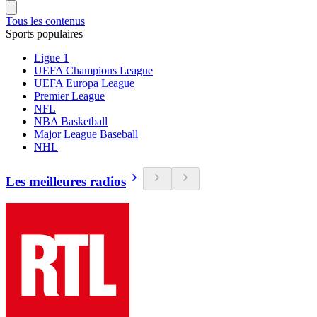
Tous les contenus
Sports populaires
Ligue 1
UEFA Champions League
UEFA Europa League
Premier League
NFL
NBA Basketball
Major League Baseball
NHL
Les meilleures radios