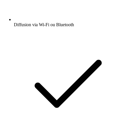
Diffusion via Wi-Fi ou Bluetooth