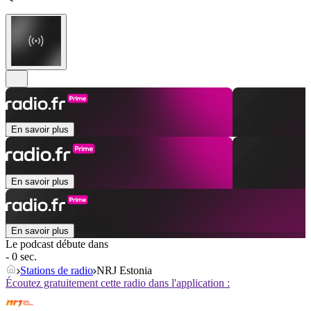
En savoir plus
En savoir plus
En savoir plus
Le podcast débute dans
- 0 sec.
Stations de radio
NRJ Estonia
Écoutez gratuitement cette radio dans l'application :