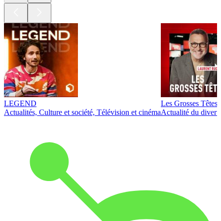
LEGEND
Les Grosses Têtes
Actualités, Culture et société, Télévision et cinéma
Actualité du diver