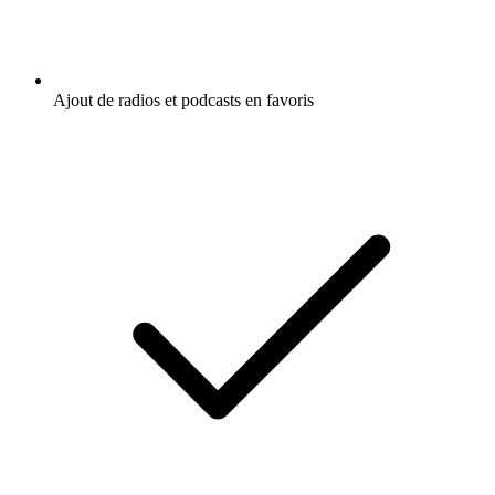
Ajout de radios et podcasts en favoris