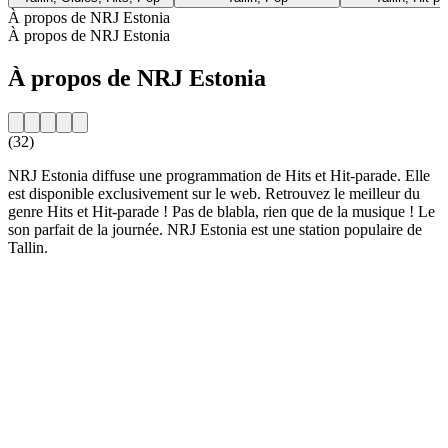
À propos de NRJ Estonia
À propos de NRJ Estonia
À propos de NRJ Estonia
(32)
NRJ Estonia diffuse une programmation de Hits et Hit-parade. Elle
est disponible exclusivement sur le web. Retrouvez le meilleur du
genre Hits et Hit-parade ! Pas de blabla, rien que de la musique ! Le
son parfait de la journée. NRJ Estonia est une station populaire de
Tallin.
Site web de la radio