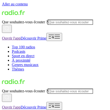
Aller au contenu
Que souhaitez-vous écouter ?
Ouvrir l'app
Découvrir Prime
Top 100 radios
Podcasts
Sport en direct
À proximité
Genres musicaux
Thèmes
Que souhaitez-vous écouter ?
Ouvrir l'app
Découvrir Prime