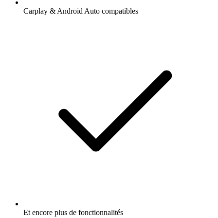
Carplay & Android Auto compatibles
Et encore plus de fonctionnalités