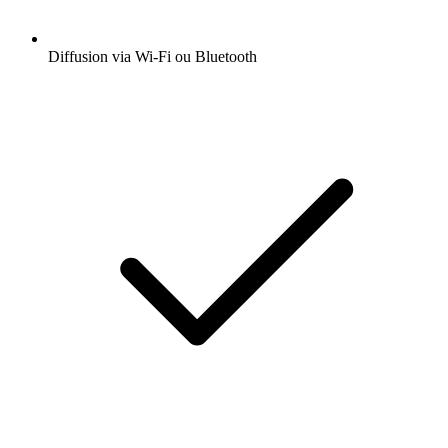
Diffusion via Wi-Fi ou Bluetooth