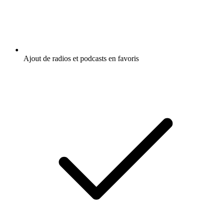
Ajout de radios et podcasts en favoris