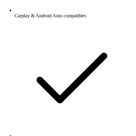
Carplay & Android Auto compatibles