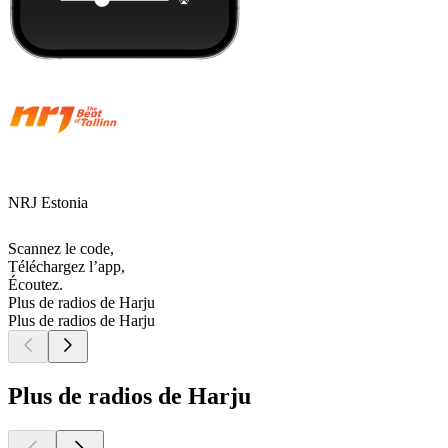
NRJ Estonia
Scannez le code,
Téléchargez l’app,
Écoutez.
Plus de radios de Harju
Plus de radios de Harju
Plus de radios de Harju