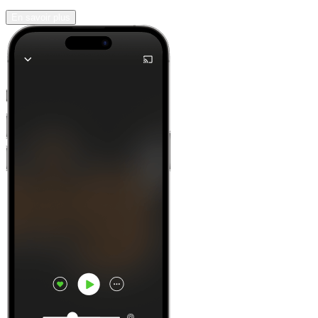
En savoir plus