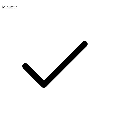
Minuteur