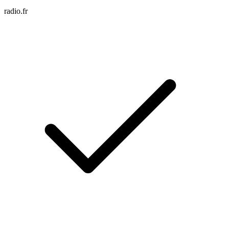
radio.fr