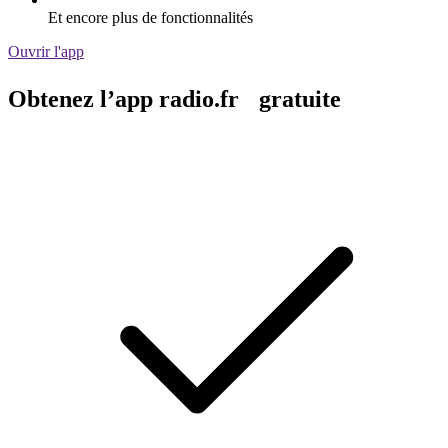
Et encore plus de fonctionnalités
Ouvrir l'app
Obtenez l’app radio.fr gratuite