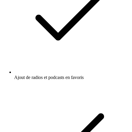
Ajout de radios et podcasts en favoris