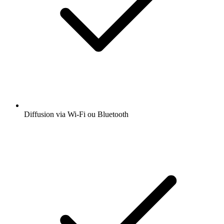
Diffusion via Wi-Fi ou Bluetooth