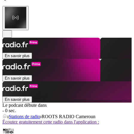
En savoir plus
En savoir plus
En savoir plus
Le podcast débute dans
- 0 sec.
Stations de radio
ROOTS RADIO Cameroun
Écoutez gratuitement cette radio dans l'application :