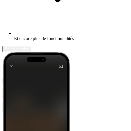
Et encore plus de fonctionnalités
En savoir plus