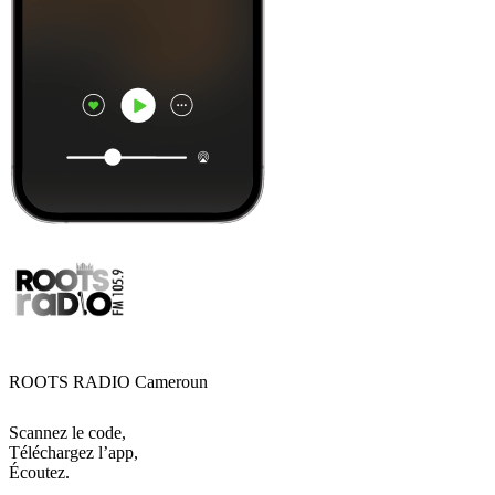
ROOTS RADIO Cameroun
Scannez le code,
Téléchargez l’app,
Écoutez.
Les meilleurs
podcasts