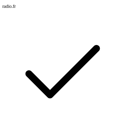
radio.fr