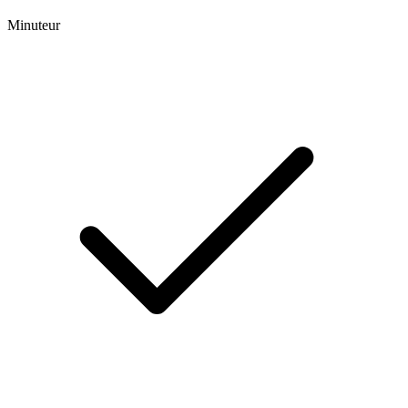
Minuteur