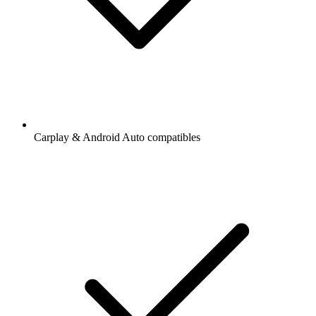
Carplay & Android Auto compatibles