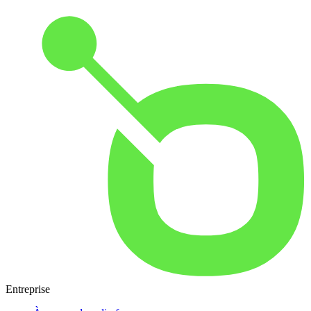
Entreprise