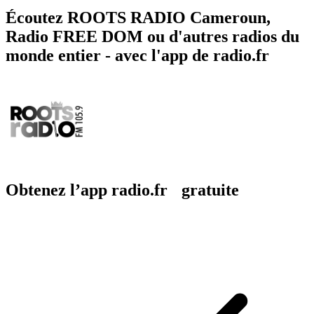
Écoutez ROOTS RADIO Cameroun,
Radio FREE DOM ou d'autres radios du
monde entier - avec l'app de radio.fr
Obtenez l’app radio.fr gratuite