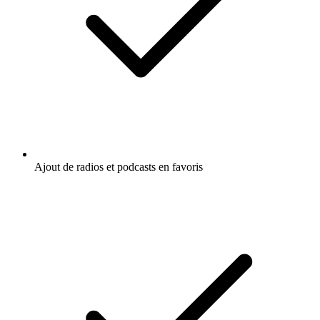
Ajout de radios et podcasts en favoris