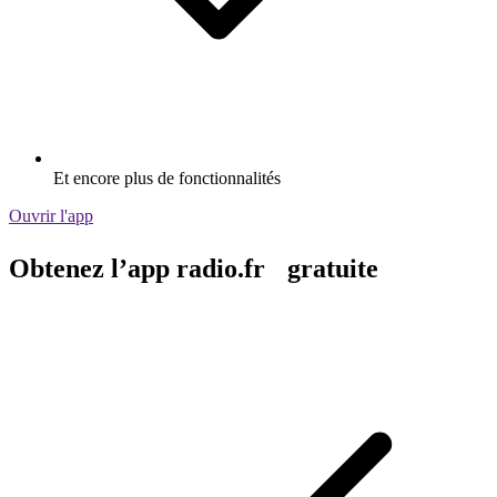
Et encore plus de fonctionnalités
Ouvrir l'app
Obtenez l’app radio.fr gratuite