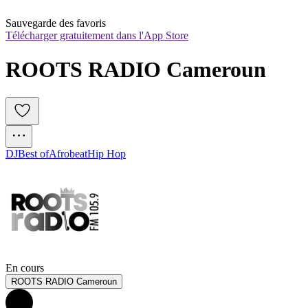
Sauvegarde des favoris
Télécharger gratuitement dans l'App Store
ROOTS RADIO Cameroun
DJ
Best of
Afrobeat
Hip Hop
En cours
ROOTS RADIO Cameroun