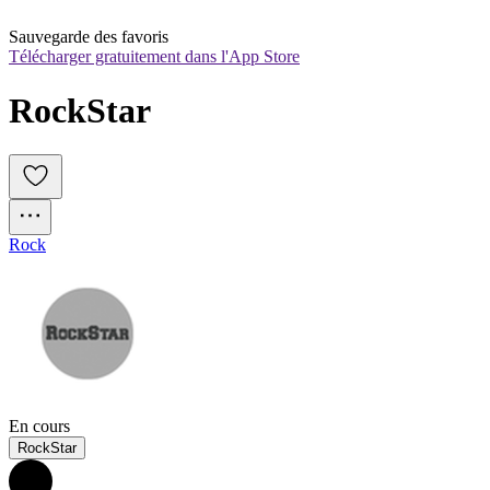
Sauvegarde des favoris
Télécharger gratuitement dans l'App Store
RockStar
Rock
En cours
RockStar