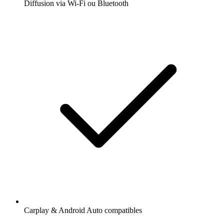
Diffusion via Wi-Fi ou Bluetooth
Carplay & Android Auto compatibles