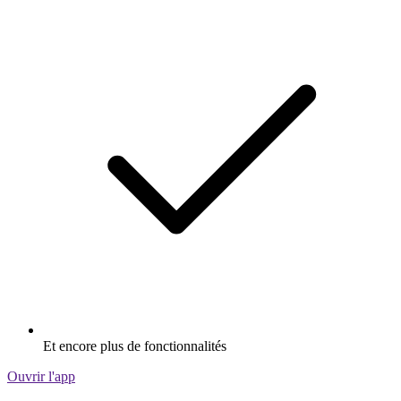
Et encore plus de fonctionnalités
Ouvrir l'app