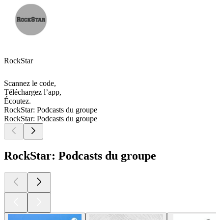
RockStar
Scannez le code,
Téléchargez l’app,
Écoutez.
RockStar: Podcasts du groupe
RockStar: Podcasts du groupe
RockStar: Podcasts du groupe