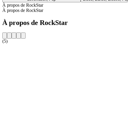
À propos de RockStar
À propos de RockStar
À propos de RockStar
(5)
Site web de la radio