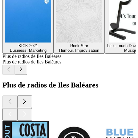
KICK 2021
Rock Star
Let's Touch Dow
Business, Marketing
Humour, Improvisation
Musiqu
Plus de radios de Iles Baléares
Plus de radios de Iles Baléares
Plus de radios de Iles Baléares