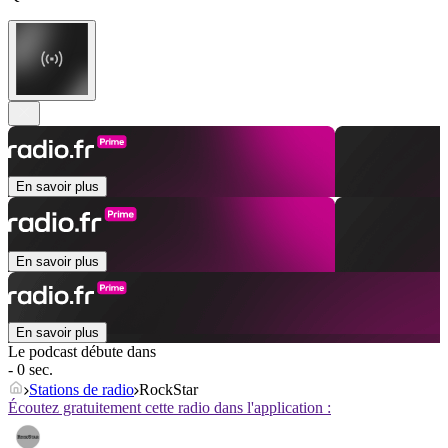
En savoir plus
En savoir plus
En savoir plus
Le podcast débute dans
- 0 sec.
Stations de radio
RockStar
Écoutez gratuitement cette radio dans l'application :