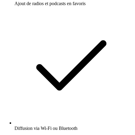
Ajout de radios et podcasts en favoris
Diffusion via Wi-Fi ou Bluetooth