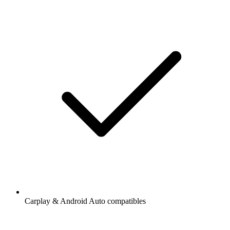
Carplay & Android Auto compatibles