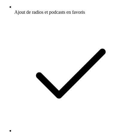
Ajout de radios et podcasts en favoris