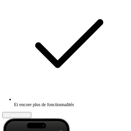
Et encore plus de fonctionnalités
En savoir plus