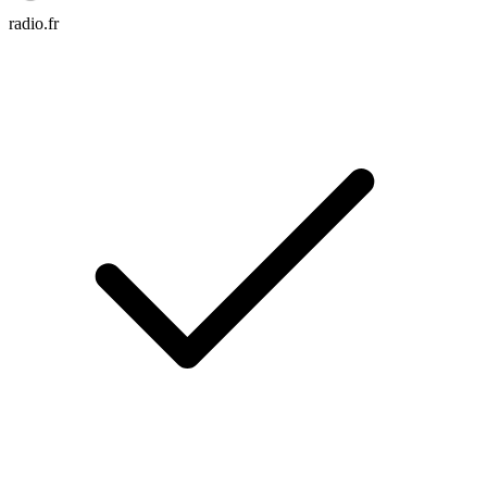
radio.fr