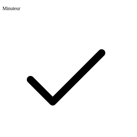
Minuteur