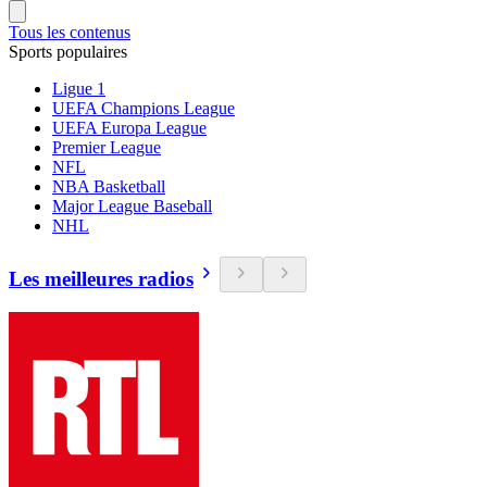
Tous les contenus
Sports populaires
Ligue 1
UEFA Champions League
UEFA Europa League
Premier League
NFL
NBA Basketball
Major League Baseball
NHL
Les meilleures radios