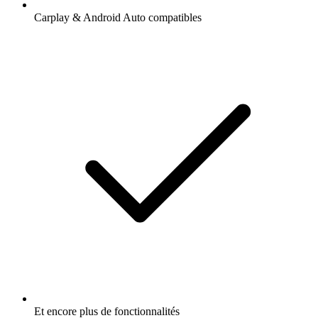
Carplay & Android Auto compatibles
Et encore plus de fonctionnalités