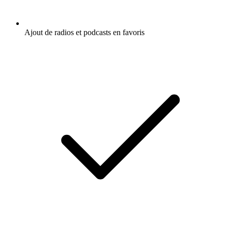
Ajout de radios et podcasts en favoris