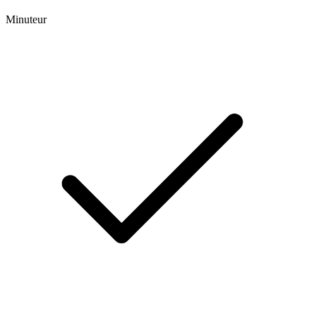
Minuteur