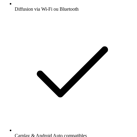
Diffusion via Wi-Fi ou Bluetooth
Carplay & Android Auto compatibles