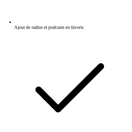
Ajout de radios et podcasts en favoris