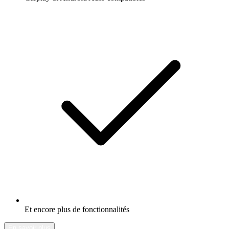
Et encore plus de fonctionnalités
En savoir plus