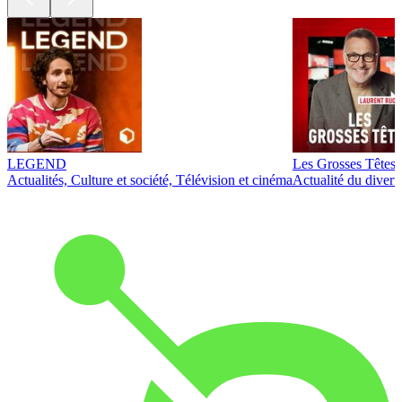
LEGEND
Les Grosses Têtes
Actualités, Culture et société, Télévision et cinéma
Actualité du diver