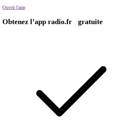
Ouvrir l'app
Obtenez l’app radio.fr gratuite