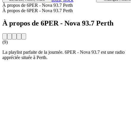
À propos de 6PER - Nova 93.7 Perth
À propos de 6PER - Nova 93.7 Perth
À propos de 6PER - Nova 93.7 Perth
(9)
La playlist parfaite de la journée. 6PER - Nova 93.7 est une radio
appréciée située à Perth.
Site web de la radio