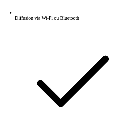
Diffusion via Wi-Fi ou Bluetooth