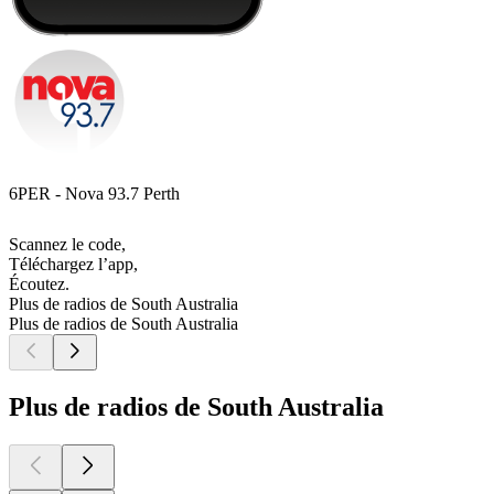
6PER - Nova 93.7 Perth
Scannez le code,
Téléchargez l’app,
Écoutez.
Plus de radios de South Australia
Plus de radios de South Australia
Plus de radios de South Australia