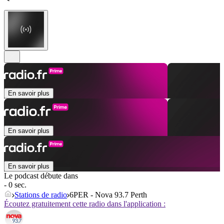
En savoir plus
En savoir plus
En savoir plus
Le podcast débute dans
- 0 sec.
Stations de radio
6PER - Nova 93.7 Perth
Écoutez gratuitement cette radio dans l'application :