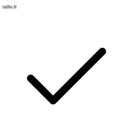
radio.fr