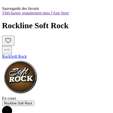
Sauvegarde des favoris
Télécharger gratuitement dans l'App Store
Rockline Soft Rock
Rock
Soft Rock
En cours
Rockline Soft Rock