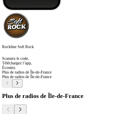
Rockline Soft Rock
Scannez le code,
Téléchargez l’app,
Écoutez.
Plus de radios de Île-de-France
Plus de radios de Île-de-France
Plus de radios de Île-de-France