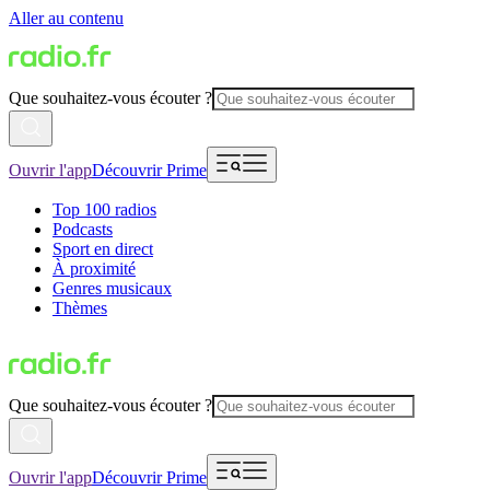
Aller au contenu
Que souhaitez-vous écouter ?
Ouvrir l'app
Découvrir Prime
Top 100 radios
Podcasts
Sport en direct
À proximité
Genres musicaux
Thèmes
Que souhaitez-vous écouter ?
Ouvrir l'app
Découvrir Prime