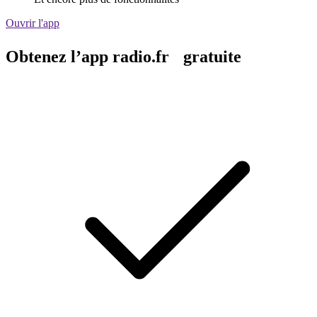
Ouvrir l'app
Obtenez l’app radio.fr gratuite