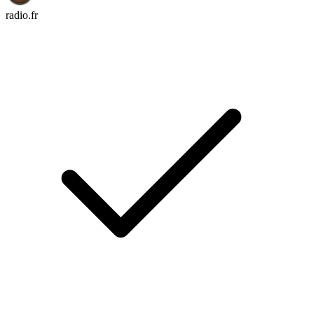
radio.fr