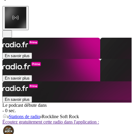
En savoir plus
En savoir plus
En savoir plus
Le podcast débute dans
- 0 sec.
Stations de radio
Rockline Soft Rock
Écoutez gratuitement cette radio dans l'application :