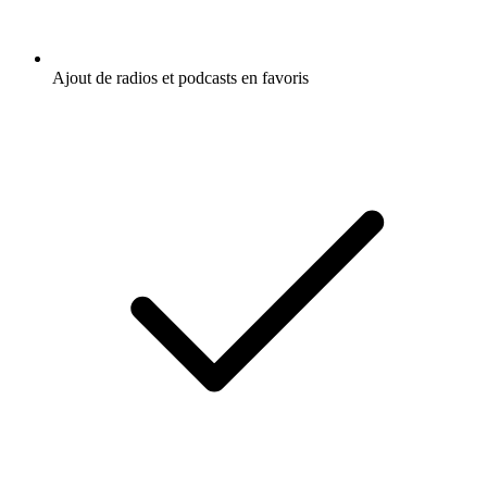
Ajout de radios et podcasts en favoris