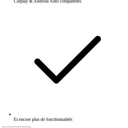
Carplay & Android Auto compatibles
Et encore plus de fonctionnalités