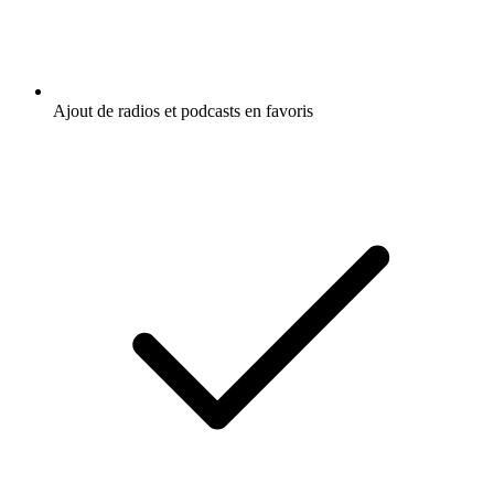
Ajout de radios et podcasts en favoris