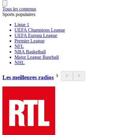
Tous les contenus
Sports populaires
Ligue 1
UEFA Champions League
UEFA Europa League
Premier League
NFL
NBA Basketball
Major League Baseball
NHL
Les meilleures radios