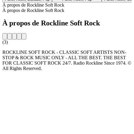
À propos de Rockline Soft Rock
À propos de Rockline Soft Rock
À propos de Rockline Soft Rock
(3)
ROCKLINE SOFT ROCK - CLASSIC SOFT ARTISTS NON-
STOP & ROCK MUSIC ONLY - ALL THE BEST. THE BEST
FOR CLASSIC SOFT ROCK 24/7. Radio Rockline Since 1974. ©
All Rights Reserved.
Site web de la radio