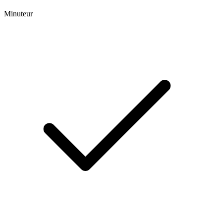
Minuteur