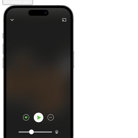
En savoir plus