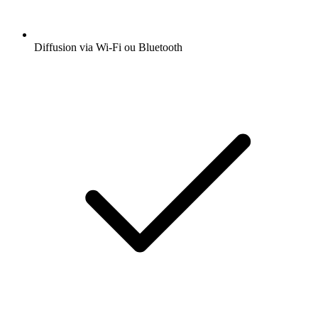
Diffusion via Wi-Fi ou Bluetooth