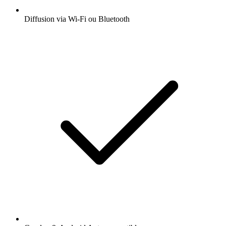
Diffusion via Wi-Fi ou Bluetooth