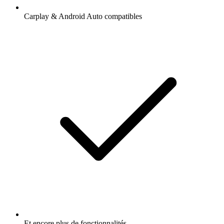
Carplay & Android Auto compatibles
Et encore plus de fonctionnalités