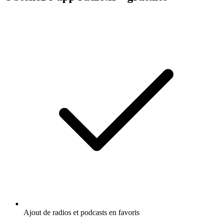
Ajout de radios et podcasts en favoris