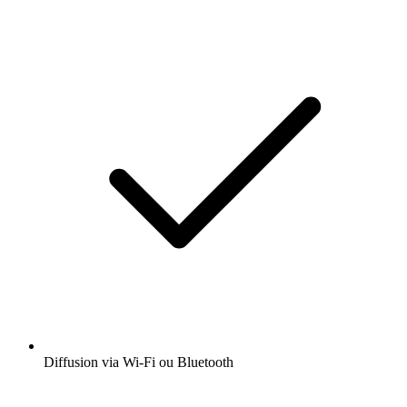
Diffusion via Wi-Fi ou Bluetooth