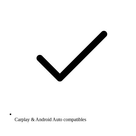
Carplay & Android Auto compatibles