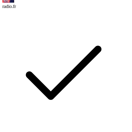
radio.fr