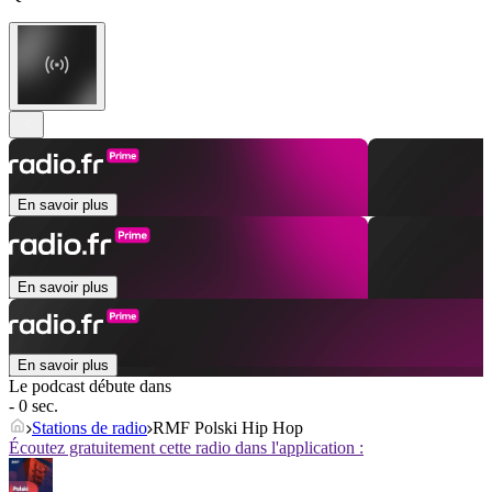
En savoir plus
En savoir plus
En savoir plus
Le podcast débute dans
- 0 sec.
Stations de radio
RMF Polski Hip Hop
Écoutez gratuitement cette radio dans l'application :