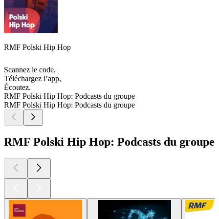
RMF Polski Hip Hop
Scannez le code,
Téléchargez l’app,
Écoutez.
RMF Polski Hip Hop: Podcasts du groupe
RMF Polski Hip Hop: Podcasts du groupe
RMF Polski Hip Hop: Podcasts du groupe