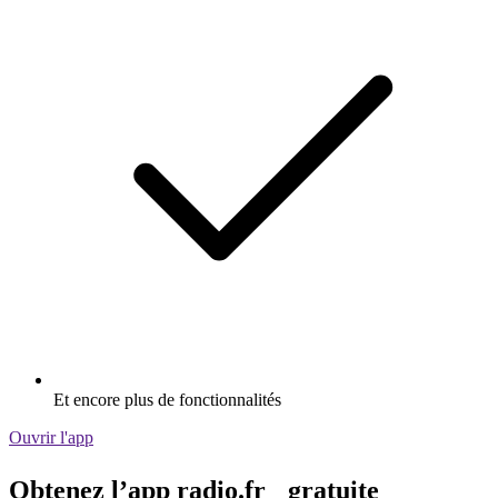
Et encore plus de fonctionnalités
Ouvrir l'app
Obtenez l’app radio.fr gratuite