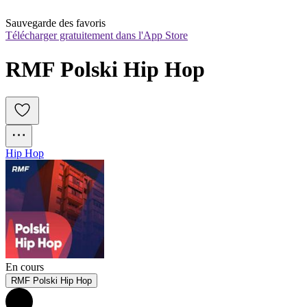
Sauvegarde des favoris
Télécharger gratuitement dans l'App Store
RMF Polski Hip Hop
Hip Hop
En cours
RMF Polski Hip Hop