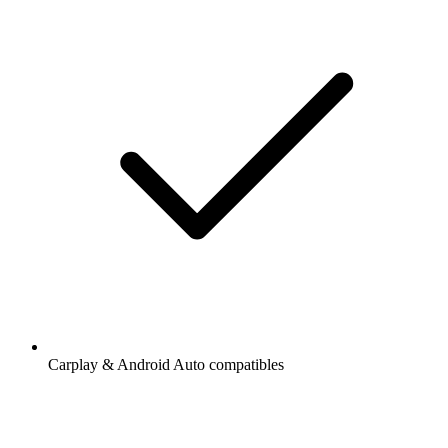
Carplay & Android Auto compatibles