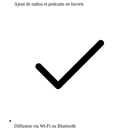
Ajout de radios et podcasts en favoris
Diffusion via Wi-Fi ou Bluetooth