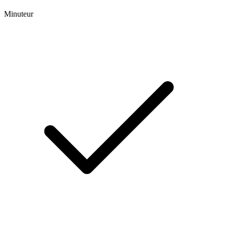
Minuteur