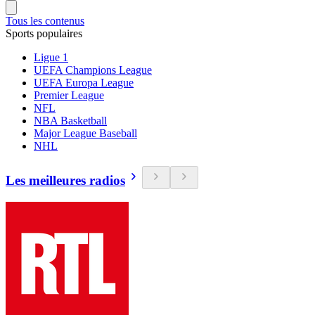
Tous les contenus
Sports populaires
Ligue 1
UEFA Champions League
UEFA Europa League
Premier League
NFL
NBA Basketball
Major League Baseball
NHL
Les meilleures radios