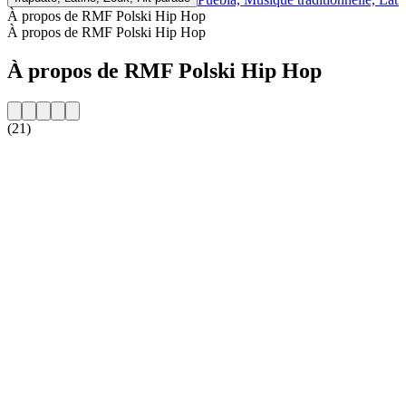
À propos de RMF Polski Hip Hop
À propos de RMF Polski Hip Hop
À propos de RMF Polski Hip Hop
(21)
Site web de la radio