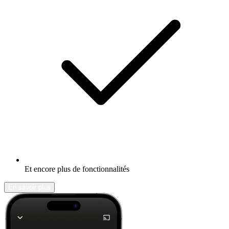
Et encore plus de fonctionnalités
En savoir plus