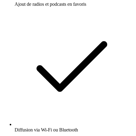
Ajout de radios et podcasts en favoris
Diffusion via Wi-Fi ou Bluetooth