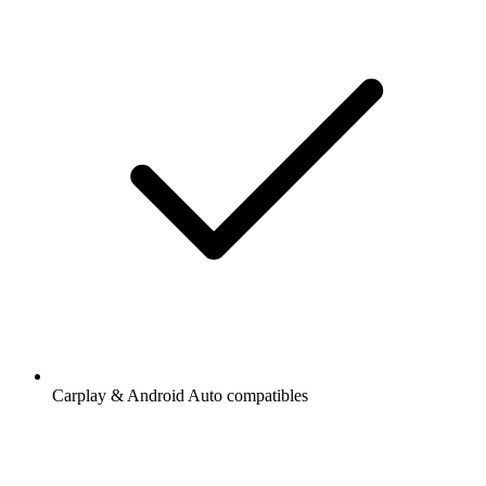
Carplay & Android Auto compatibles