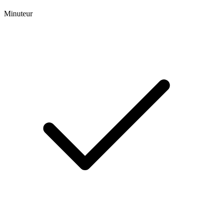
Minuteur