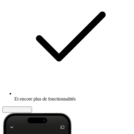
Et encore plus de fonctionnalités
En savoir plus