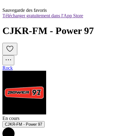
Sauvegarde des favoris
Télécharger gratuitement dans l'App Store
CJKR-FM - Power 97
Rock
En cours
CJKR-FM - Power 97