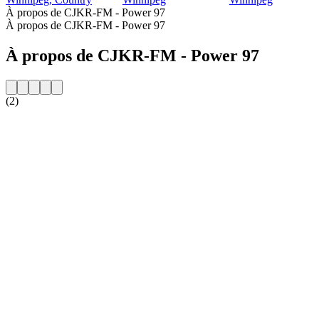
À propos de CJKR-FM - Power 97
À propos de CJKR-FM - Power 97
À propos de CJKR-FM - Power 97
(2)
Site web de la radio