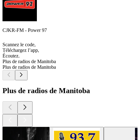
CJKR-FM - Power 97
Scannez le code,
Téléchargez l’app,
Écoutez.
Plus de radios de Manitoba
Plus de radios de Manitoba
Plus de radios de Manitoba