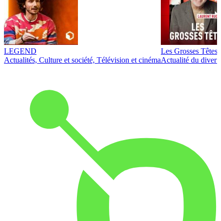
LEGEND
Les Grosses Têtes
Actualités, Culture et société, Télévision et cinéma
Actualité du diver