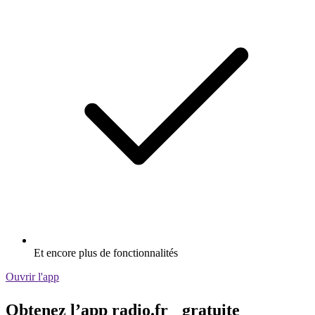
Et encore plus de fonctionnalités
Ouvrir l'app
Obtenez l’app radio.fr gratuite