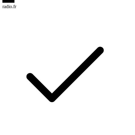
radio.fr