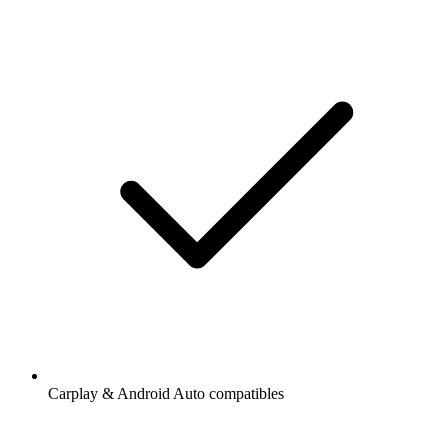
Carplay & Android Auto compatibles