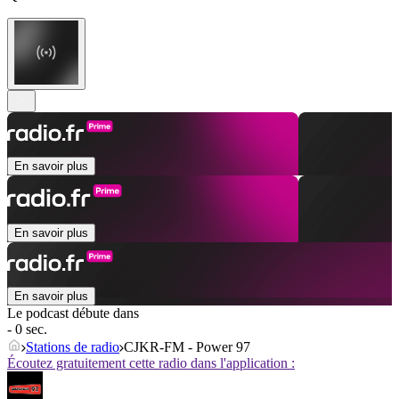
En savoir plus
En savoir plus
En savoir plus
Le podcast débute dans
- 0 sec.
Stations de radio
CJKR-FM - Power 97
Écoutez gratuitement cette radio dans l'application :