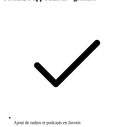
Ajout de radios et podcasts en favoris