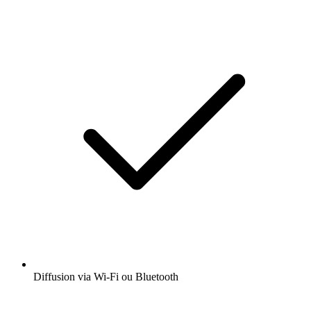
Diffusion via Wi-Fi ou Bluetooth