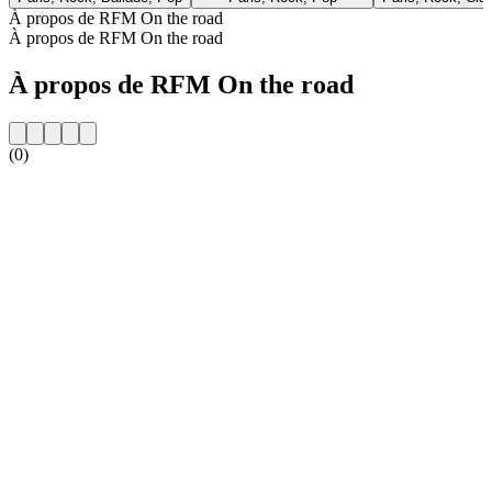
À propos de RFM On the road
À propos de RFM On the road
À propos de RFM On the road
(0)
Site web de la radio