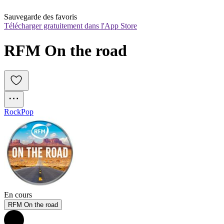
Sauvegarde des favoris
Télécharger gratuitement dans l'App Store
RFM On the road
Rock
Pop
En cours
RFM On the road