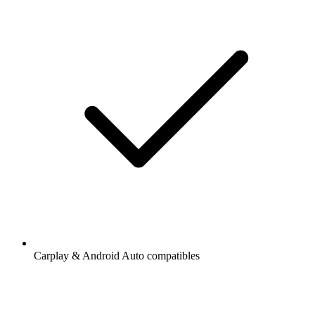
Carplay & Android Auto compatibles