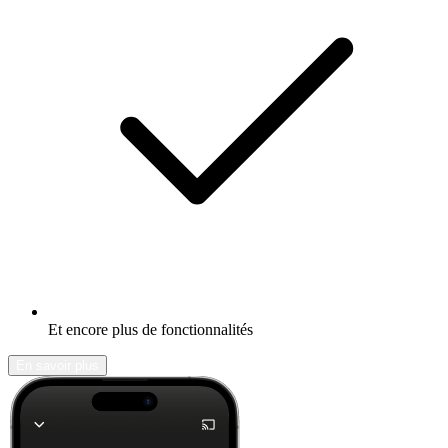
Et encore plus de fonctionnalités
En savoir plus