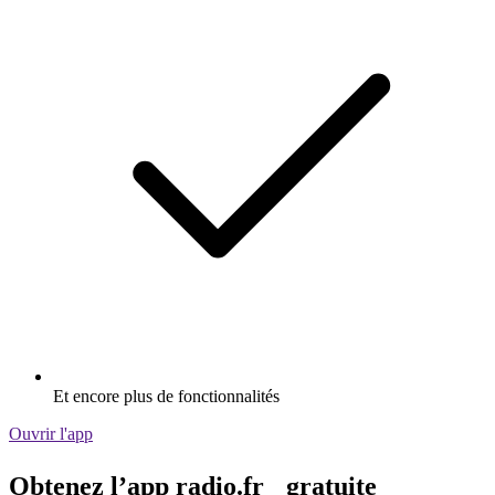
Et encore plus de fonctionnalités
Ouvrir l'app
Obtenez l’app radio.fr gratuite