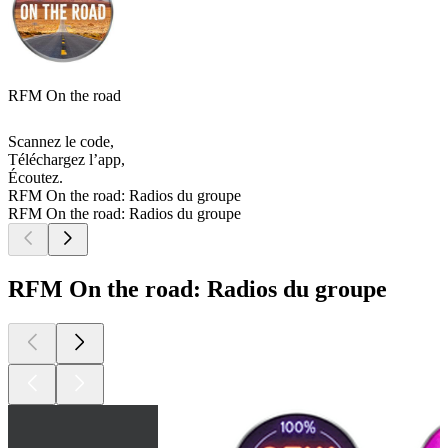
RFM On the road
Scannez le code,
Téléchargez l’app,
Écoutez.
RFM On the road: Radios du groupe
RFM On the road: Radios du groupe
RFM On the road: Radios du groupe