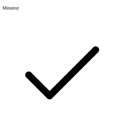
Minuteur