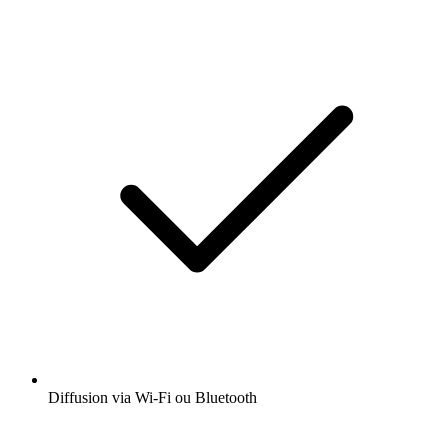
Diffusion via Wi-Fi ou Bluetooth