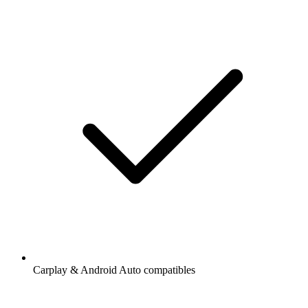
Carplay & Android Auto compatibles