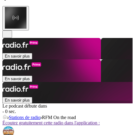
En savoir plus
En savoir plus
En savoir plus
Le podcast débute dans
- 0 sec.
Stations de radio
RFM On the road
Écoutez gratuitement cette radio dans l'application :