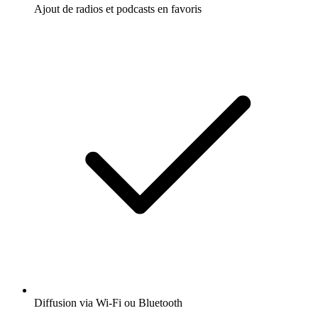
Ajout de radios et podcasts en favoris
Diffusion via Wi-Fi ou Bluetooth