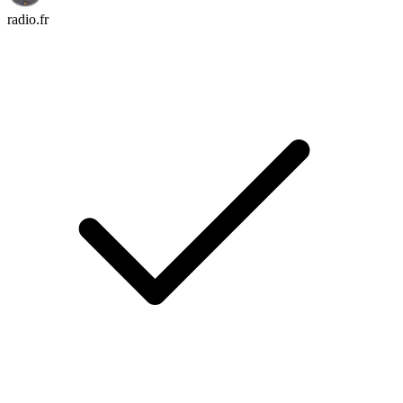
radio.fr