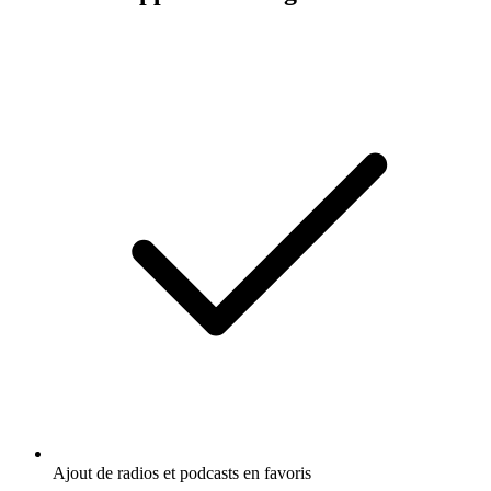
Ajout de radios et podcasts en favoris