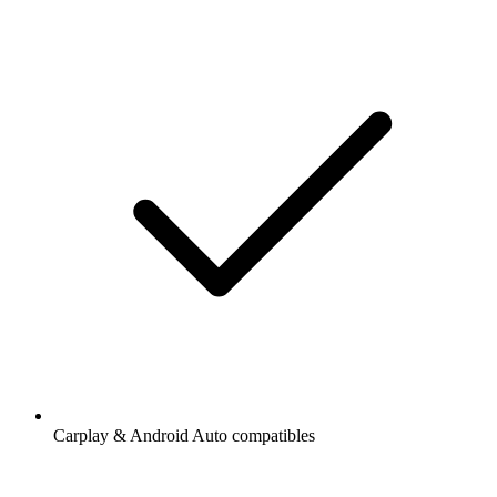
Carplay & Android Auto compatibles