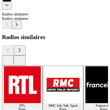
Radios similaires
Radios similaires
Radios similaires
RTL
RMC Info Talk Sport
France In
Paris
Paris
Paris