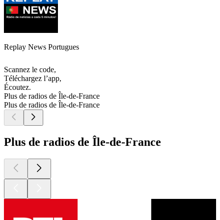
Replay News Portugues
Scannez le code,
Téléchargez l’app,
Écoutez.
Plus de radios de Île-de-France
Plus de radios de Île-de-France
Plus de radios de Île-de-France