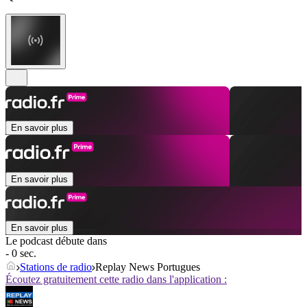
En savoir plus
En savoir plus
En savoir plus
Le podcast débute dans
- 0 sec.
Stations de radio
Replay News Portugues
Écoutez gratuitement cette radio dans l'application :