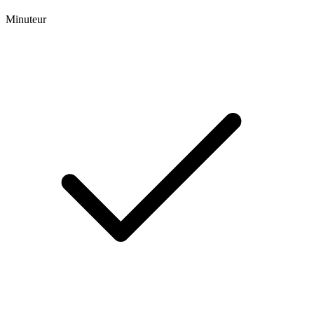
Minuteur