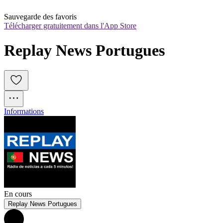
Sauvegarde des favoris
Télécharger gratuitement dans l'App Store
Replay News Portugues
Informations
En cours
Replay News Portugues