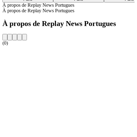
À propos de Replay News Portugues
À propos de Replay News Portugues
À propos de Replay News Portugues
(0)
Site web de la radio