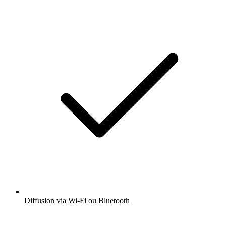
Diffusion via Wi-Fi ou Bluetooth