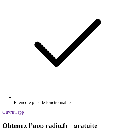
Et encore plus de fonctionnalités
Ouvrir l'app
Obtenez l’app radio.fr gratuite