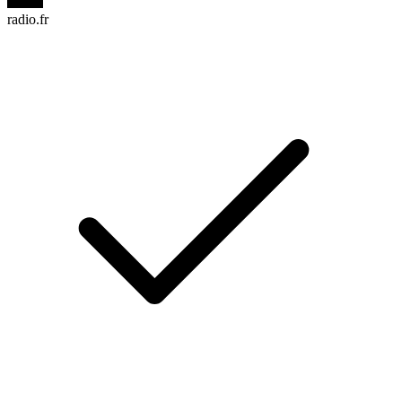
radio.fr