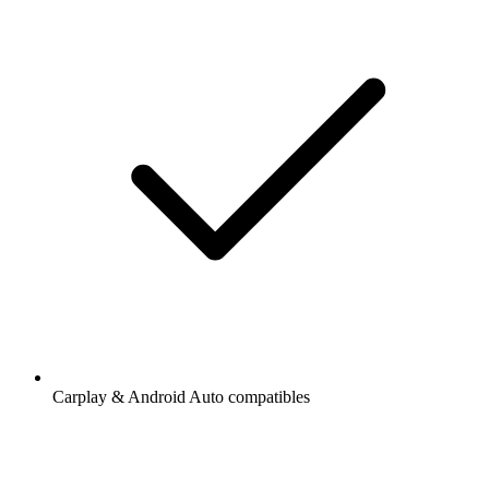
Carplay & Android Auto compatibles