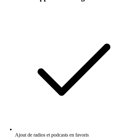
Ajout de radios et podcasts en favoris