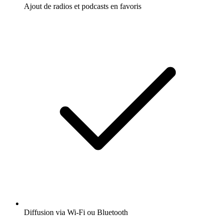
Ajout de radios et podcasts en favoris
Diffusion via Wi-Fi ou Bluetooth