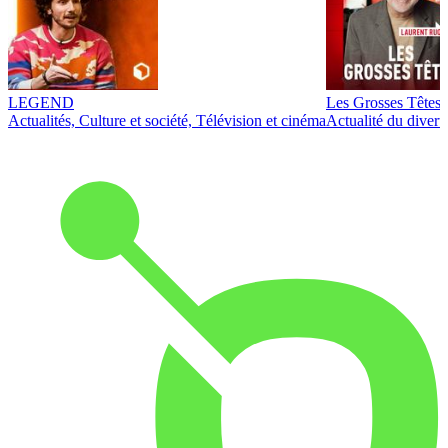
LEGEND
Les Grosses Têtes
Actualités, Culture et société, Télévision et cinéma
Actualité du diver