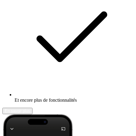
Et encore plus de fonctionnalités
En savoir plus