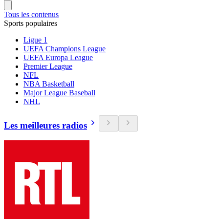
Tous les contenus
Sports populaires
Ligue 1
UEFA Champions League
UEFA Europa League
Premier League
NFL
NBA Basketball
Major League Baseball
NHL
Les meilleures radios