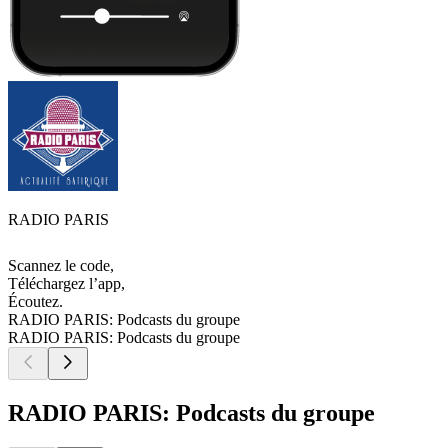
RADIO PARIS
Scannez le code,
Téléchargez l’app,
Écoutez.
RADIO PARIS: Podcasts du groupe
RADIO PARIS: Podcasts du groupe
RADIO PARIS: Podcasts du groupe