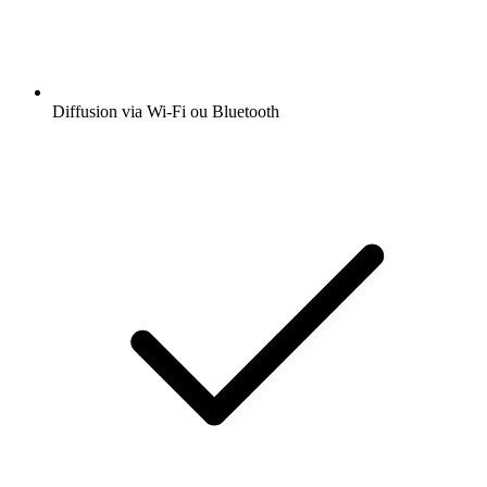
Diffusion via Wi-Fi ou Bluetooth