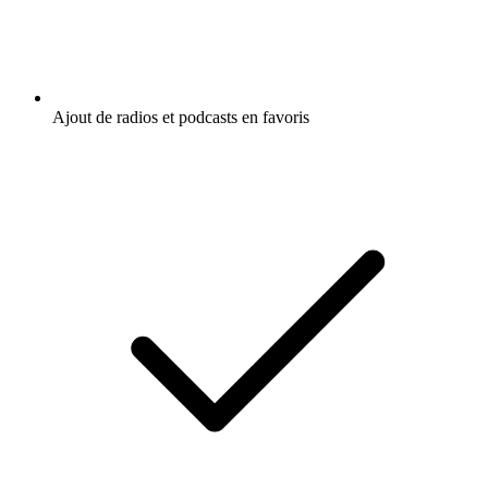
Ajout de radios et podcasts en favoris