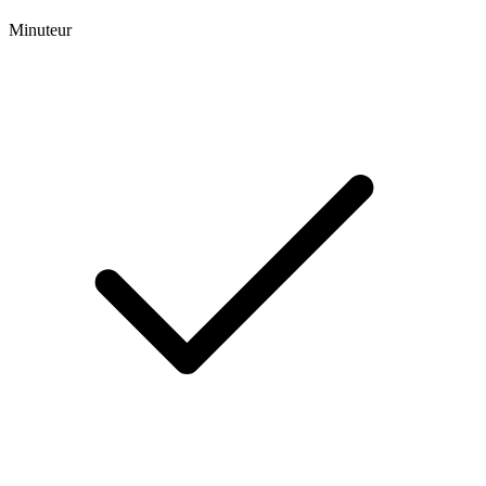
Minuteur