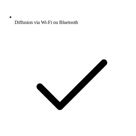
Diffusion via Wi-Fi ou Bluetooth