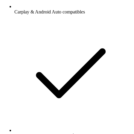
Carplay & Android Auto compatibles