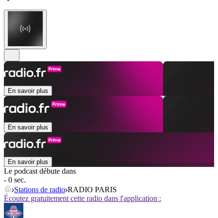
En savoir plus
En savoir plus
En savoir plus
Le podcast débute dans
- 0 sec.
Stations de radio
RADIO PARIS
Écoutez gratuitement cette radio dans l'application :