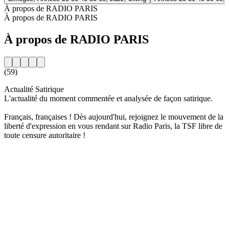
À propos de RADIO PARIS
À propos de RADIO PARIS
À propos de RADIO PARIS
(59)
Actualité Satirique
L'actualité du moment commentée et analysée de façon satirique.
Français, françaises ! Dès aujourd'hui, rejoignez le mouvement de la
liberté d'expression en vous rendant sur Radio Paris, la TSF libre de
toute censure autoritaire !
Site web de la radio