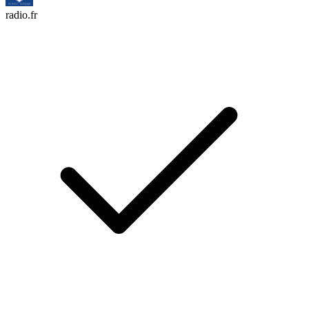
radio.fr