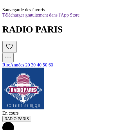
Sauvegarde des favoris
Télécharger gratuitement dans l'App Store
RADIO PARIS
Rire
Années 20 30 40 50 60
En cours
RADIO PARIS