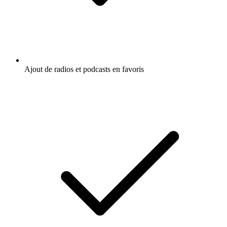
Ajout de radios et podcasts en favoris