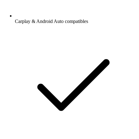
Carplay & Android Auto compatibles