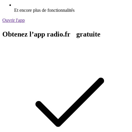
Et encore plus de fonctionnalités
Ouvrir l'app
Obtenez l’app radio.fr gratuite