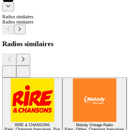
Radios similaires
Radios similaires
Radios similaires
RIRE & CHANSONS
Melody Vintage Radio
Paris, Chansons françaises, Pop
Paris, Oldies, Chansons françaises