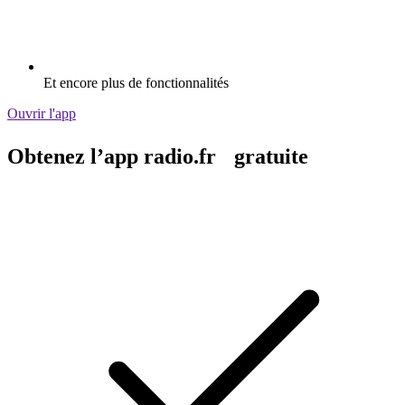
Et encore plus de fonctionnalités
Ouvrir l'app
Obtenez l’app radio.fr gratuite