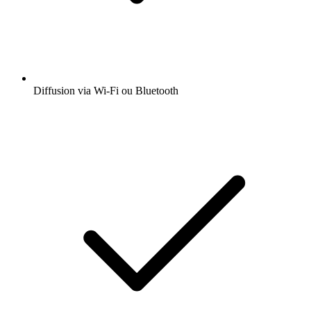
Diffusion via Wi-Fi ou Bluetooth