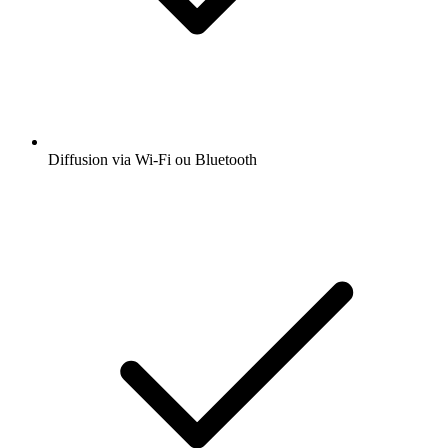
Diffusion via Wi-Fi ou Bluetooth