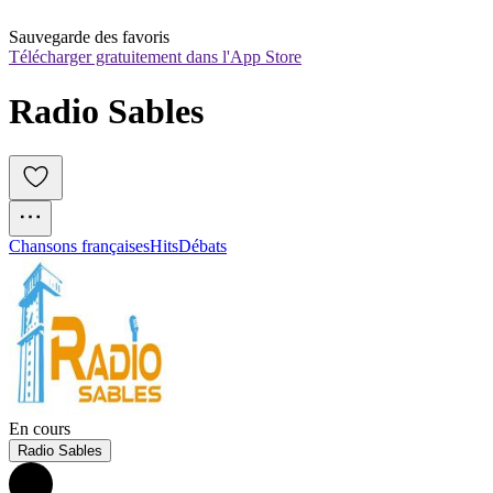
Sauvegarde des favoris
Télécharger gratuitement dans l'App Store
Radio Sables
Chansons françaises
Hits
Débats
En cours
Radio Sables