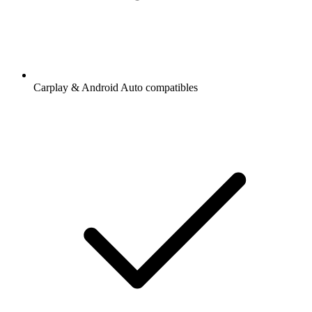
Carplay & Android Auto compatibles