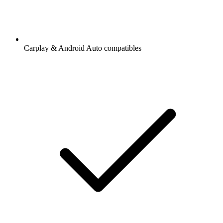
Carplay & Android Auto compatibles