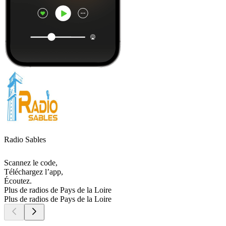
Radio Sables
Scannez le code,
Téléchargez l’app,
Écoutez.
Plus de radios de Pays de la Loire
Plus de radios de Pays de la Loire