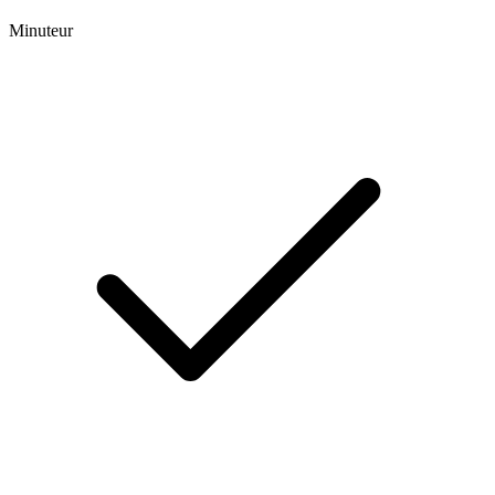
Minuteur