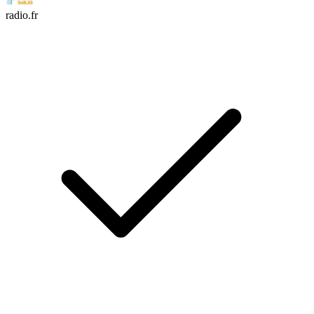
radio.fr