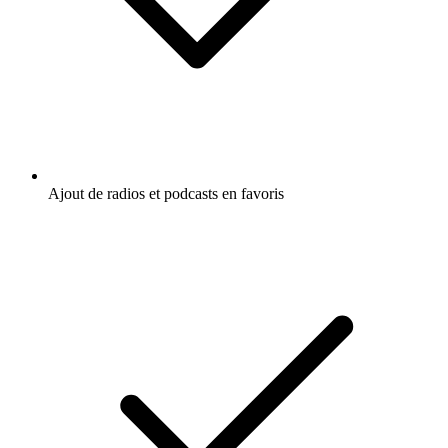
Ajout de radios et podcasts en favoris