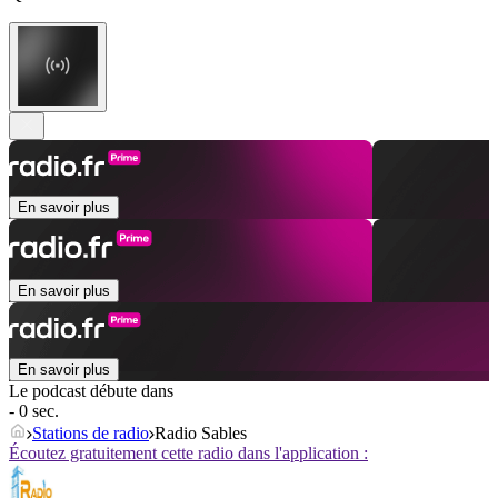
En savoir plus
En savoir plus
En savoir plus
Le podcast débute dans
- 0 sec.
Stations de radio
Radio Sables
Écoutez gratuitement cette radio dans l'application :