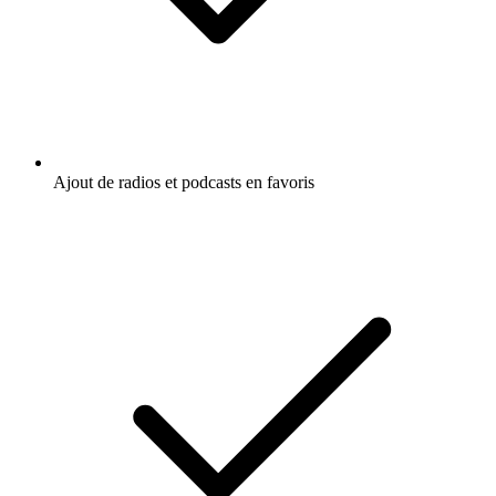
Ajout de radios et podcasts en favoris