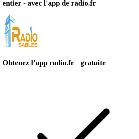
entier - avec l'app de radio.fr
Obtenez l’app radio.fr gratuite