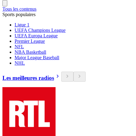
Tous les contenus
Sports populaires
Ligue 1
UEFA Champions League
UEFA Europa League
Premier League
NFL
NBA Basketball
Major League Baseball
NHL
Les meilleures radios