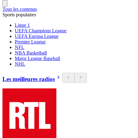
Tous les contenus
Sports populaires
Ligue 1
UEFA Champions League
UEFA Europa League
Premier League
NFL
NBA Basketball
Major League Baseball
NHL
Les meilleures radios