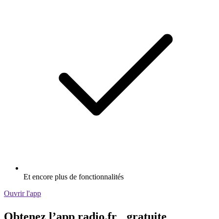
Et encore plus de fonctionnalités
Ouvrir l'app
Obtenez l’app radio.fr gratuite