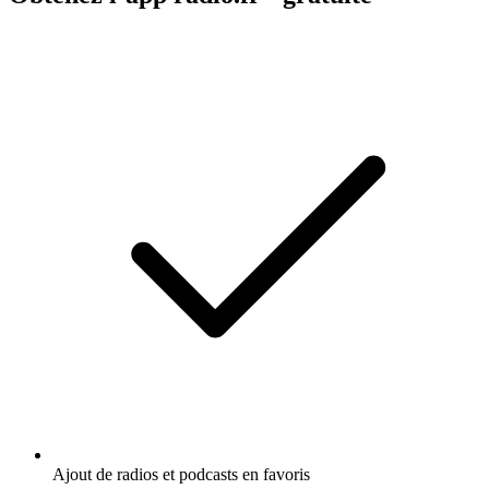
Ajout de radios et podcasts en favoris