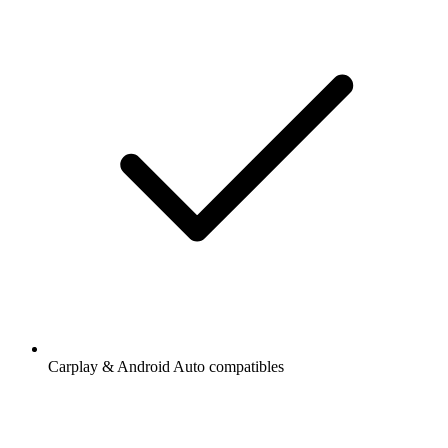
Carplay & Android Auto compatibles