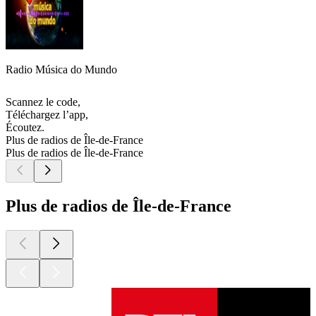
Radio Música do Mundo
Scannez le code,
Téléchargez l’app,
Écoutez.
Plus de radios de Île-de-France
Plus de radios de Île-de-France
Plus de radios de Île-de-France