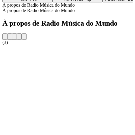
À propos de Radio Música do Mundo
À propos de Radio Música do Mundo
À propos de Radio Música do Mundo
(3)
Site web de la radio