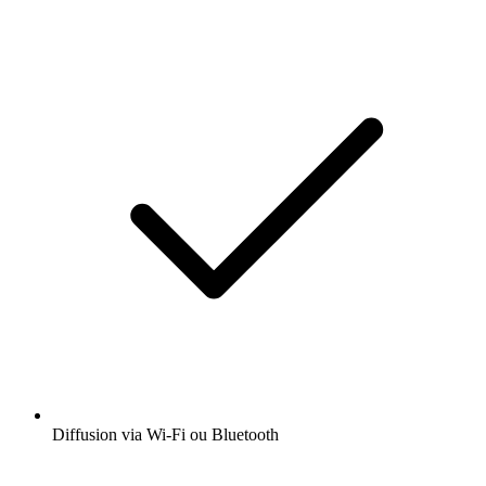
Diffusion via Wi-Fi ou Bluetooth