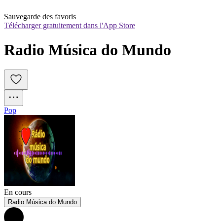
Sauvegarde des favoris
Télécharger gratuitement dans l'App Store
Radio Música do Mundo
Pop
En cours
Radio Música do Mundo