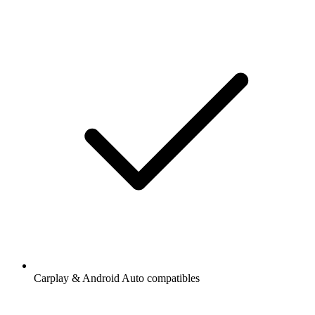
Carplay & Android Auto compatibles