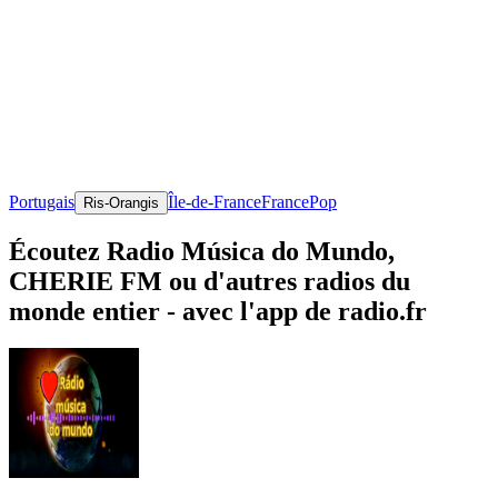
Portugais
Île-de-France
France
Pop
Ris-Orangis
Écoutez Radio Música do Mundo,
CHERIE FM ou d'autres radios du
monde entier - avec l'app de radio.fr