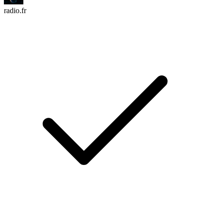
radio.fr