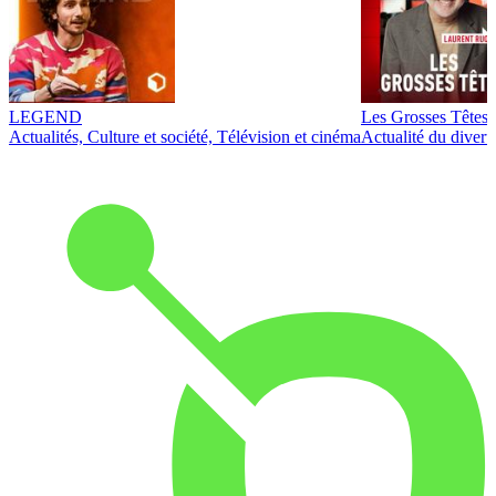
LEGEND
Les Grosses Têtes
Actualités, Culture et société, Télévision et cinéma
Actualité du diver