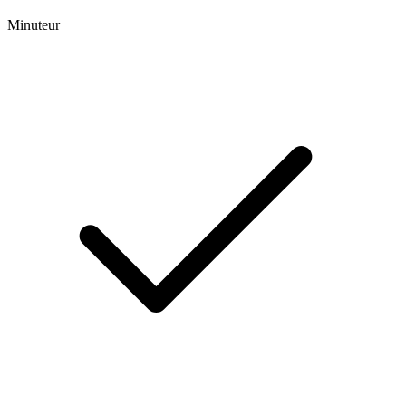
Minuteur