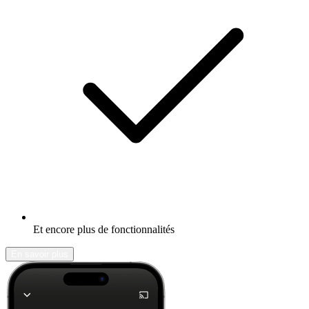
Et encore plus de fonctionnalités
En savoir plus