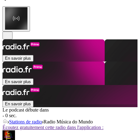
En savoir plus
En savoir plus
En savoir plus
Le podcast débute dans
- 0 sec.
Stations de radio
Radio Música do Mundo
Écoutez gratuitement cette radio dans l'application :