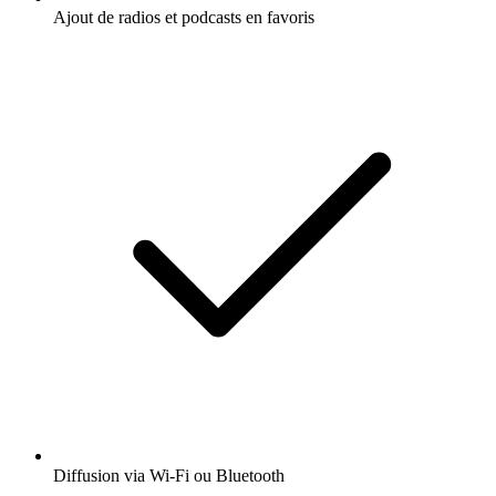
Ajout de radios et podcasts en favoris
Diffusion via Wi-Fi ou Bluetooth