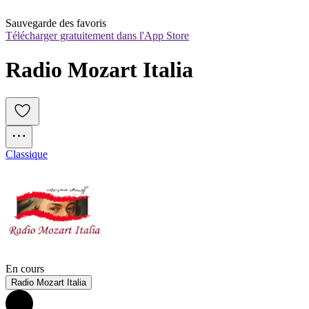
Sauvegarde des favoris
Télécharger gratuitement dans l'App Store
Radio Mozart Italia
Classique
En cours
Radio Mozart Italia