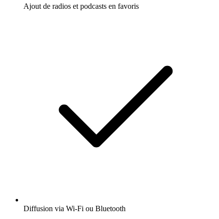
Ajout de radios et podcasts en favoris
Diffusion via Wi-Fi ou Bluetooth