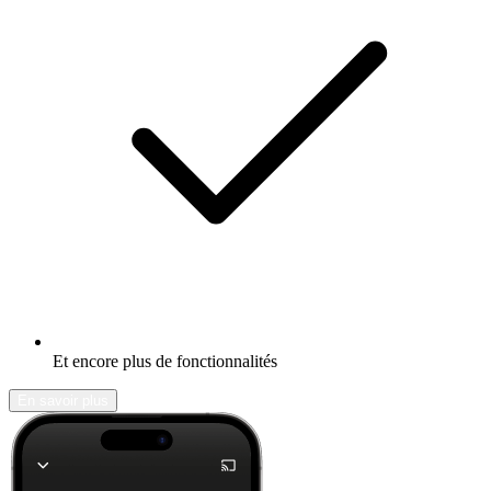
Et encore plus de fonctionnalités
En savoir plus