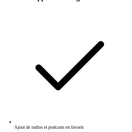
Ajout de radios et podcasts en favoris