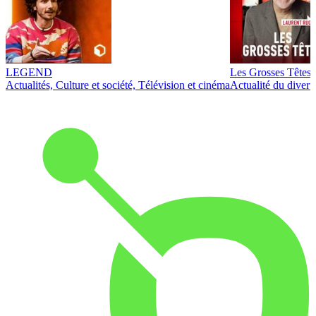
LEGEND
Les Grosses Têtes
Actualités, Culture et société, Télévision et cinéma
Actualité du diver