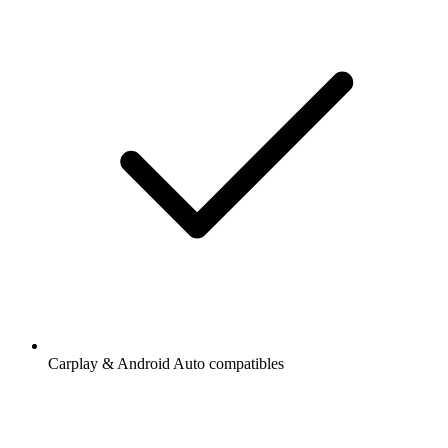
Carplay & Android Auto compatibles