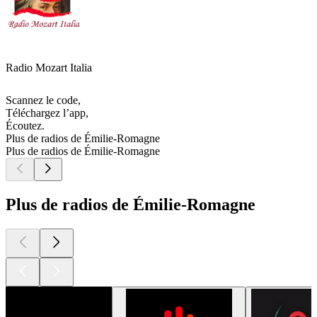
Radio Mozart Italia
Scannez le code,
Téléchargez l’app,
Écoutez.
Plus de radios de Émilie-Romagne
Plus de radios de Émilie-Romagne
Plus de radios de Émilie-Romagne