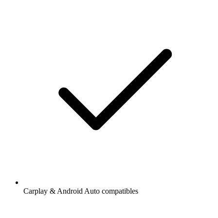
Carplay & Android Auto compatibles