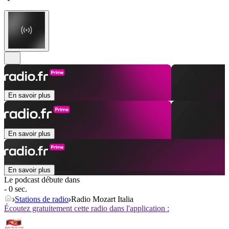
En savoir plus
En savoir plus
En savoir plus
Le podcast débute dans
- 0 sec.
Stations de radio
Radio Mozart Italia
Écoutez gratuitement cette radio dans l'application :