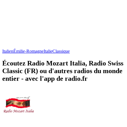
Italien
Émilie-Romagne
Italie
Classique
Écoutez Radio Mozart Italia, Radio Swiss
Classic (FR) ou d'autres radios du monde
entier - avec l'app de radio.fr