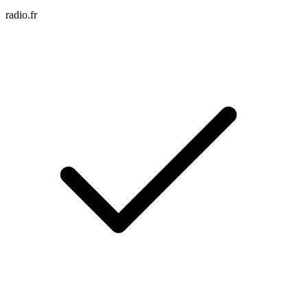
radio.fr