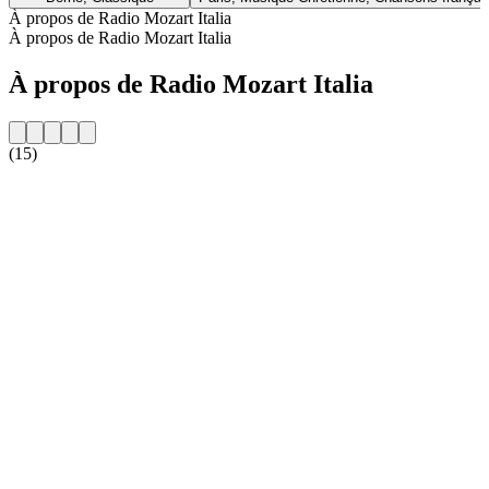
À propos de Radio Mozart Italia
À propos de Radio Mozart Italia
À propos de Radio Mozart Italia
(15)
Site web de la radio