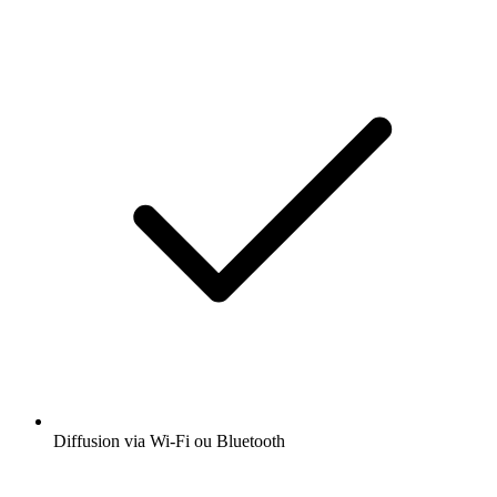
Diffusion via Wi-Fi ou Bluetooth