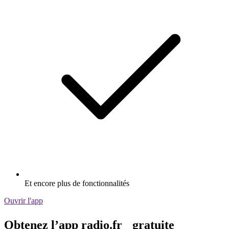
Et encore plus de fonctionnalités
Ouvrir l'app
Obtenez l’app radio.fr gratuite