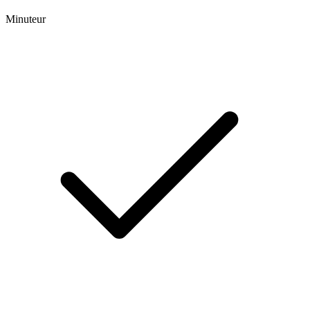
Minuteur