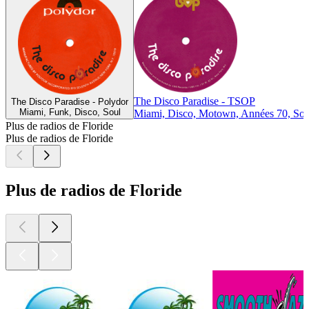
The Disco Paradise - TSOP
The Disco Paradise - Polydor
Miami, Funk, Disco, Soul
Miami, Disco, Motown, Années 70, Sou
Plus de radios de Floride
Plus de radios de Floride
Plus de radios de Floride