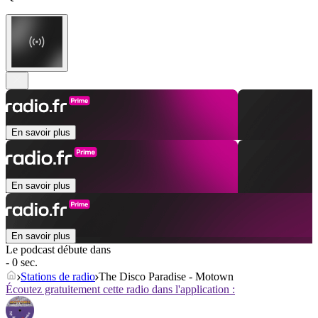
En savoir plus
En savoir plus
En savoir plus
Le podcast débute dans
- 0 sec.
Stations de radio
The Disco Paradise - Motown
Écoutez gratuitement cette radio dans l'application :