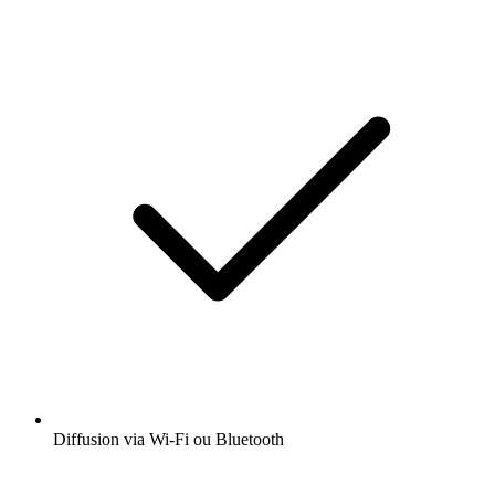
Diffusion via Wi-Fi ou Bluetooth