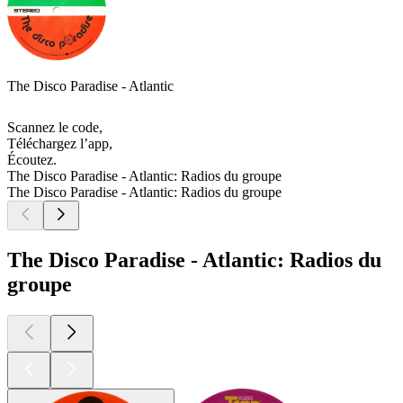
The Disco Paradise - Atlantic
Scannez le code,
Téléchargez l’app,
Écoutez.
The Disco Paradise - Atlantic: Radios du groupe
The Disco Paradise - Atlantic: Radios du groupe
The Disco Paradise - Atlantic: Radios du
groupe