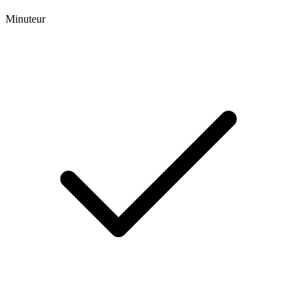
Minuteur