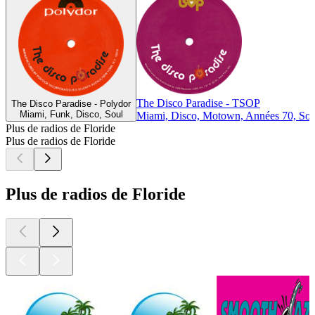
The Disco Paradise - TSOP
The Disco Paradise - Polydor
Miami, Funk, Disco, Soul
Miami, Disco, Motown, Années 70, Sou
Plus de radios de Floride
Plus de radios de Floride
Plus de radios de Floride