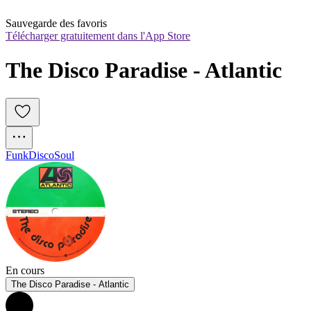
Sauvegarde des favoris
Télécharger gratuitement dans l'App Store
The Disco Paradise - Atlantic
Funk
Disco
Soul
En cours
The Disco Paradise - Atlantic