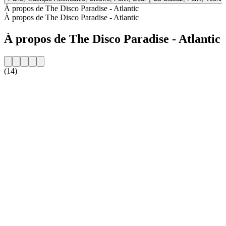
À propos de The Disco Paradise - Atlantic
À propos de The Disco Paradise - Atlantic
À propos de The Disco Paradise - Atlantic
(14)
Site web de la radio