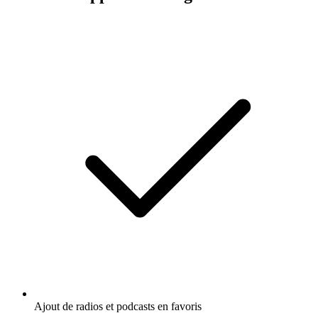
Ajout de radios et podcasts en favoris