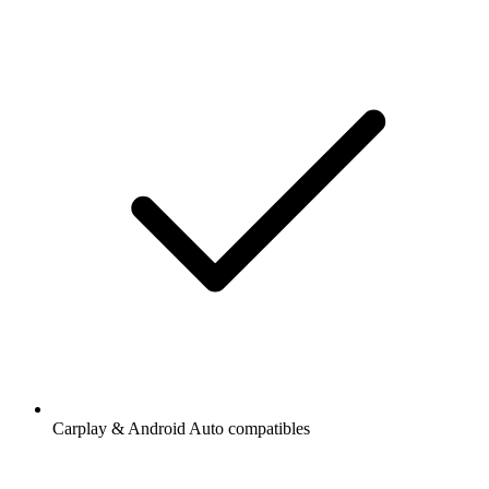
Carplay & Android Auto compatibles