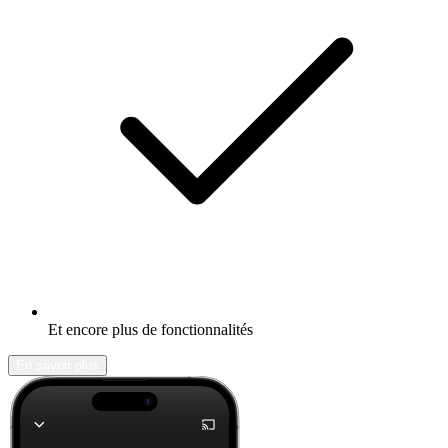
Et encore plus de fonctionnalités
En savoir plus