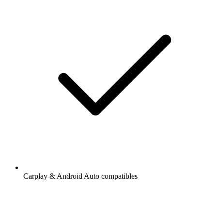
Carplay & Android Auto compatibles