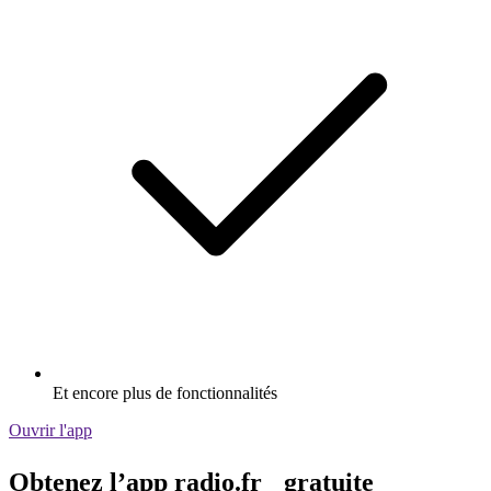
Et encore plus de fonctionnalités
Ouvrir l'app
Obtenez l’app radio.fr gratuite