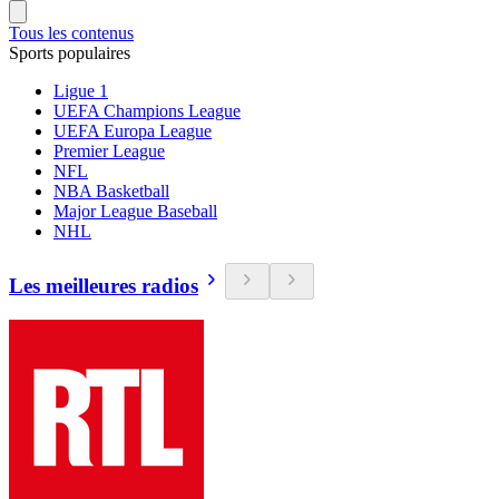
Tous les contenus
Sports populaires
Ligue 1
UEFA Champions League
UEFA Europa League
Premier League
NFL
NBA Basketball
Major League Baseball
NHL
Les meilleures radios