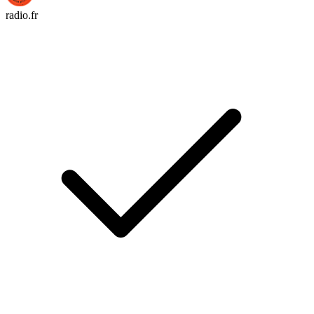
radio.fr