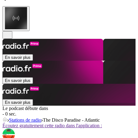
En savoir plus
En savoir plus
En savoir plus
Le podcast débute dans
- 0 sec.
Stations de radio
The Disco Paradise - Atlantic
Écoutez gratuitement cette radio dans l'application :