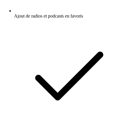
Ajout de radios et podcasts en favoris