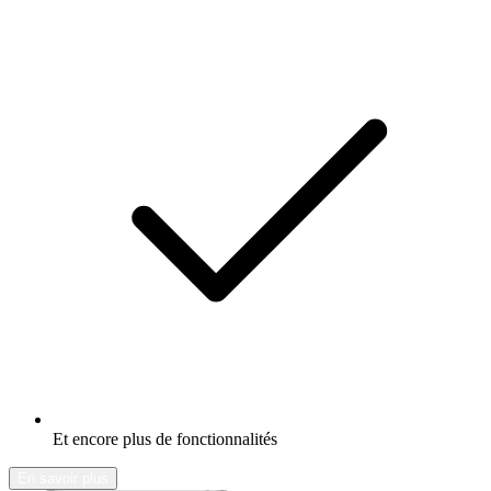
Et encore plus de fonctionnalités
En savoir plus