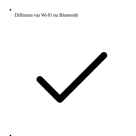
Diffusion via Wi-Fi ou Bluetooth