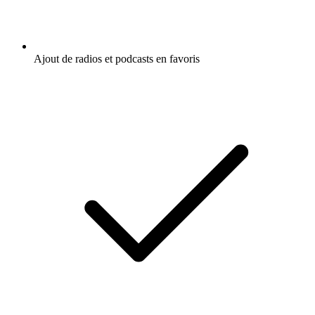
Ajout de radios et podcasts en favoris