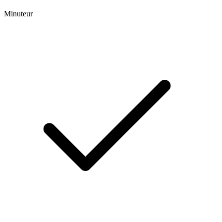
Minuteur