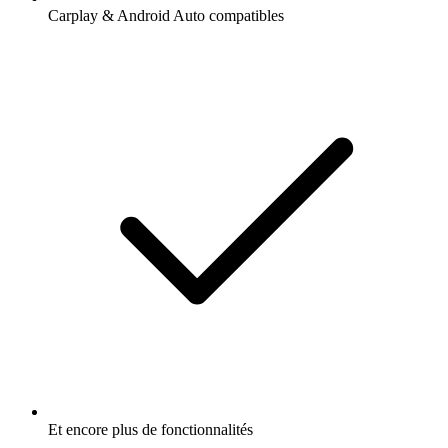
Carplay & Android Auto compatibles
Et encore plus de fonctionnalités