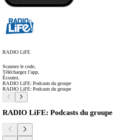
RADIO LiFE
Scannez le code,
Téléchargez l’app,
Écoutez.
RADIO LiFE: Podcasts du groupe
RADIO LiFE: Podcasts du groupe
RADIO LiFE: Podcasts du groupe