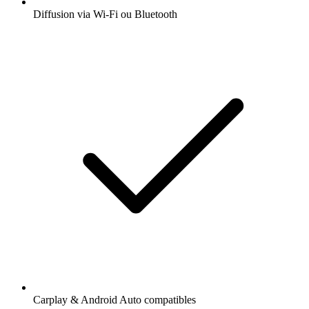
Diffusion via Wi-Fi ou Bluetooth
Carplay & Android Auto compatibles