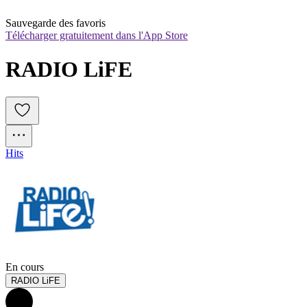
Sauvegarde des favoris
Télécharger gratuitement dans l'App Store
RADIO LiFE
Hits
En cours
RADIO LiFE