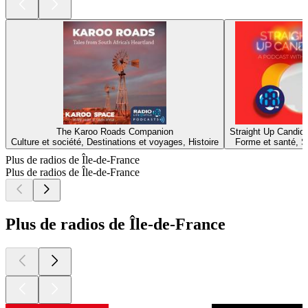
The Karoo Roads Companion
Straight Up Candid
Culture et société, Destinations et voyages, Histoire
Forme et santé, S
Plus de radios de Île-de-France
Plus de radios de Île-de-France
Plus de radios de Île-de-France