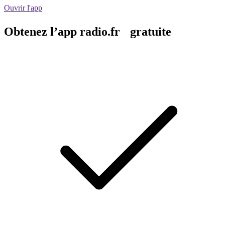
Ouvrir l'app
Obtenez l’app radio.fr gratuite