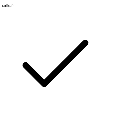
radio.fr