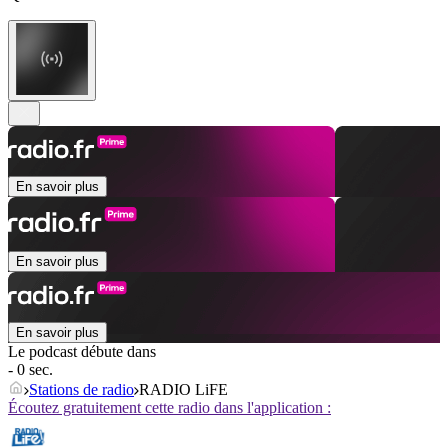
En savoir plus
En savoir plus
En savoir plus
Le podcast débute dans
- 0 sec.
Stations de radio
RADIO LiFE
Écoutez gratuitement cette radio dans l'application :