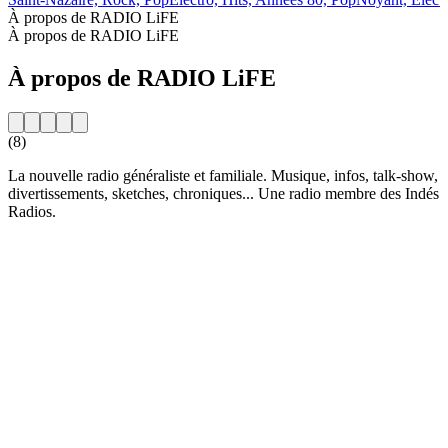
À propos de RADIO LiFE
À propos de RADIO LiFE
À propos de RADIO LiFE
(8)
La nouvelle radio généraliste et familiale. Musique, infos, talk-show,
divertissements, sketches, chroniques... Une radio membre des Indés
Radios.
Site web de la radio