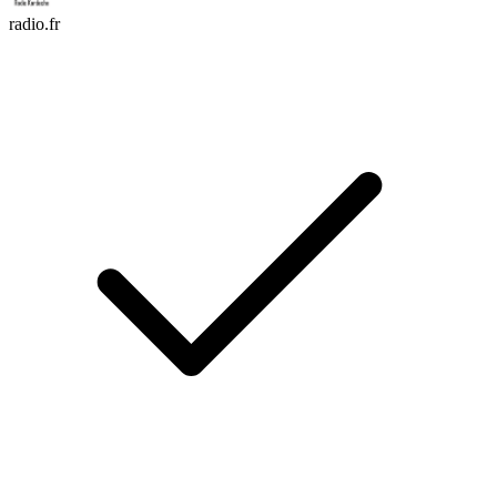
radio.fr