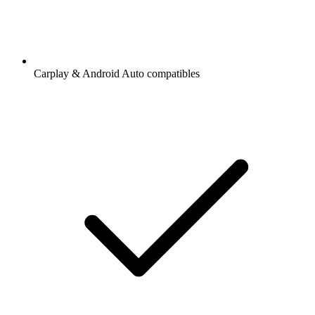
Carplay & Android Auto compatibles