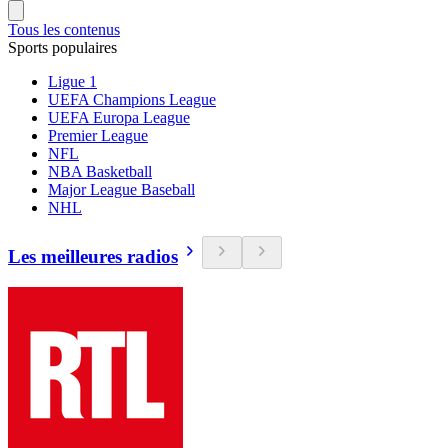
Tous les contenus
Sports populaires
Ligue 1
UEFA Champions League
UEFA Europa League
Premier League
NFL
NBA Basketball
Major League Baseball
NHL
Les meilleures radios