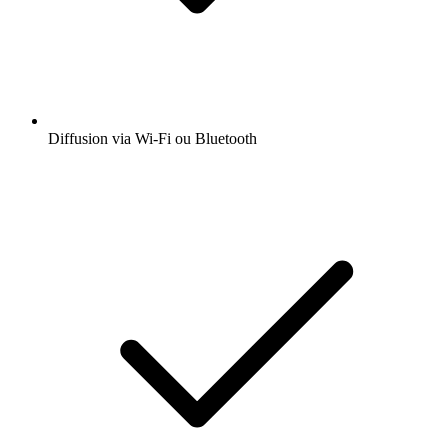
Diffusion via Wi-Fi ou Bluetooth