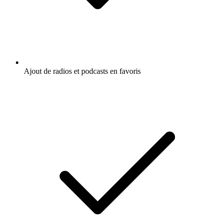
Ajout de radios et podcasts en favoris