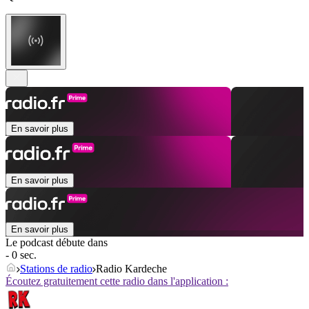
En savoir plus
En savoir plus
En savoir plus
Le podcast débute dans
- 0 sec.
Stations de radio
Radio Kardeche
Écoutez gratuitement cette radio dans l'application :