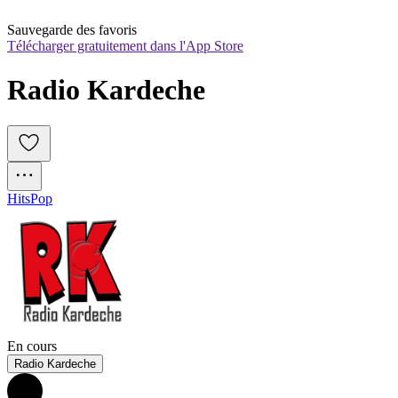
Sauvegarde des favoris
Télécharger gratuitement dans l'App Store
Radio Kardeche
Hits
Pop
En cours
Radio Kardeche