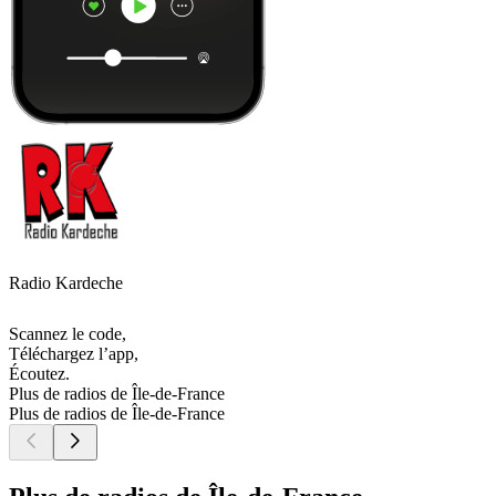
Radio Kardeche
Scannez le code,
Téléchargez l’app,
Écoutez.
Plus de radios de Île-de-France
Plus de radios de Île-de-France