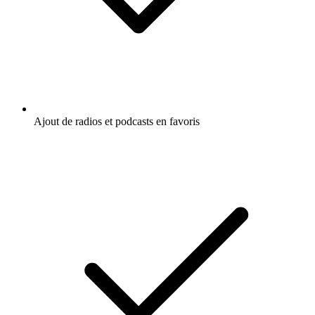
Ajout de radios et podcasts en favoris