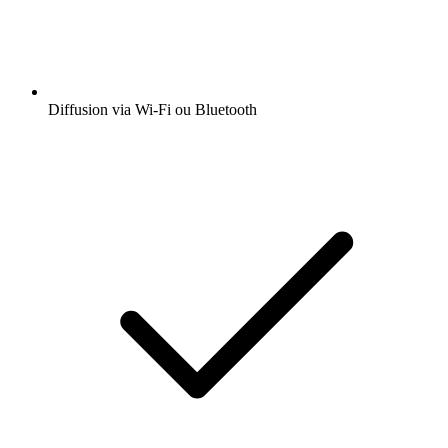
Diffusion via Wi-Fi ou Bluetooth