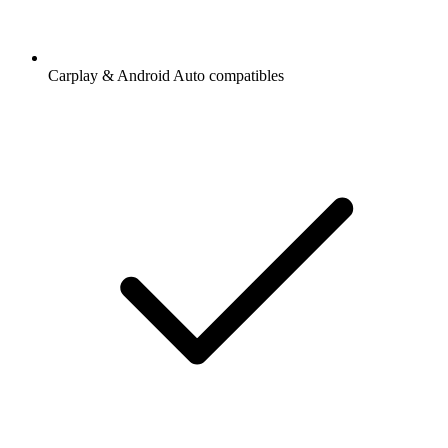
Carplay & Android Auto compatibles