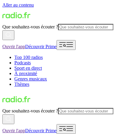
Aller au contenu
Que souhaitez-vous écouter ?
Ouvrir l'app
Découvrir Prime
Top 100 radios
Podcasts
Sport en direct
À proximité
Genres musicaux
Thèmes
Que souhaitez-vous écouter ?
Ouvrir l'app
Découvrir Prime