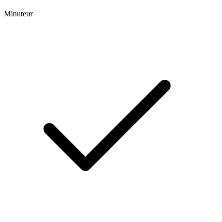
Minuteur