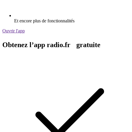
Et encore plus de fonctionnalités
Ouvrir l'app
Obtenez l’app radio.fr gratuite