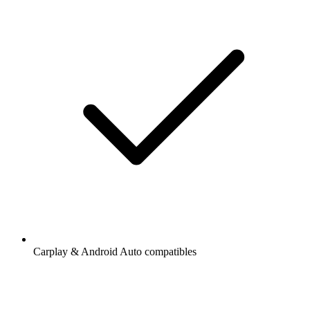
Carplay & Android Auto compatibles