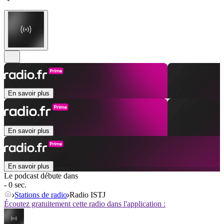
En savoir plus
En savoir plus
En savoir plus
Le podcast débute dans
- 0 sec.
Stations de radio
Radio ISTJ
Écoutez gratuitement cette radio dans l'application :