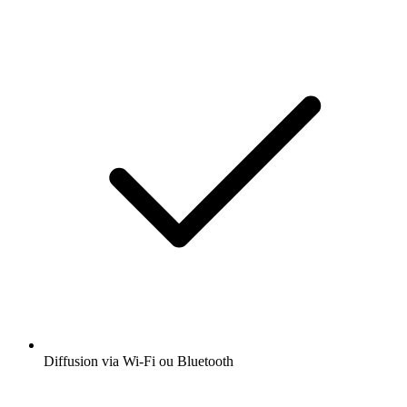
Diffusion via Wi-Fi ou Bluetooth