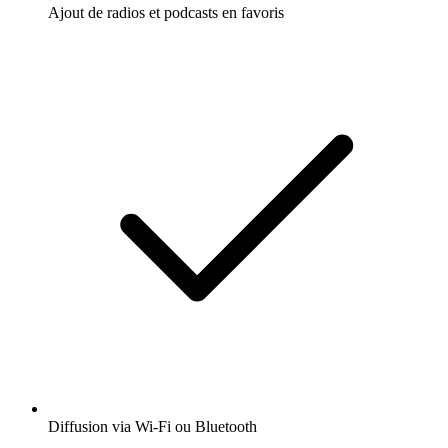
Ajout de radios et podcasts en favoris
Diffusion via Wi-Fi ou Bluetooth