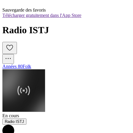
Sauvegarde des favoris
Télécharger gratuitement dans l'App Store
Radio ISTJ
Années 80
Folk
En cours
Radio ISTJ