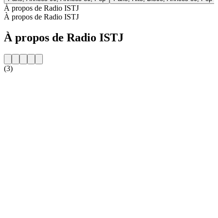
À propos de Radio ISTJ
À propos de Radio ISTJ
À propos de Radio ISTJ
(3)
Site web de la radio