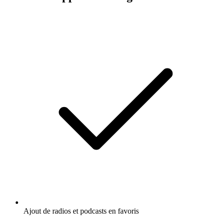
Ajout de radios et podcasts en favoris