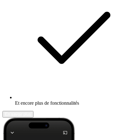
Et encore plus de fonctionnalités
En savoir plus