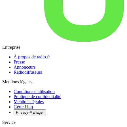
Entreprise
À propos de radio.fr
Presse
Annonceurs
Radiodiffuseurs
Mentions légales
Conditions d'utilisation
Politique de confidentialité
Mentions légales
Gérer Utiq
Privacy-Manager
Service