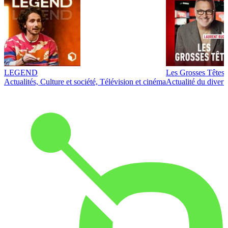
LEGEND
Les Grosses Têtes
Actualités, Culture et société, Télévision et cinéma
Actualité du diver