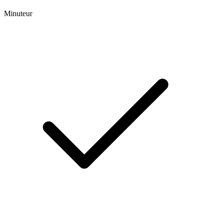
Minuteur