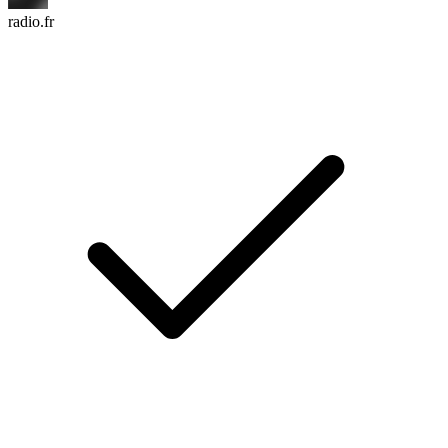
radio.fr