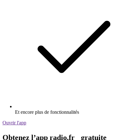
Et encore plus de fonctionnalités
Ouvrir l'app
Obtenez l’app radio.fr gratuite