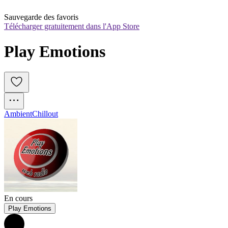
Sauvegarde des favoris
Télécharger gratuitement dans l'App Store
Play Emotions
Ambient
Chillout
En cours
Play Emotions