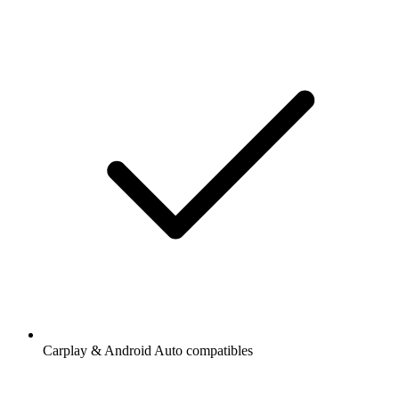
Carplay & Android Auto compatibles