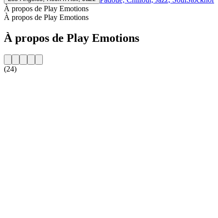
À propos de Play Emotions
À propos de Play Emotions
À propos de Play Emotions
(24)
Site web de la radio