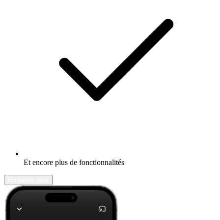
Et encore plus de fonctionnalités
En savoir plus