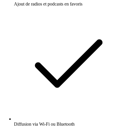
Ajout de radios et podcasts en favoris
Diffusion via Wi-Fi ou Bluetooth