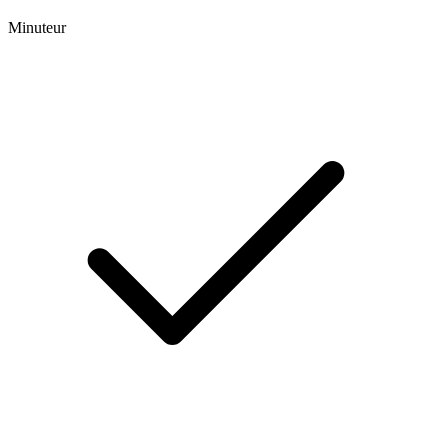
Minuteur