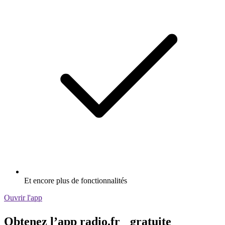
Et encore plus de fonctionnalités
Ouvrir l'app
Obtenez l’app radio.fr gratuite