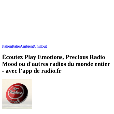
Italien
Italie
Ambient
Chillout
Écoutez Play Emotions, Precious Radio
Mood ou d'autres radios du monde entier
- avec l'app de radio.fr