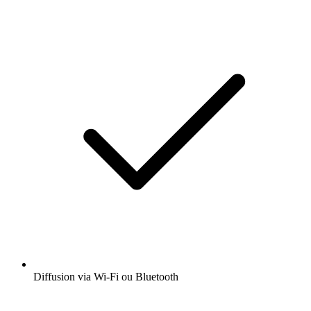
Diffusion via Wi-Fi ou Bluetooth