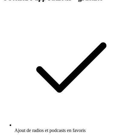
Ajout de radios et podcasts en favoris