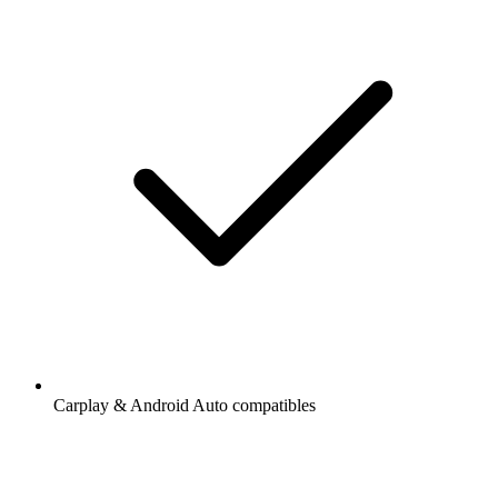
Carplay & Android Auto compatibles