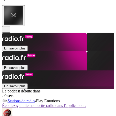
En savoir plus
En savoir plus
En savoir plus
Le podcast débute dans
- 0 sec.
Stations de radio
Play Emotions
Écoutez gratuitement cette radio dans l'application :