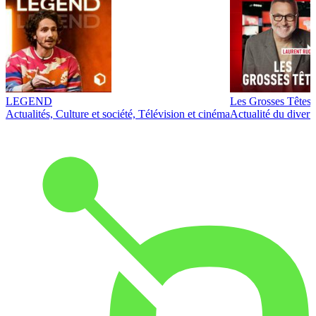
LEGEND
Les Grosses Têtes
Actualités, Culture et société, Télévision et cinéma
Actualité du diver