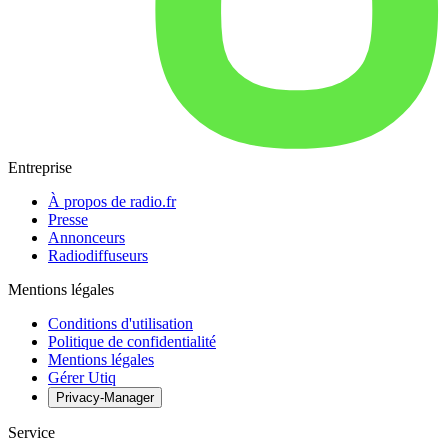
Entreprise
À propos de radio.fr
Presse
Annonceurs
Radiodiffuseurs
Mentions légales
Conditions d'utilisation
Politique de confidentialité
Mentions légales
Gérer Utiq
Privacy-Manager
Service