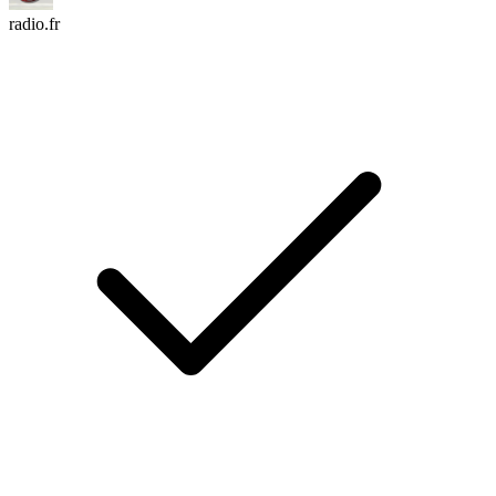
radio.fr