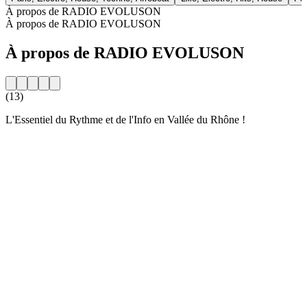
À propos de RADIO EVOLUSON
À propos de RADIO EVOLUSON
À propos de RADIO EVOLUSON
(13)
L'Essentiel du Rythme et de l'Info en Vallée du Rhône !
Site web de la radio