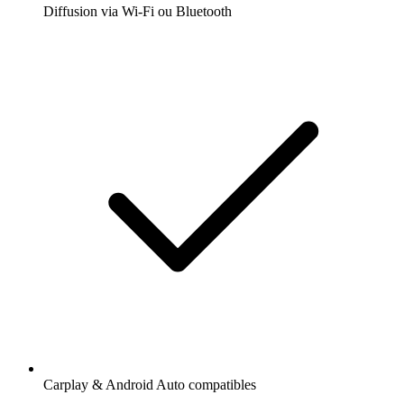
Diffusion via Wi-Fi ou Bluetooth
Carplay & Android Auto compatibles