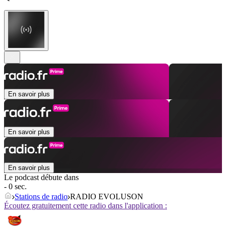
En savoir plus
En savoir plus
En savoir plus
Le podcast débute dans
- 0 sec.
Stations de radio
RADIO EVOLUSON
Écoutez gratuitement cette radio dans l'application :