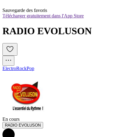
Sauvegarde des favoris
Télécharger gratuitement dans l'App Store
RADIO EVOLUSON
Electro
Rock
Pop
En cours
RADIO EVOLUSON