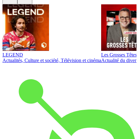
LEGEND
Les Grosses Têtes
Actualités, Culture et société, Télévision et cinéma
Actualité du diver