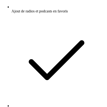
Ajout de radios et podcasts en favoris