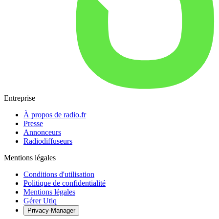
Entreprise
À propos de radio.fr
Presse
Annonceurs
Radiodiffuseurs
Mentions légales
Conditions d'utilisation
Politique de confidentialité
Mentions légales
Gérer Utiq
Privacy-Manager