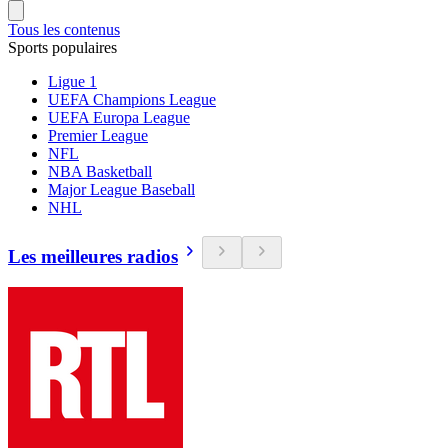
Tous les contenus
Sports populaires
Ligue 1
UEFA Champions League
UEFA Europa League
Premier League
NFL
NBA Basketball
Major League Baseball
NHL
Les meilleures radios