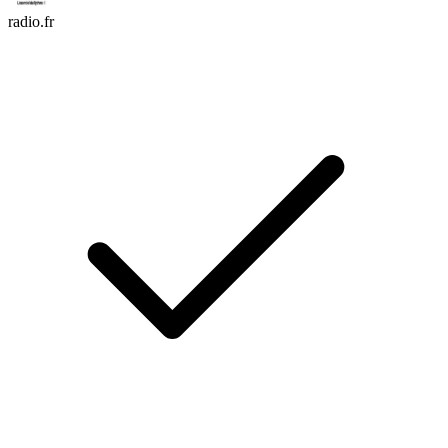
radio.fr