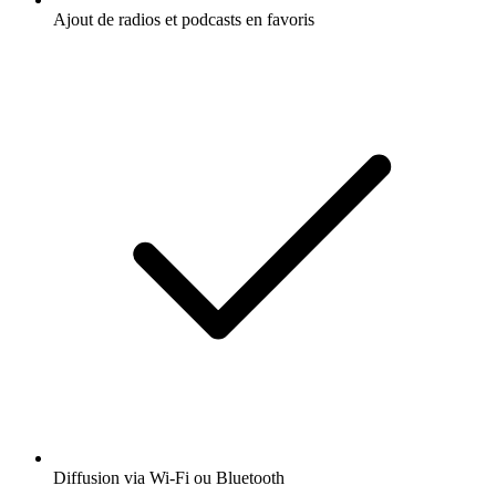
Ajout de radios et podcasts en favoris
Diffusion via Wi-Fi ou Bluetooth