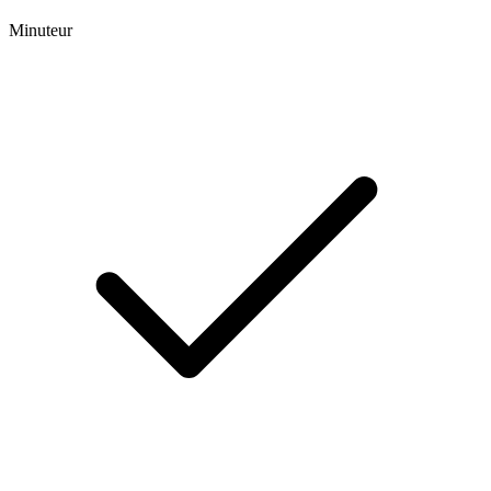
Minuteur