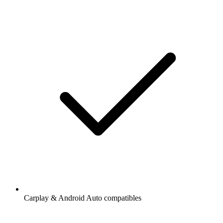
Carplay & Android Auto compatibles