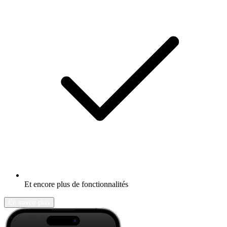
Et encore plus de fonctionnalités
En savoir plus