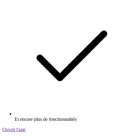
Et encore plus de fonctionnalités
Ouvrir l'app