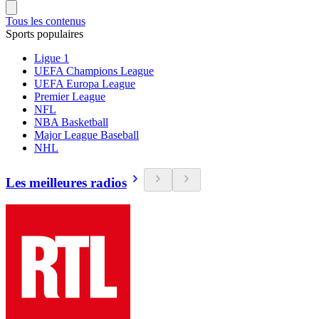
Tous les contenus
Sports populaires
Ligue 1
UEFA Champions League
UEFA Europa League
Premier League
NFL
NBA Basketball
Major League Baseball
NHL
Les meilleures radios