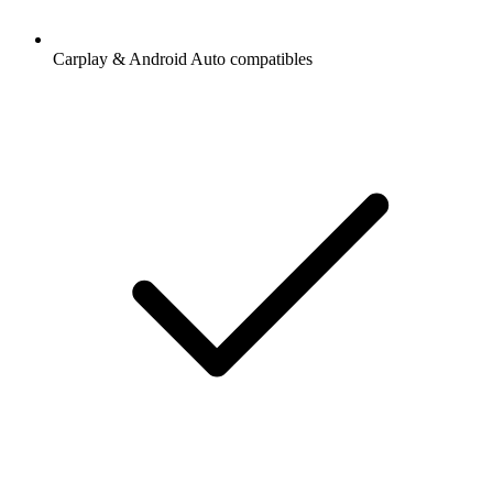
Carplay & Android Auto compatibles