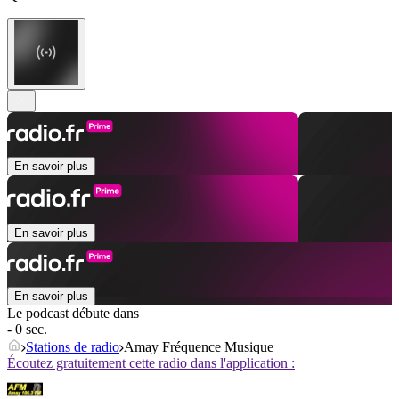
En savoir plus
En savoir plus
En savoir plus
Le podcast débute dans
- 0 sec.
Stations de radio
Amay Fréquence Musique
Écoutez gratuitement cette radio dans l'application :