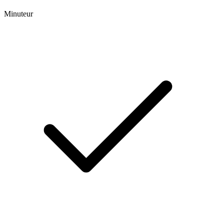
Minuteur