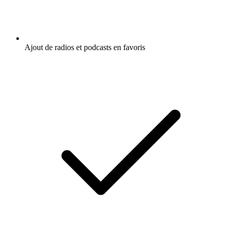
Ajout de radios et podcasts en favoris