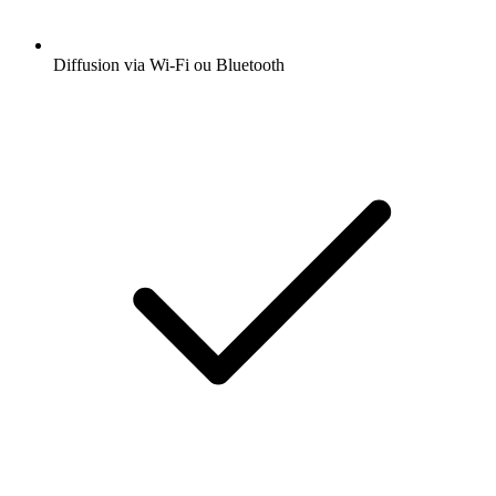
Diffusion via Wi-Fi ou Bluetooth