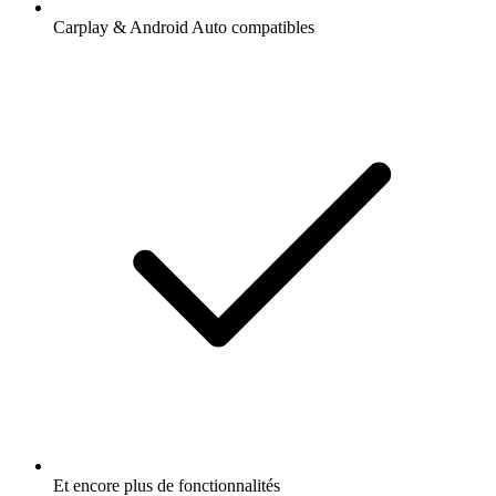
Carplay & Android Auto compatibles
Et encore plus de fonctionnalités