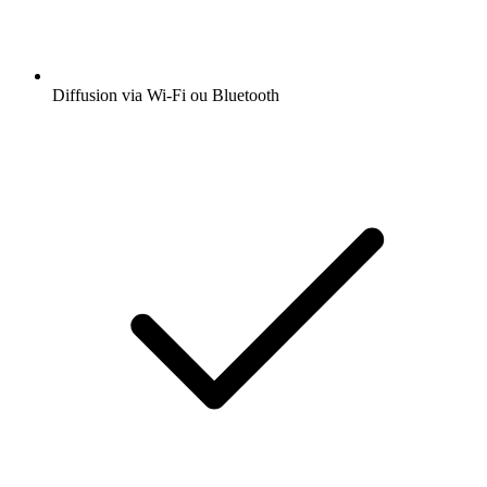
Diffusion via Wi-Fi ou Bluetooth