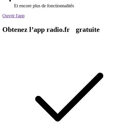
Et encore plus de fonctionnalités
Ouvrir l'app
Obtenez l’app radio.fr gratuite