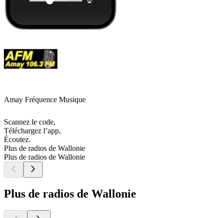
Amay Fréquence Musique
Scannez le code,
Téléchargez l’app,
Écoutez.
Plus de radios de Wallonie
Plus de radios de Wallonie
Plus de radios de Wallonie