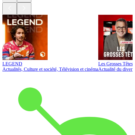
LEGEND
Les Grosses Têtes
Actualités, Culture et société, Télévision et cinéma
Actualité du diver