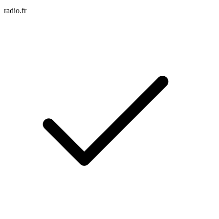
radio.fr