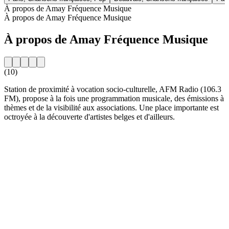
À propos de Amay Fréquence Musique
À propos de Amay Fréquence Musique
À propos de Amay Fréquence Musique
(10)
Station de proximité à vocation socio-culturelle, AFM Radio (106.3
FM), propose à la fois une programmation musicale, des émissions à
thèmes et de la visibilité aux associations. Une place importante est
octroyée à la découverte d'artistes belges et d'ailleurs.
Site web de la radio