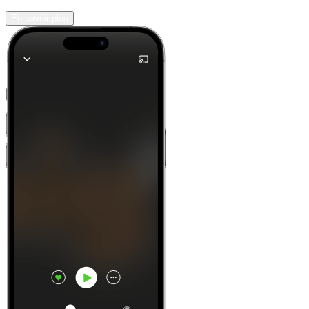
En savoir plus