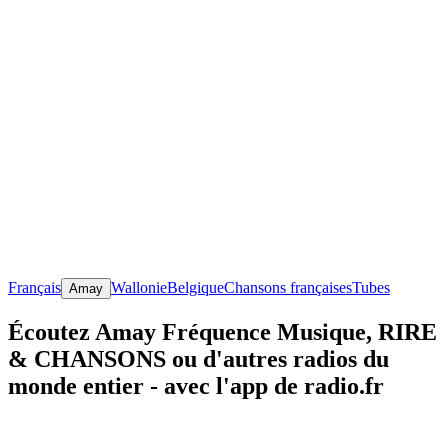
Français
Wallonie
Belgique
Chansons françaises
Tubes
Amay
Écoutez Amay Fréquence Musique, RIRE
& CHANSONS ou d'autres radios du
monde entier - avec l'app de radio.fr