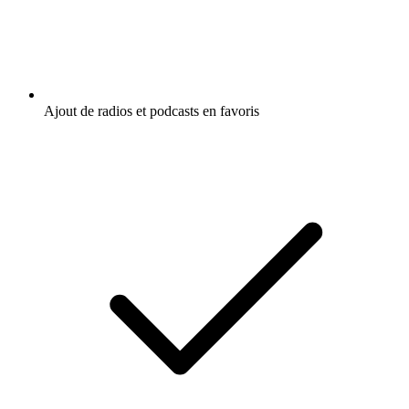
Ajout de radios et podcasts en favoris