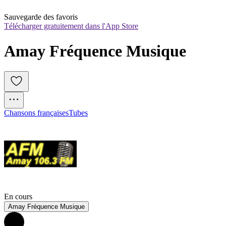
Sauvegarde des favoris
Télécharger gratuitement dans l'App Store
Amay Fréquence Musique
Chansons françaises
Tubes
En cours
Amay Fréquence Musique