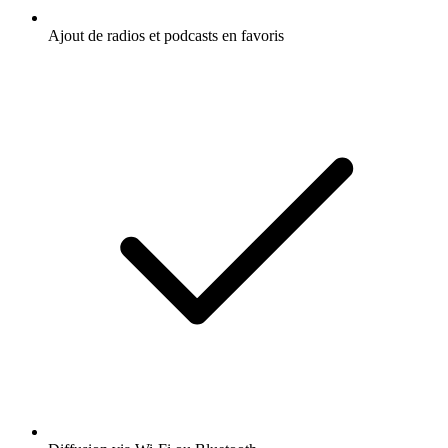
Ajout de radios et podcasts en favoris