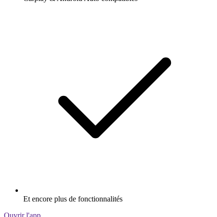
Et encore plus de fonctionnalités
Ouvrir l'app