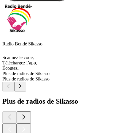
Radio Bendé Sikasso
Scannez le code,
Téléchargez l’app,
Écoutez.
Plus de radios de Sikasso
Plus de radios de Sikasso
Plus de radios de Sikasso