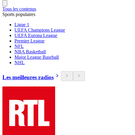
Tous les contenus
Sports populaires
Ligue 1
UEFA Champions League
UEFA Europa League
Premier League
NFL
NBA Basketball
Major League Baseball
NHL
Les meilleures radios