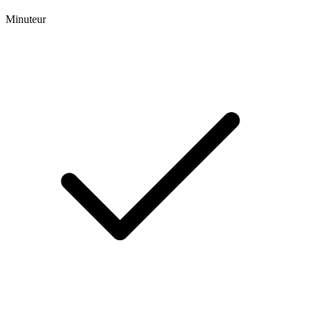
Minuteur