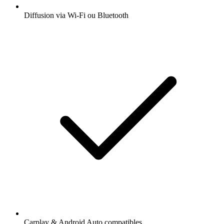
Diffusion via Wi-Fi ou Bluetooth
Carplay & Android Auto compatibles