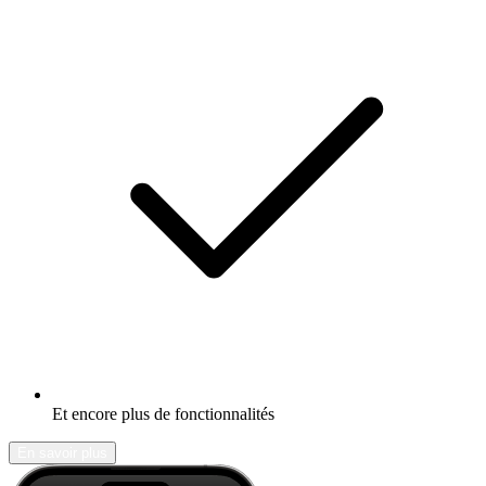
Et encore plus de fonctionnalités
En savoir plus