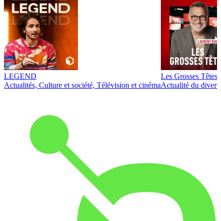
LEGEND
Les Grosses Têtes
Actualités, Culture et société, Télévision et cinéma
Actualité du diver