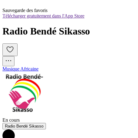
Sauvegarde des favoris
Télécharger gratuitement dans l'App Store
Radio Bendé Sikasso
Musique Africaine
En cours
Radio Bendé Sikasso