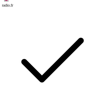
radio.fr