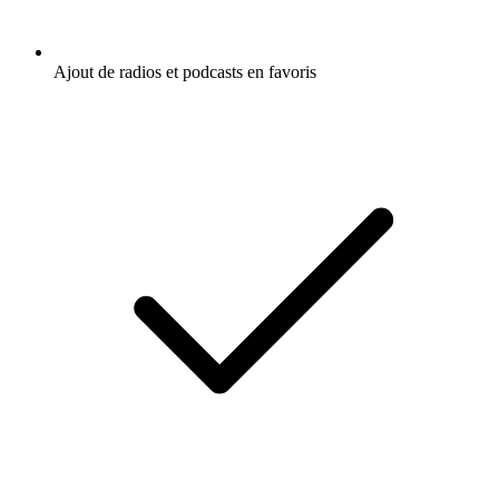
Ajout de radios et podcasts en favoris