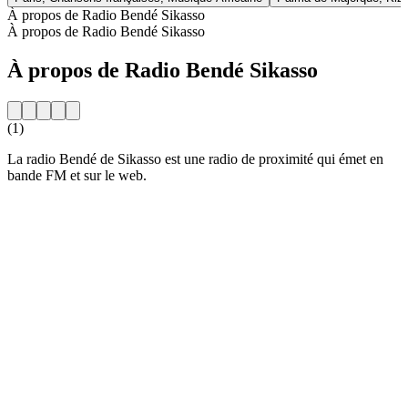
À propos de Radio Bendé Sikasso
À propos de Radio Bendé Sikasso
À propos de Radio Bendé Sikasso
(1)
La radio Bendé de Sikasso est une radio de proximité qui émet en
bande FM et sur le web.
Site web de la radio