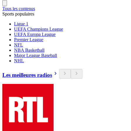
Tous les contenus
Sports populaires
Ligue 1
UEFA Champions League
UEFA Europa League
Premier League
NFL
NBA Basketball
Major League Baseball
NHL
Les meilleures radios