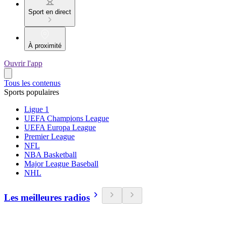
Sport en direct
À proximité
Ouvrir l'app
Tous les contenus
Sports populaires
Ligue 1
UEFA Champions League
UEFA Europa League
Premier League
NFL
NBA Basketball
Major League Baseball
NHL
Les meilleures radios