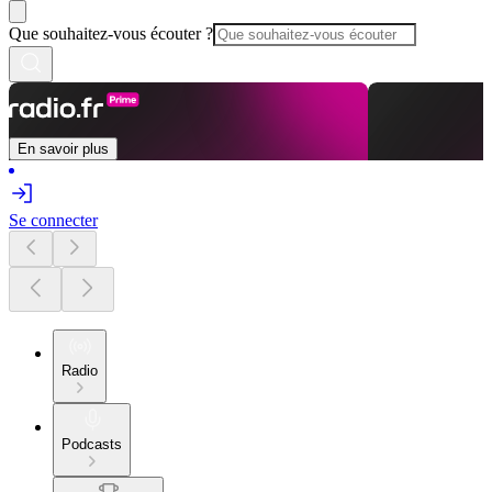
Que souhaitez-vous écouter ?
En savoir plus
Se connecter
Radio
Podcasts