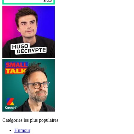
Catégories les plus populaires
Humour