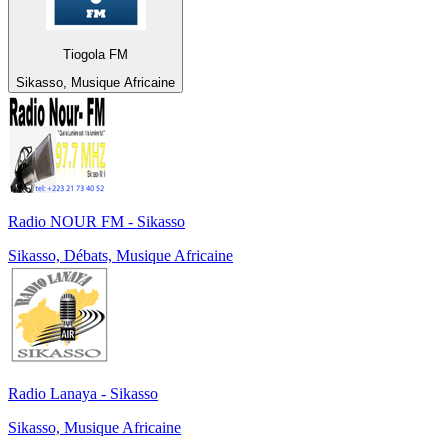
Tiogola FM
Sikasso, Musique Africaine
Radio NOUR FM - Sikasso
Sikasso, Débats, Musique Africaine
Radio Lanaya - Sikasso
Sikasso, Musique Africaine