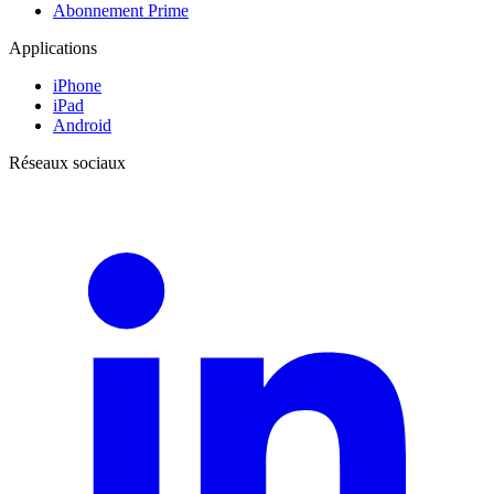
Abonnement Prime
Applications
iPhone
iPad
Android
Réseaux sociaux