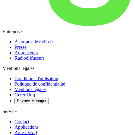
Entreprise
À propos de radio.fr
Presse
Annonceurs
Radiodiffuseurs
Mentions légales
Conditions d'utilisation
Politique de confidentialité
Mentions légales
Gérer Utiq
Privacy-Manager
Service
Contact
Applications
Aide / FAQ