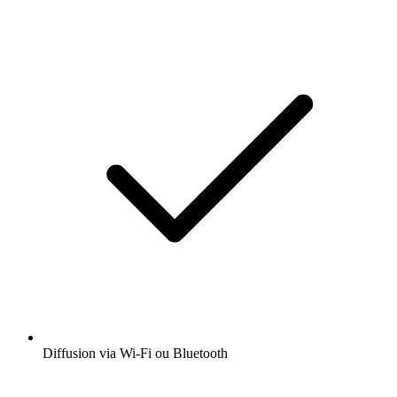
Diffusion via Wi-Fi ou Bluetooth