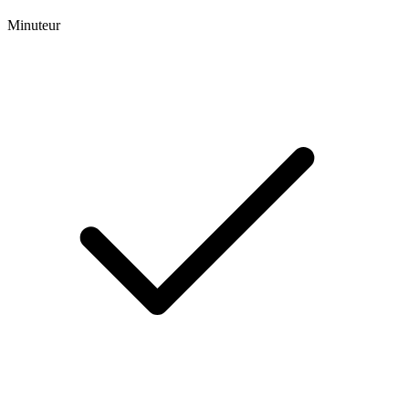
Minuteur