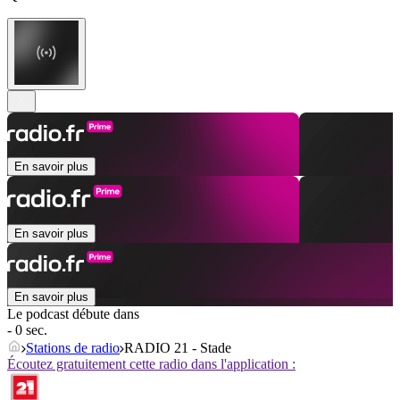
En savoir plus
En savoir plus
En savoir plus
Le podcast débute dans
- 0 sec.
Stations de radio
RADIO 21 - Stade
Écoutez gratuitement cette radio dans l'application :