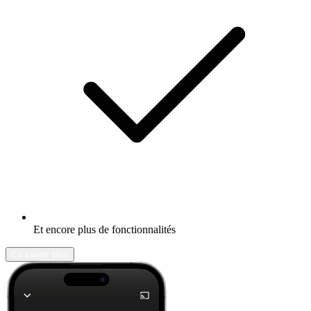
Et encore plus de fonctionnalités
En savoir plus