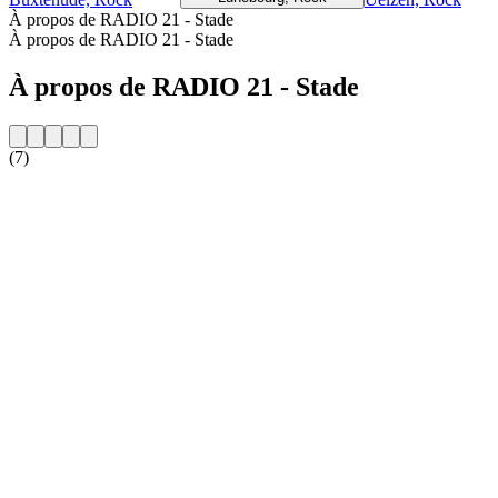
À propos de RADIO 21 - Stade
À propos de RADIO 21 - Stade
À propos de RADIO 21 - Stade
(7)
Site web de la radio