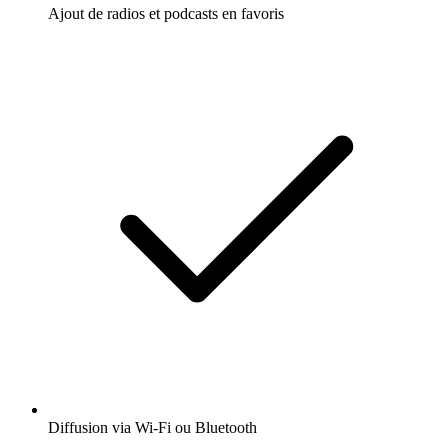
Ajout de radios et podcasts en favoris
Diffusion via Wi-Fi ou Bluetooth