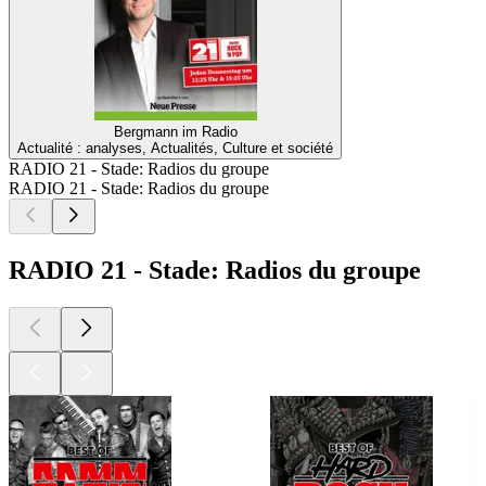
Bergmann im Radio
Actualité : analyses, Actualités, Culture et société
RADIO 21 - Stade: Radios du groupe
RADIO 21 - Stade: Radios du groupe
RADIO 21 - Stade: Radios du groupe