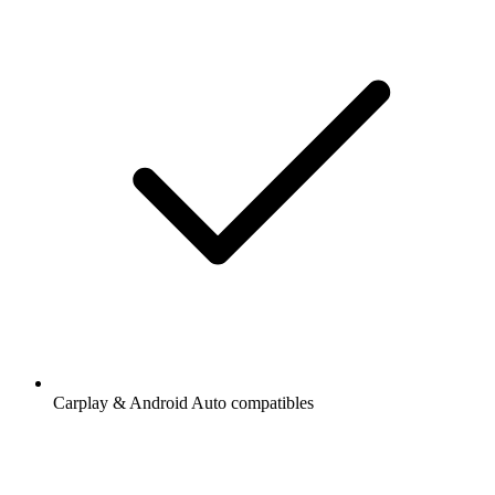
Carplay & Android Auto compatibles