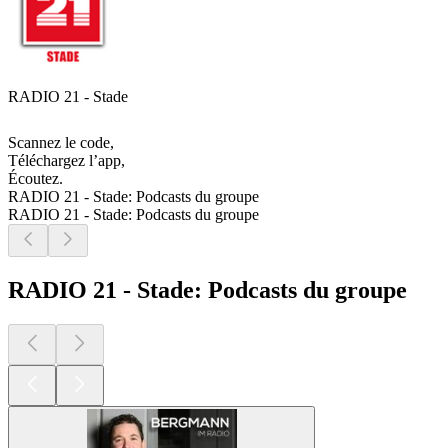
RADIO 21 - Stade
Scannez le code,
Téléchargez l’app,
Écoutez.
RADIO 21 - Stade: Podcasts du groupe
RADIO 21 - Stade: Podcasts du groupe
RADIO 21 - Stade: Podcasts du groupe