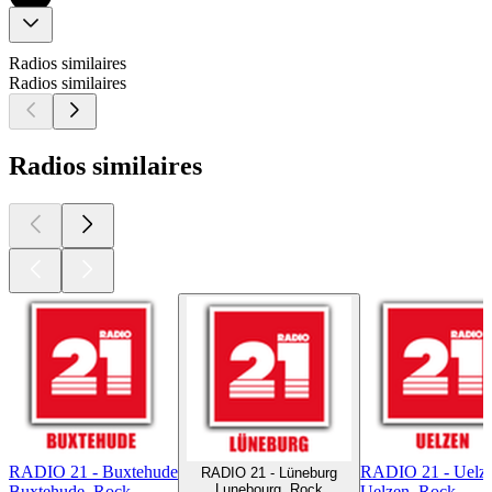
Radios similaires
Radios similaires
Radios similaires
RADIO 21 - Buxtehude
RADIO 21 - Uelz
RADIO 21 - Lüneburg
Lunebourg, Rock
Buxtehude, Rock
Uelzen, Rock