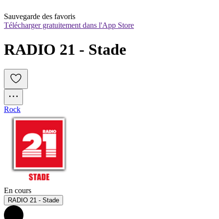
Sauvegarde des favoris
Télécharger gratuitement dans l'App Store
RADIO 21 - Stade
Rock
En cours
RADIO 21 - Stade