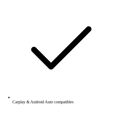
Carplay & Android Auto compatibles