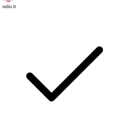
radio.fr