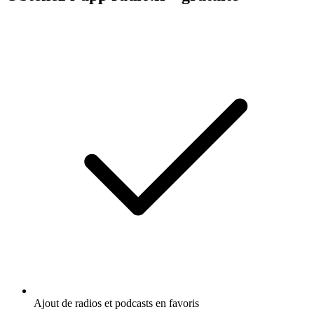
Ajout de radios et podcasts en favoris