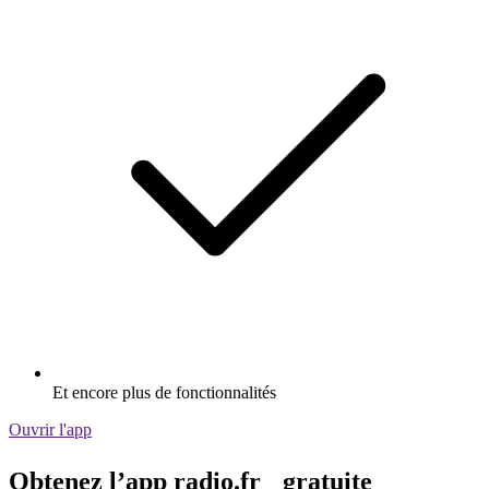
Et encore plus de fonctionnalités
Ouvrir l'app
Obtenez l’app radio.fr gratuite