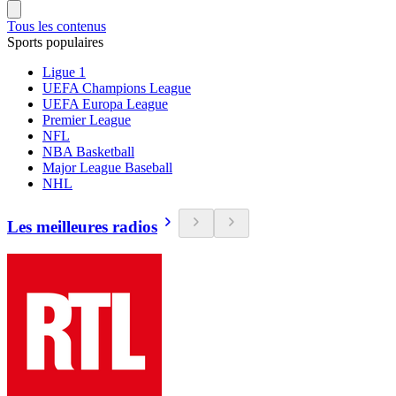
Tous les contenus
Sports populaires
Ligue 1
UEFA Champions League
UEFA Europa League
Premier League
NFL
NBA Basketball
Major League Baseball
NHL
Les meilleures radios