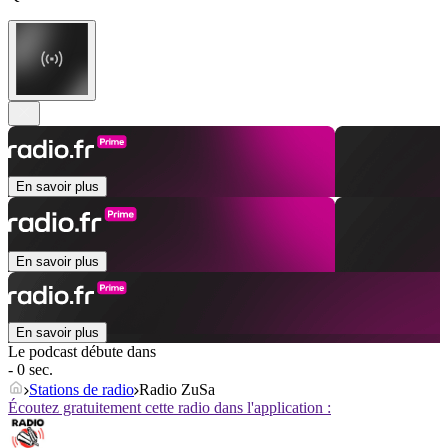
En savoir plus
En savoir plus
En savoir plus
Le podcast débute dans
- 0 sec.
Stations de radio
Radio ZuSa
Écoutez gratuitement cette radio dans l'application :