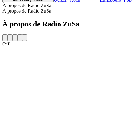
À propos de Radio ZuSa
À propos de Radio ZuSa
À propos de Radio ZuSa
(36)
Site web de la radio