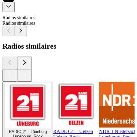
Radios similaires
Radios similaires
Radios similaires
RADIO 21 - Uelzen
NDR 1 Niedersachs
RADIO 21 - Lüneburg
Lunebourg, Rock
Uelzen, Rock
Lunebourg, Pop