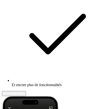
Et encore plus de fonctionnalités
En savoir plus