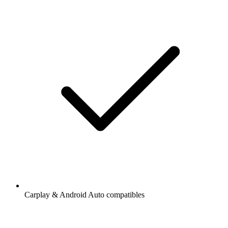
Carplay & Android Auto compatibles