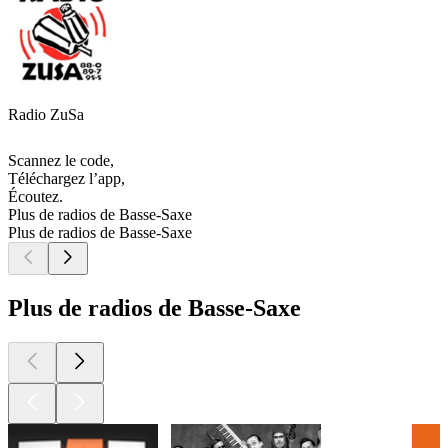
Radio ZuSa
Scannez le code,
Téléchargez l’app,
Écoutez.
Plus de radios de Basse-Saxe
Plus de radios de Basse-Saxe
Plus de radios de Basse-Saxe