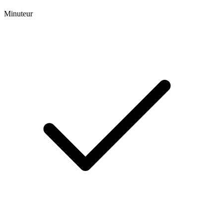
Minuteur