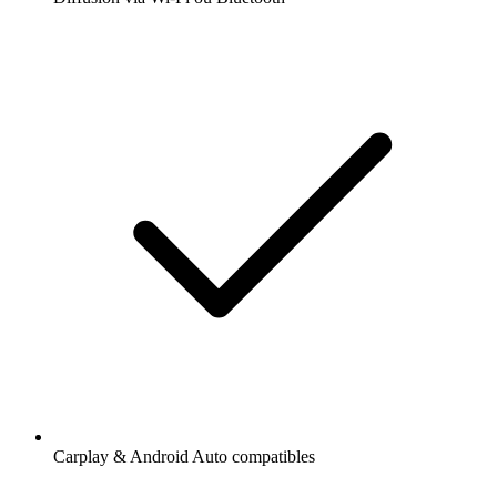
Carplay & Android Auto compatibles