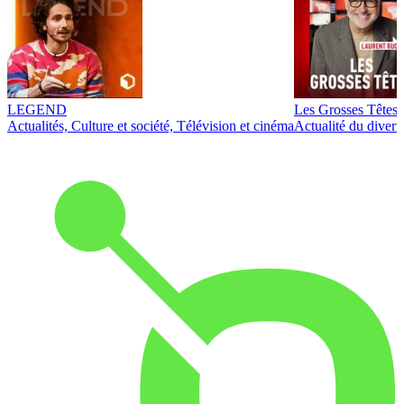
LEGEND
Les Grosses Têtes
Actualités, Culture et société, Télévision et cinéma
Actualité du diver