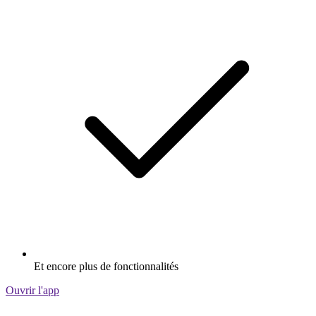
Et encore plus de fonctionnalités
Ouvrir l'app