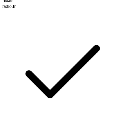
radio.fr