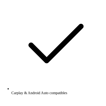
Carplay & Android Auto compatibles