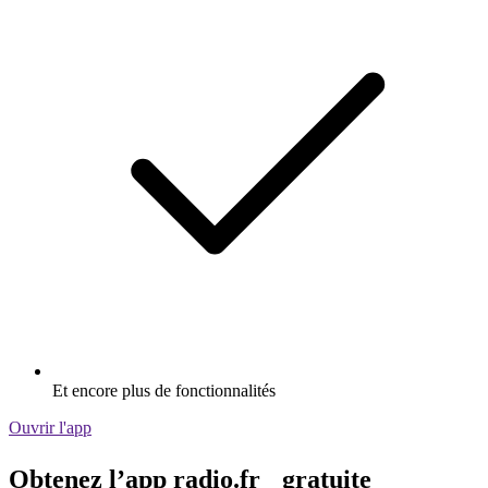
Et encore plus de fonctionnalités
Ouvrir l'app
Obtenez l’app radio.fr gratuite