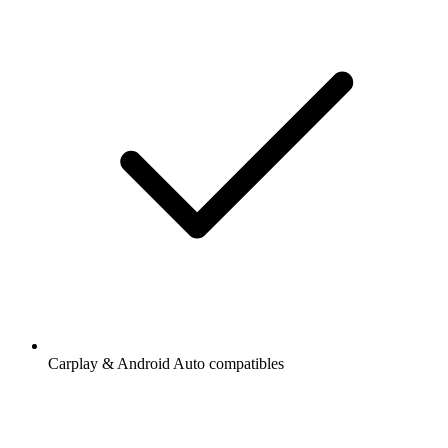
Carplay & Android Auto compatibles