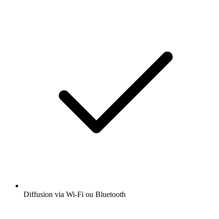
Diffusion via Wi-Fi ou Bluetooth