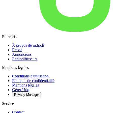
Entreprise
À propos de radio.fr
Presse
Annonceurs
Radiodiffuseurs
Mentions légales
Conditions d'utilisation
Politique de confidentialité
Mentions légales
Gérer Utiq
Privacy-Manager
Service
Contact