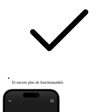
Et encore plus de fonctionnalités