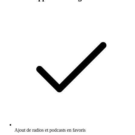
Ajout de radios et podcasts en favoris