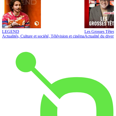
LEGEND
Les Grosses Têtes
Actualités, Culture et société, Télévision et cinéma
Actualité du diver