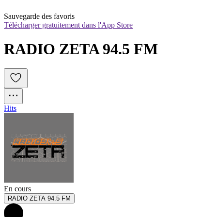
Sauvegarde des favoris
Télécharger gratuitement dans l'App Store
RADIO ZETA 94.5 FM
Hits
En cours
RADIO ZETA 94.5 FM