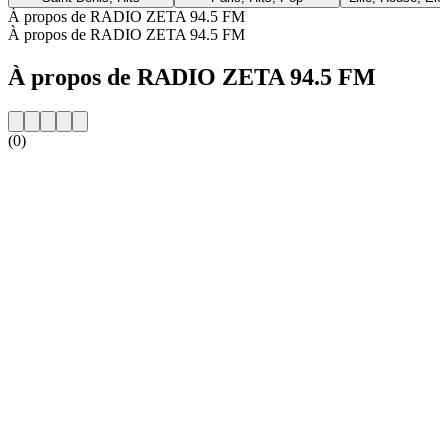
À propos de RADIO ZETA 94.5 FM
À propos de RADIO ZETA 94.5 FM
À propos de RADIO ZETA 94.5 FM
(0)
Site web de la radio