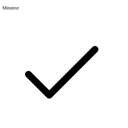
Minuteur