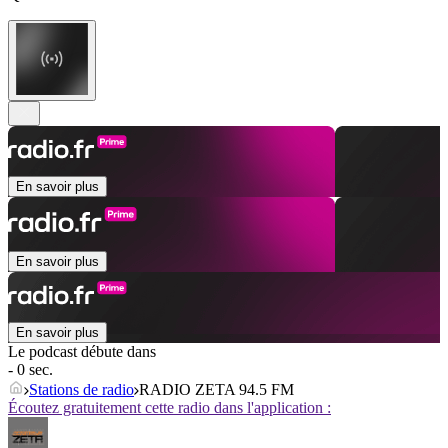
En savoir plus
En savoir plus
En savoir plus
Le podcast débute dans
- 0 sec.
Stations de radio
RADIO ZETA 94.5 FM
Écoutez gratuitement cette radio dans l'application :