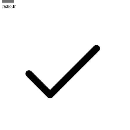
radio.fr