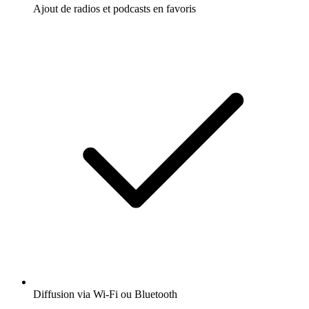
Ajout de radios et podcasts en favoris
Diffusion via Wi-Fi ou Bluetooth