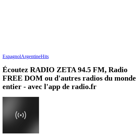
Espagnol
Argentine
Hits
Écoutez RADIO ZETA 94.5 FM, Radio
FREE DOM ou d'autres radios du monde
entier - avec l'app de radio.fr