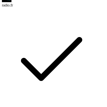
radio.fr