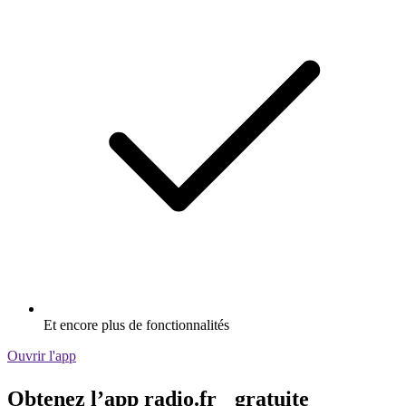
Et encore plus de fonctionnalités
Ouvrir l'app
Obtenez l’app radio.fr gratuite