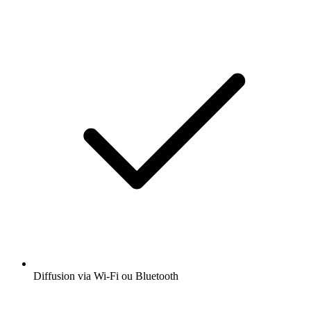
Diffusion via Wi-Fi ou Bluetooth