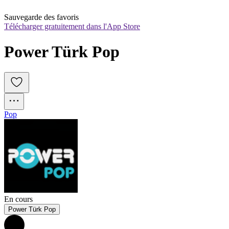
Sauvegarde des favoris
Télécharger gratuitement dans l'App Store
Power Türk Pop
Pop
En cours
Power Türk Pop