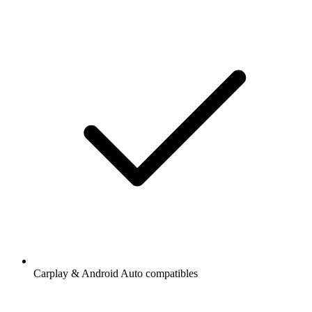
Carplay & Android Auto compatibles