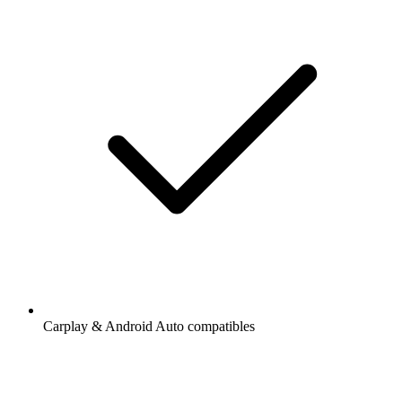
Carplay & Android Auto compatibles