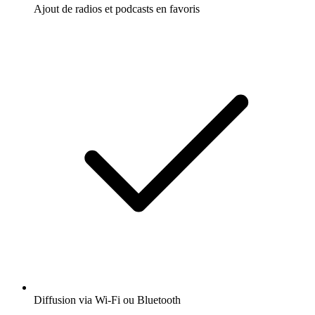
Ajout de radios et podcasts en favoris
Diffusion via Wi-Fi ou Bluetooth