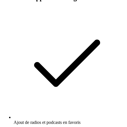
Ajout de radios et podcasts en favoris