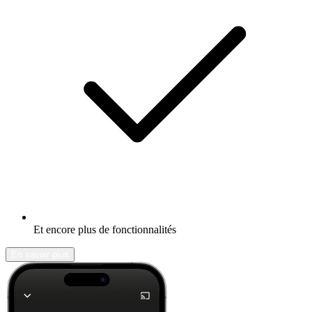
Et encore plus de fonctionnalités
En savoir plus