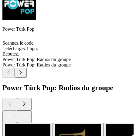
Power Türk Pop
Scannez le code,
Téléchargez l’app,
Écoutez.
Power Türk Pop: Radios du groupe
Power Türk Pop: Radios du groupe
Power Türk Pop: Radios du groupe