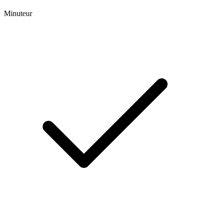
Minuteur