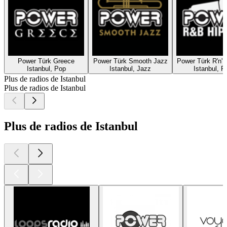
Power Türk Greece
Power Türk Smooth Jazz
Power Türk R'n'B
Istanbul, Pop
Istanbul, Jazz
Istanbul, R'
Plus de radios de Istanbul
Plus de radios de Istanbul
Plus de radios de Istanbul