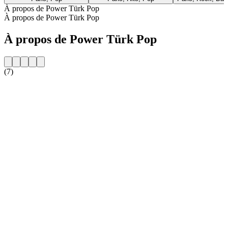
À propos de Power Türk Pop
À propos de Power Türk Pop
À propos de Power Türk Pop
(7)
Site web de la radio