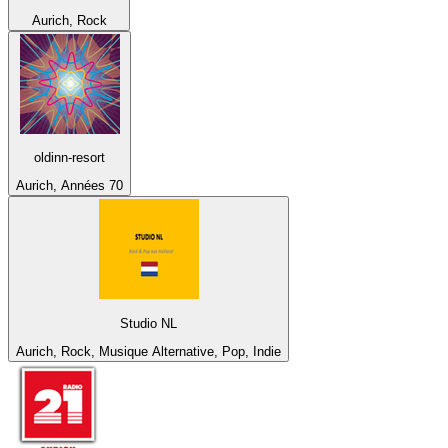
Aurich, Rock
oldinn-resort
Aurich, Années 70
Studio NL
Aurich, Rock, Musique Alternative, Pop, Indie