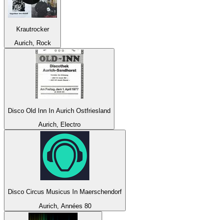
Krautrocker
Aurich, Rock
Disco Old Inn In Aurich Ostfriesland
Aurich, Electro
Disco Circus Musicus In Maerschendorf
Aurich, Années 80