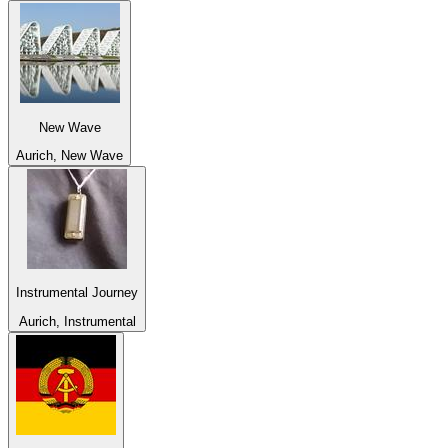
New Wave
Aurich, New Wave
Instrumental Journey
Aurich, Instrumental