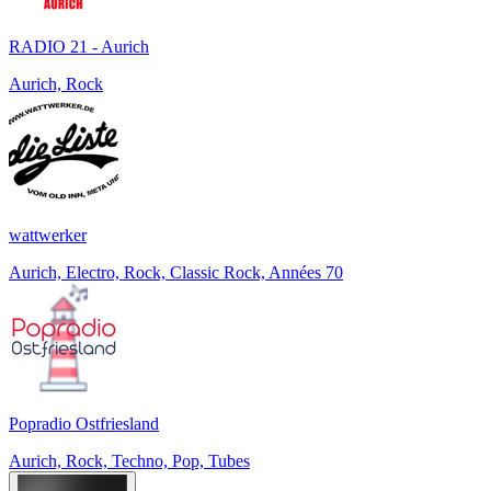
RADIO 21 - Aurich
Aurich, Rock
wattwerker
Aurich, Electro, Rock, Classic Rock, Années 70
Popradio Ostfriesland
Aurich, Rock, Techno, Pop, Tubes