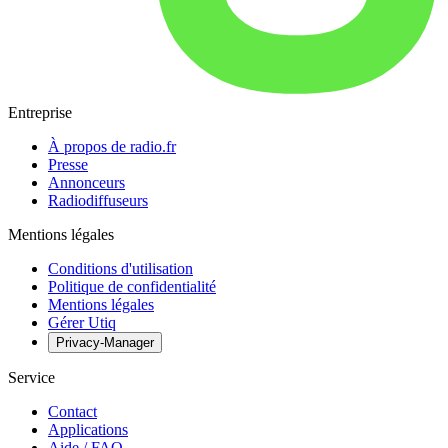
Entreprise
À propos de radio.fr
Presse
Annonceurs
Radiodiffuseurs
Mentions légales
Conditions d'utilisation
Politique de confidentialité
Mentions légales
Gérer Utiq
Privacy-Manager
Service
Contact
Applications
Aide / FAQ