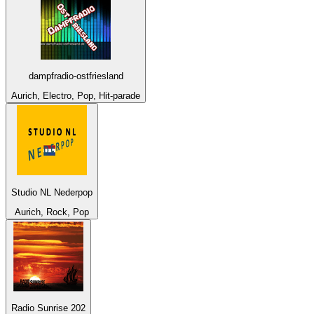
dampfradio-ostfriesland
Aurich, Electro, Pop, Hit-parade
Studio NL Nederpop
Aurich, Rock, Pop
Radio Sunrise 202