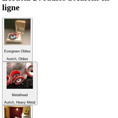
ligne
Evergreen Oldies
Aurich, Oldies
Metalhead
Aurich, Heavy Metal