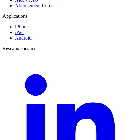
Abonnement Prime
Applications
iPhone
iPad
Android
Réseaux sociaux