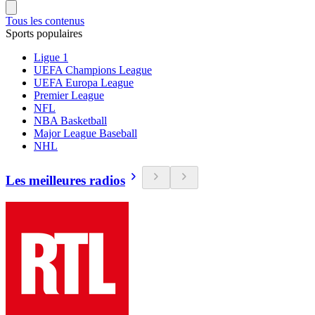
Tous les contenus
Sports populaires
Ligue 1
UEFA Champions League
UEFA Europa League
Premier League
NFL
NBA Basketball
Major League Baseball
NHL
Les meilleures radios