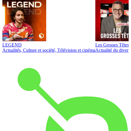
LEGEND
Les Grosses Têtes
Actualités, Culture et société, Télévision et cinéma
Actualité du diver