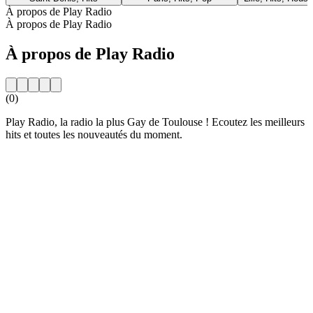
À propos de Play Radio
À propos de Play Radio
À propos de Play Radio
(0)
Play Radio, la radio la plus Gay de Toulouse ! Ecoutez les meilleurs
hits et toutes les nouveautés du moment.
Site web de la radio