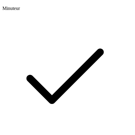
Minuteur