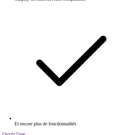
Et encore plus de fonctionnalités
Ouvrir l'app