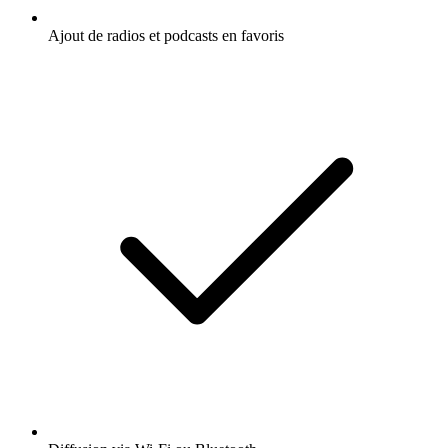
Ajout de radios et podcasts en favoris