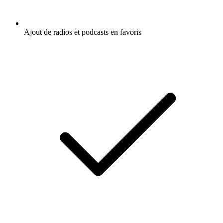
Ajout de radios et podcasts en favoris