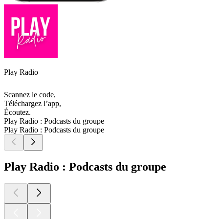
Play Radio
Scannez le code,
Téléchargez l’app,
Écoutez.
Play Radio : Podcasts du groupe
Play Radio : Podcasts du groupe
Play Radio : Podcasts du groupe