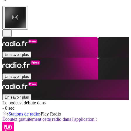
En savoir plus
En savoir plus
En savoir plus
Le podcast débute dans
- 0 sec.
Stations de radio
Play Radio
Écoutez gratuitement cette radio dans l'application :