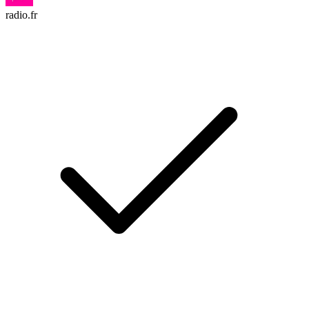
radio.fr