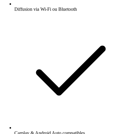
Diffusion via Wi-Fi ou Bluetooth
Carplay & Android Auto compatibles