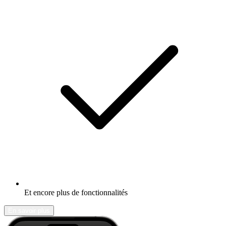
Et encore plus de fonctionnalités
En savoir plus