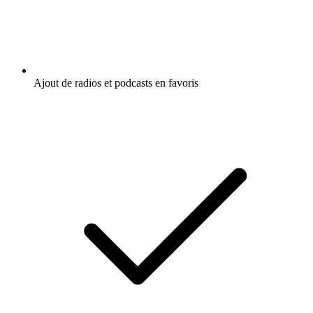
Ajout de radios et podcasts en favoris