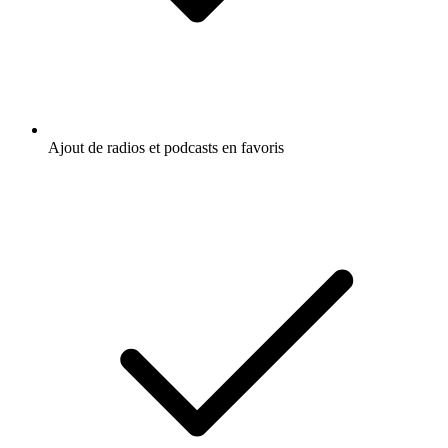
Ajout de radios et podcasts en favoris