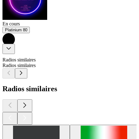
En cours
Platinium 80
Radios similaires
Radios similaires
Radios similaires