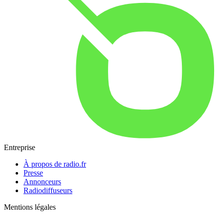
Entreprise
À propos de radio.fr
Presse
Annonceurs
Radiodiffuseurs
Mentions légales