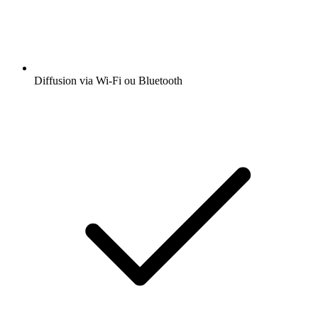
Diffusion via Wi-Fi ou Bluetooth