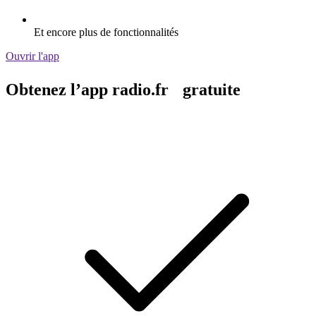
Et encore plus de fonctionnalités
Ouvrir l'app
Obtenez l’app radio.fr gratuite