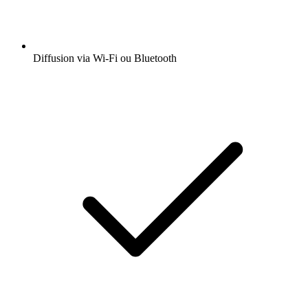
Diffusion via Wi-Fi ou Bluetooth