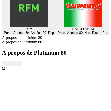
RFM
ITALOPOWER!
Paris, Années 80, Années 90, Pop
Paris, Années 80, Hits, Disco, Pop
À propos de Platinium 80
À propos de Platinium 80
À propos de Platinium 80
(2)
Site web de la radio