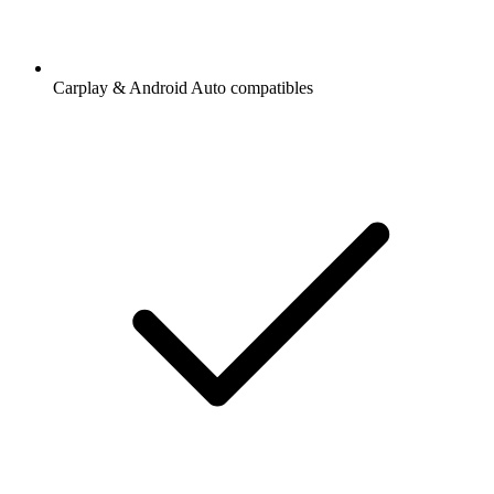
Carplay & Android Auto compatibles