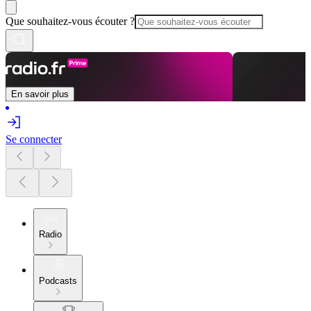
Que souhaitez-vous écouter ?
En savoir plus
Se connecter
Radio
Podcasts