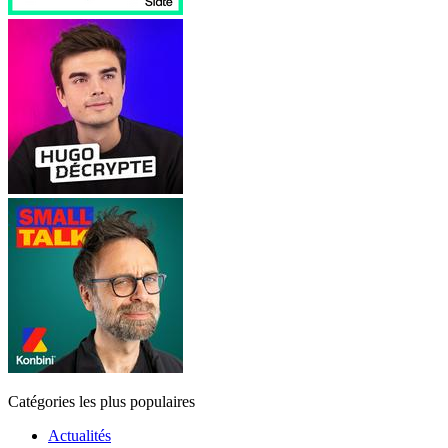
Catégories les plus populaires
Actualités