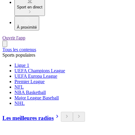
Sport en direct
À proximité
Ouvrir l'app
Tous les contenus
Sports populaires
Ligue 1
UEFA Champions League
UEFA Europa League
Premier League
NFL
NBA Basketball
Major League Baseball
NHL
Les meilleures radios