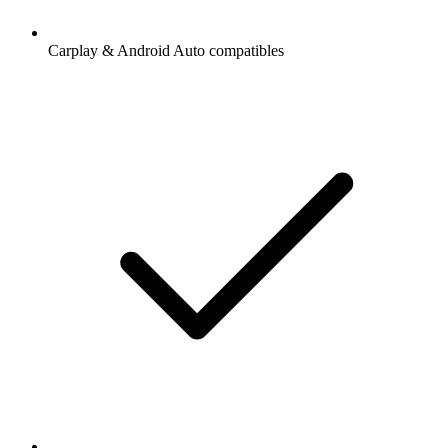
Carplay & Android Auto compatibles