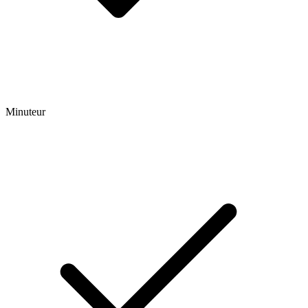
Minuteur