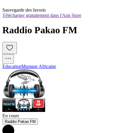
Sauvegarde des favoris
Télécharger gratuitement dans l'App Store
Raddio Pakao FM
Education
Musique Africaine
En cours
Raddio Pakao FM