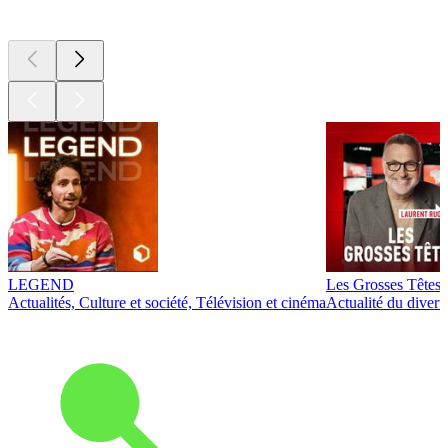
Les meilleurs
podcasts
LEGEND
Les Grosses Têtes
Actualités, Culture et société, Télévision et cinéma
Actualité du diver