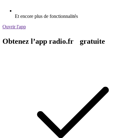
Et encore plus de fonctionnalités
Ouvrir l'app
Obtenez l’app radio.fr gratuite