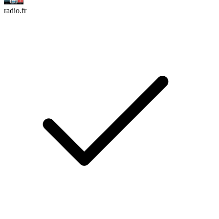
radio.fr