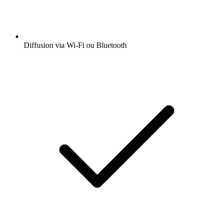
Diffusion via Wi-Fi ou Bluetooth