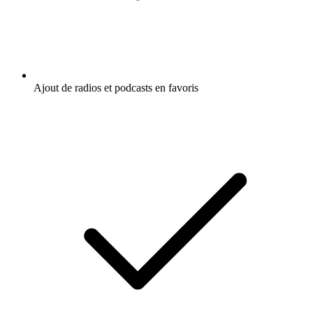
Ajout de radios et podcasts en favoris