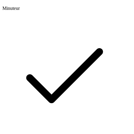
Minuteur