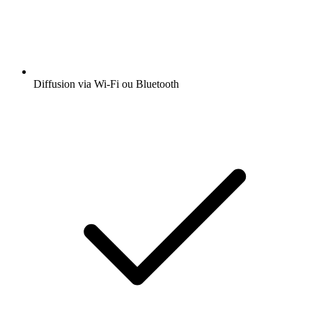
Diffusion via Wi-Fi ou Bluetooth