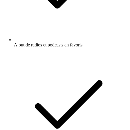
Ajout de radios et podcasts en favoris