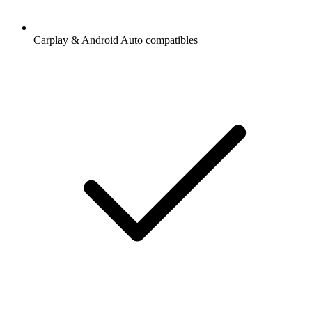
Carplay & Android Auto compatibles