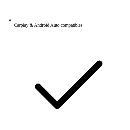
Carplay & Android Auto compatibles