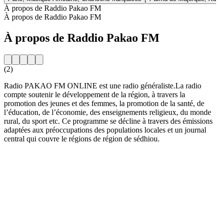
À propos de Raddio Pakao FM
À propos de Raddio Pakao FM
À propos de Raddio Pakao FM
(2)
Radio PAKAO FM ONLINE est une radio généraliste.La radio
compte soutenir le développement de la région, à travers la
promotion des jeunes et des femmes, la promotion de la santé, de
l’éducation, de l’économie, des enseignements religieux, du monde
rural, du sport etc. Ce programme se décline à travers des émissions
adaptées aux préoccupations des populations locales et un journal
central qui couvre le régions de région de sédhiou.
Site web de la radio