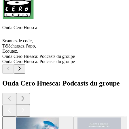
Onda Cero Huesca
Scannez le code,
Téléchargez l’app,
Écoutez.
Onda Cero Huesca: Podcasts du groupe
Onda Cero Huesca: Podcasts du groupe
Onda Cero Huesca: Podcasts du groupe