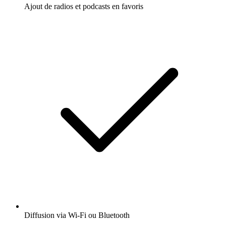
Ajout de radios et podcasts en favoris
Diffusion via Wi-Fi ou Bluetooth