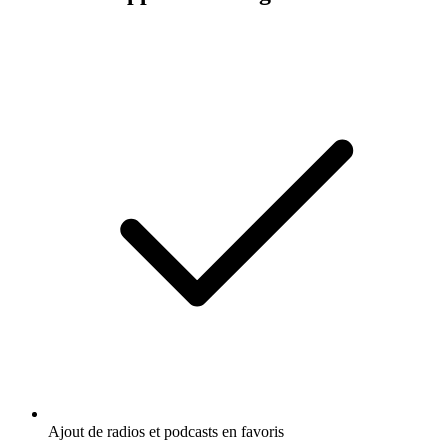
Ajout de radios et podcasts en favoris