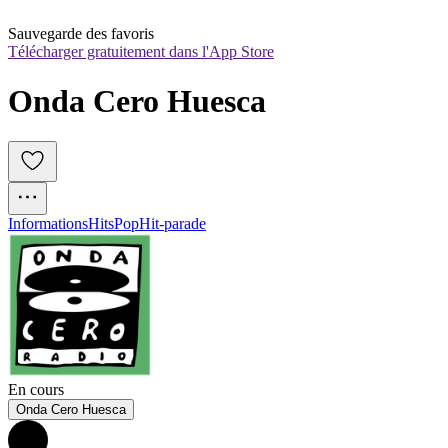
Sauvegarde des favoris
Télécharger gratuitement dans l'App Store
Onda Cero Huesca
Informations
Hits
Pop
Hit-parade
En cours
Onda Cero Huesca