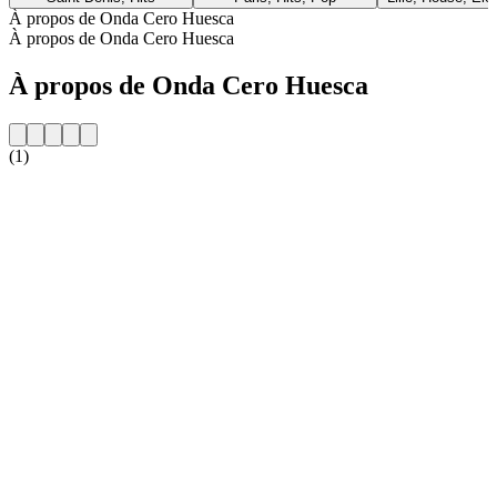
À propos de Onda Cero Huesca
À propos de Onda Cero Huesca
À propos de Onda Cero Huesca
(1)
Site web de la radio