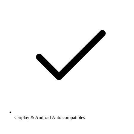
Carplay & Android Auto compatibles