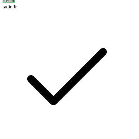
radio.fr