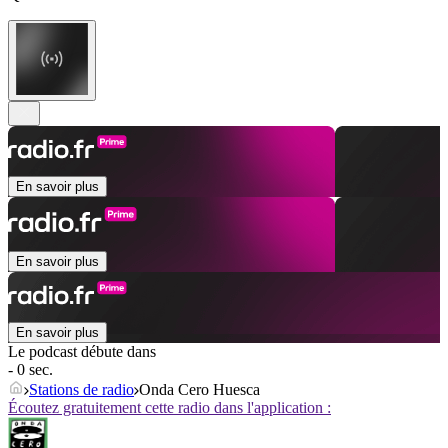
En savoir plus
En savoir plus
En savoir plus
Le podcast débute dans
- 0 sec.
Stations de radio
Onda Cero Huesca
Écoutez gratuitement cette radio dans l'application :