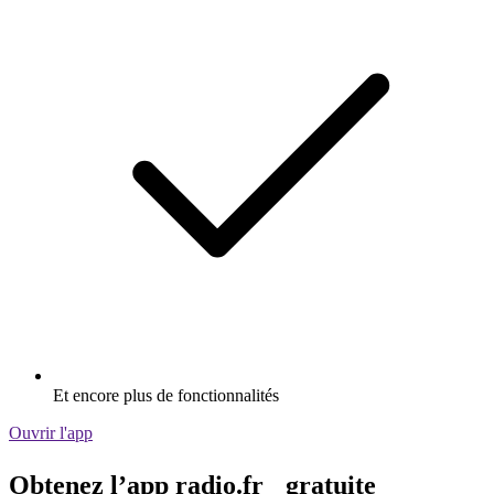
Et encore plus de fonctionnalités
Ouvrir l'app
Obtenez l’app radio.fr gratuite