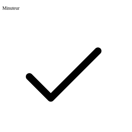
Minuteur