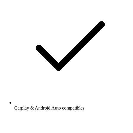
Carplay & Android Auto compatibles