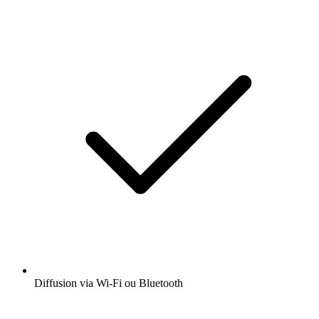
Diffusion via Wi-Fi ou Bluetooth