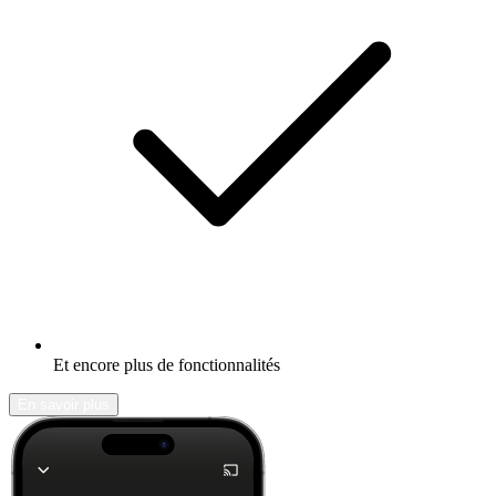
Et encore plus de fonctionnalités
En savoir plus