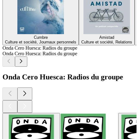
Cumbre
Amistad
Culture et société, Journaux personnels
Culture et société, Relations
Onda Cero Huesca: Radios du groupe
Onda Cero Huesca: Radios du groupe
Onda Cero Huesca: Radios du groupe