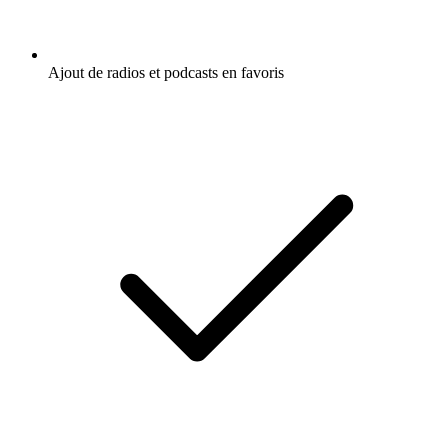
Ajout de radios et podcasts en favoris