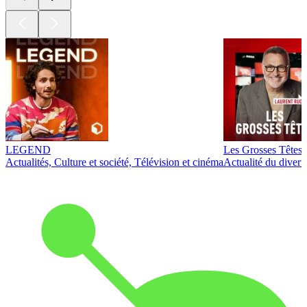
LEGEND
Les Grosses Têtes
Actualités, Culture et société, Télévision et cinéma
Actualité du diver