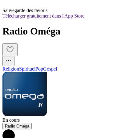
Sauvegarde des favoris
Télécharger gratuitement dans l'App Store
Radio Oméga
Religion
Spirituel
Pop
Gospel
En cours
Radio Oméga