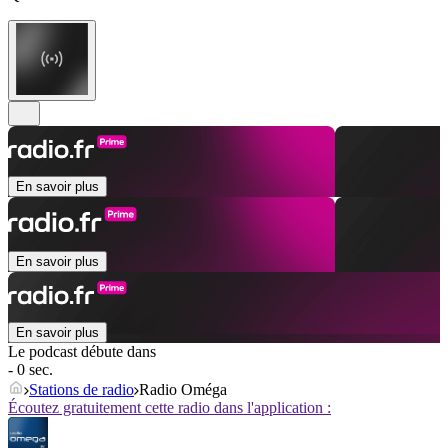
En savoir plus
En savoir plus
En savoir plus
Le podcast débute dans
- 0 sec.
Stations de radio
Radio Oméga
Écoutez gratuitement cette radio dans l'application :