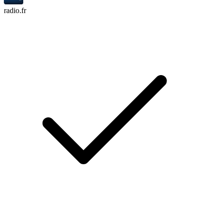
radio.fr