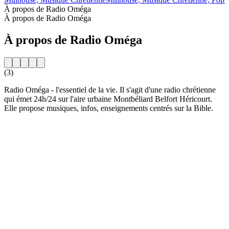
À propos de Radio Oméga
À propos de Radio Oméga
À propos de Radio Oméga
(3)
Radio Oméga - l'essentiel de la vie. Il s'agit d'une radio chrétienne
qui émet 24h/24 sur l'aire urbaine Montbéliard Belfort Héricourt.
Elle propose musiques, infos, enseignements centrés sur la Bible.
Site web de la radio