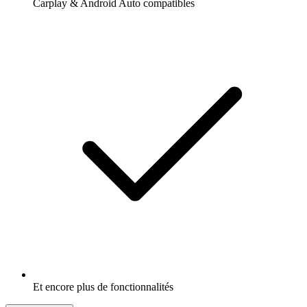
Carplay & Android Auto compatibles
Et encore plus de fonctionnalités