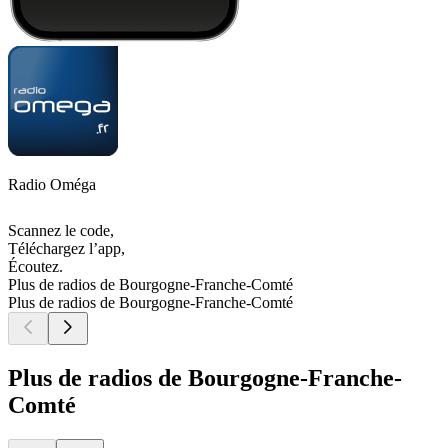
Radio Oméga
Scannez le code,
Téléchargez l’app,
Écoutez.
Plus de radios de Bourgogne-Franche-Comté
Plus de radios de Bourgogne-Franche-Comté
Plus de radios de Bourgogne-Franche-
Comté