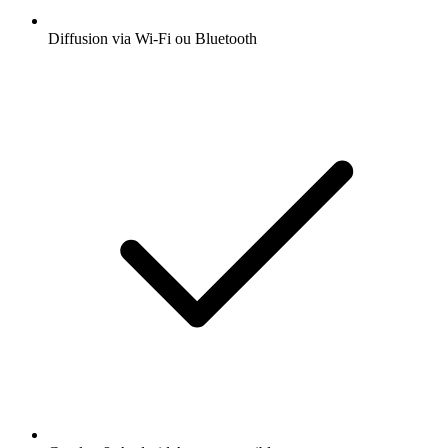
Diffusion via Wi-Fi ou Bluetooth