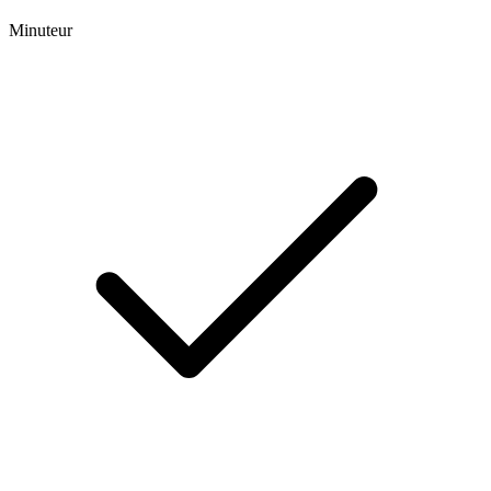
Minuteur