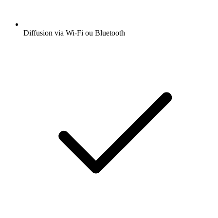
Diffusion via Wi-Fi ou Bluetooth