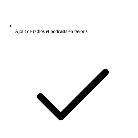
Ajout de radios et podcasts en favoris