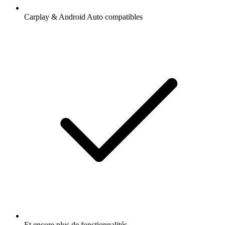
Carplay & Android Auto compatibles
Et encore plus de fonctionnalités