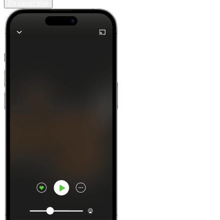
En savoir plus