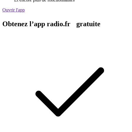
Ouvrir l'app
Obtenez l’app radio.fr gratuite