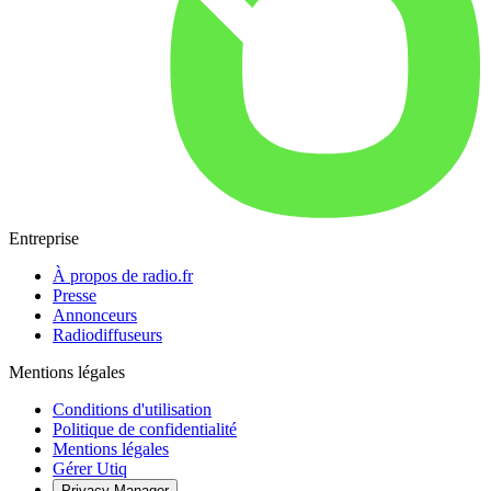
Entreprise
À propos de radio.fr
Presse
Annonceurs
Radiodiffuseurs
Mentions légales
Conditions d'utilisation
Politique de confidentialité
Mentions légales
Gérer Utiq
Privacy-Manager