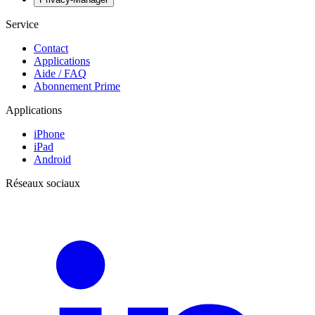
Service
Contact
Applications
Aide / FAQ
Abonnement Prime
Applications
iPhone
iPad
Android
Réseaux sociaux